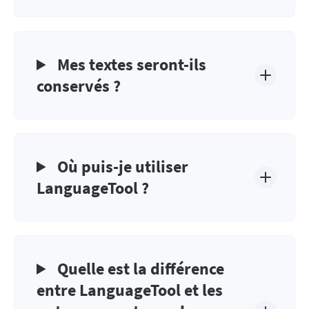
Mes textes seront-ils
conservés ?
Où puis-je utiliser
LanguageTool ?
Quelle est la différence
entre LanguageTool et les