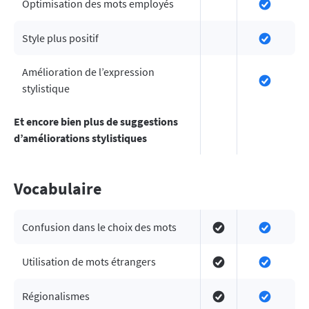
Optimisation des mots employés
Style plus positif
Amélioration de l’expression
stylistique
Et encore bien plus de suggestions
d’améliorations stylistiques
Vocabulaire
Confusion dans le choix des mots
Utilisation de mots étrangers
Régionalismes