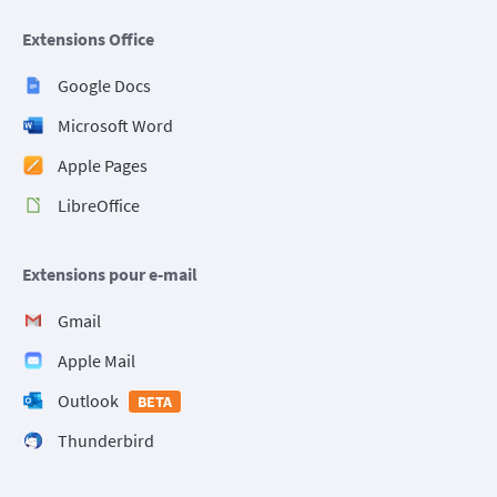
Extensions Office
Google Docs
Microsoft Word
Apple Pages
LibreOffice
Extensions pour e-mail
Gmail
Apple Mail
Outlook
BETA
Thunderbird