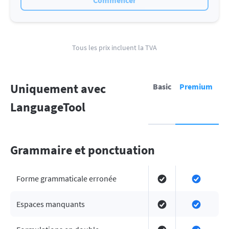
Commencer
Tous les prix incluent la TVA
Uniquement avec
Basic
Premium
LanguageTool
Grammaire et ponctuation
Forme grammaticale erronée
Espaces manquants