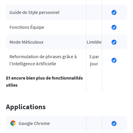
Guide de Style personnel
Fonctions Équipe
Mode Méticuleux
Limitée
Reformulation de phrases grâce à
3 par
l’Intelligence Artificielle
jour
Et encore bien plus de fonctionnalités
utiles
Applications
Google Chrome