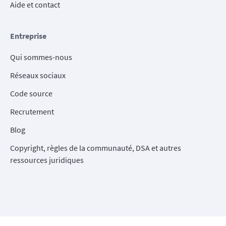
Aide et contact
Entreprise
Qui sommes-nous
Réseaux sociaux
Code source
Recrutement
Blog
Copyright, règles de la communauté, DSA et autres
ressources juridiques