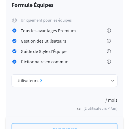
Formule Équipes
Uniquement pour les équipes
Tous les avantages Premium
Gestion des utilisateurs
Guide de Style d’Équipe
Dictionnaire en commun
Utilisateurs
2
/ mois
/an
(
2
utilisateurs ×
/an
)