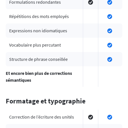
Formulations redondantes
Répétitions des mots employés
Expressions non idiomatiques
Vocabulaire plus percutant
Structure de phrase conseillée
Et encore bien plus de corrections
sémantiques
Formatage et typographie
Correction de l’écriture des unités