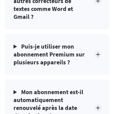
autres correcteurs de
textes comme Word et
Gmail ?
Puis-je utiliser mon
abonnement Premium sur
plusieurs appareils ?
Mon abonnement est-il
automatiquement
renouvelé après la date