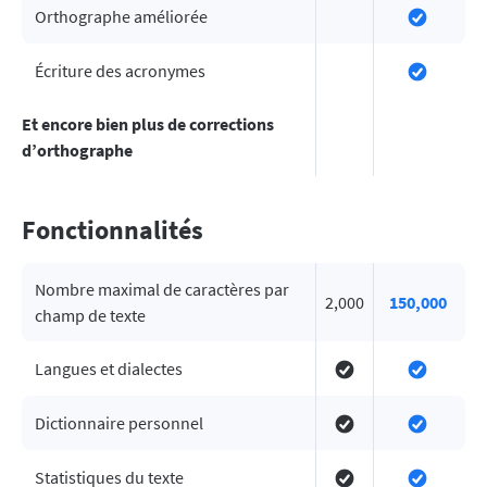
Orthographe améliorée
Écriture des acronymes
Et encore bien plus de corrections
d’orthographe
Fonctionnalités
Nombre maximal de caractères par
2,000
150,000
champ de texte
Langues et dialectes
Dictionnaire personnel
Statistiques du texte