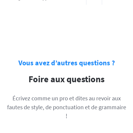
Vous avez d’autres questions ?
Foire aux questions
Écrivez comme un pro et dites au revoir aux
fautes de style, de ponctuation et de grammaire
!