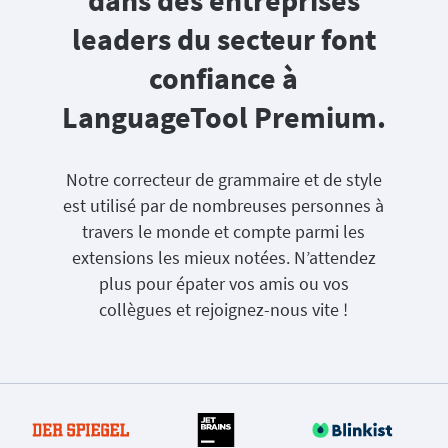
dans des entreprises
leaders du secteur font
confiance à
LanguageTool Premium.
Notre correcteur de grammaire et de style
est utilisé par de nombreuses personnes à
travers le monde et compte parmi les
extensions les mieux notées. N’attendez
plus pour épater vos amis ou vos
collègues et rejoignez-nous vite !