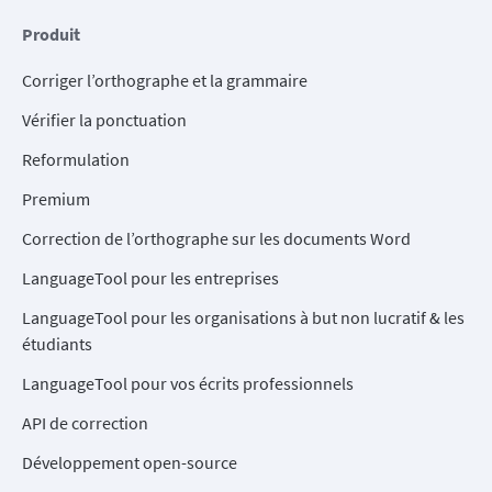
Produit
Corriger l’orthographe et la grammaire
Vérifier la ponctuation
Reformulation
Premium
Correction de l’orthographe sur les documents Word
LanguageTool pour les entreprises
LanguageTool pour les organisations à but non lucratif & les
étudiants
LanguageTool pour vos écrits professionnels
API de correction
Développement open-source