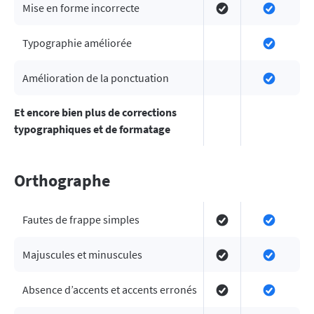
Mise en forme incorrecte
Typographie améliorée
Amélioration de la ponctuation
Et encore bien plus de corrections
typographiques et de formatage
Orthographe
Fautes de frappe simples
Majuscules et minuscules
Absence d’accents et accents erronés