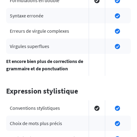
Formulations en double
Syntaxe erronée
Erreurs de virgule complexes
Virgules superflues
Et encore bien plus de corrections de
grammaire et de ponctuation
Expression stylistique
Conventions stylistiques
Choix de mots plus précis