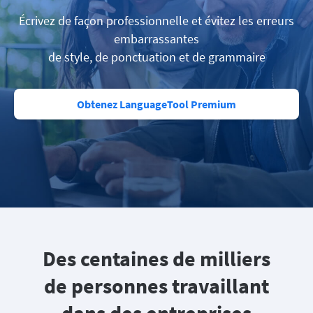
Écrivez de façon professionnelle et évitez les erreurs
embarrassantes
de style, de ponctuation et de grammaire
Obtenez LanguageTool Premium
Des centaines de milliers
de personnes travaillant