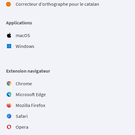
Correcteur d’orthographe pour le catalan
Applications
macOS
Windows
Extension navigateur
Chrome
Microsoft Edge
Mozilla Firefox
Safari
Opera