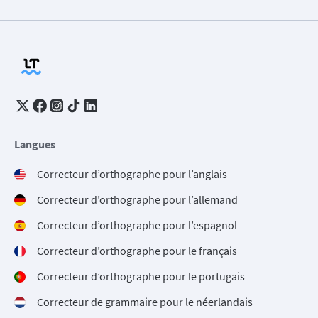
Langues
Correcteur d’orthographe pour l’anglais
Correcteur d’orthographe pour l’allemand
Correcteur d’orthographe pour l’espagnol
Correcteur d’orthographe pour le français
Correcteur d’orthographe pour le portugais
Correcteur de grammaire pour le néerlandais