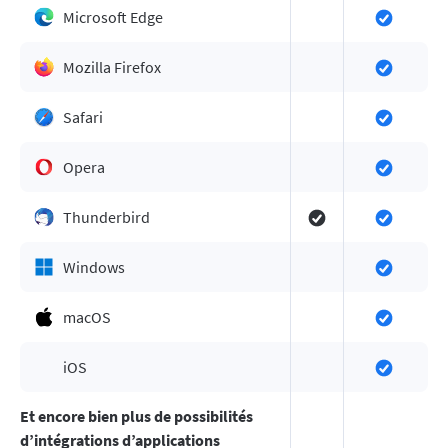
Microsoft Edge
Mozilla Firefox
Safari
Opera
Thunderbird
Windows
macOS
iOS
Et encore bien plus de possibilités
d’intégrations d’applications