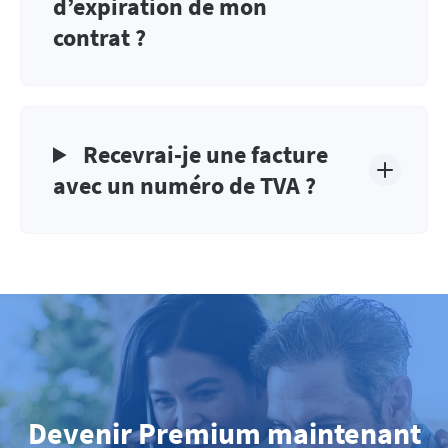
d’expiration de mon
contrat ?
Recevrai-je une facture
avec un numéro de TVA ?
Devenir Premium maintenant