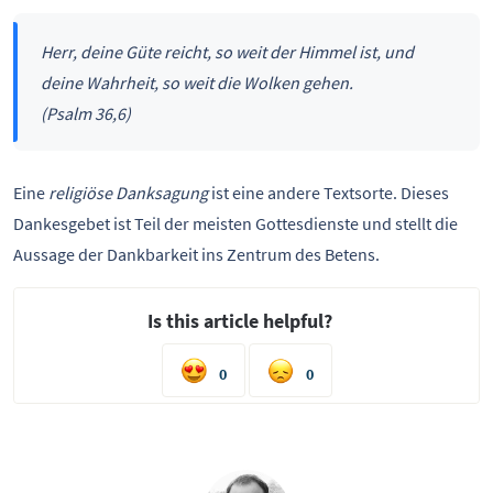
Herr, deine Güte reicht, so weit der Himmel ist, und
deine Wahrheit, so weit die Wolken gehen.
(Psalm 36,6)
Eine
religiöse Danksagung
ist eine andere Textsorte. Dieses
Dankesgebet ist Teil der meisten Gottesdienste und stellt die
Aussage der Dankbarkeit ins Zentrum des Betens.
Is this article helpful?
0
0