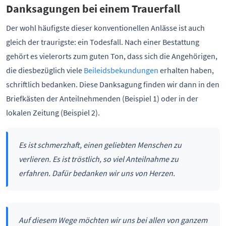
Danksagungen bei einem Trauerfall
Der wohl häufigste dieser konventionellen Anlässe ist auch
gleich der traurigste: ein Todesfall. Nach einer Bestattung
gehört es vielerorts zum guten Ton, dass sich die Angehörigen,
die diesbezüglich viele
Beileidsbekundungen
erhalten haben,
schriftlich bedanken. Diese Danksagung finden wir dann in den
Briefkästen der Anteilnehmenden (Beispiel 1) oder in der
lokalen Zeitung (Beispiel 2).
Es ist schmerzhaft, einen geliebten Menschen zu
verlieren. Es ist tröstlich, so viel Anteilnahme zu
erfahren. Dafür bedanken wir uns von Herzen.
Auf diesem Wege möchten wir uns bei allen von ganzem