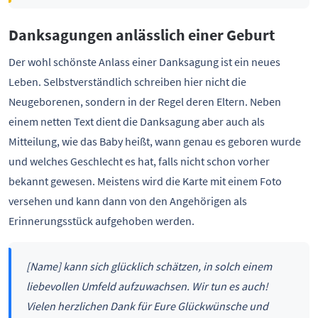
Danksagungen anlässlich einer Geburt
Der wohl schönste Anlass einer Danksagung ist ein neues
Leben. Selbstverständlich schreiben hier nicht die
Neugeborenen, sondern in der Regel deren Eltern. Neben
einem netten Text dient die Danksagung aber auch als
Mitteilung, wie das Baby heißt, wann genau es geboren wurde
und welches Geschlecht es hat, falls nicht schon vorher
bekannt gewesen. Meistens wird die Karte mit einem Foto
versehen und kann dann von den Angehörigen als
Erinnerungsstück aufgehoben werden.
[Name] kann sich glücklich schätzen, in solch einem
liebevollen Umfeld aufzuwachsen. Wir tun es auch!
Vielen herzlichen Dank für Eure Glückwünsche und