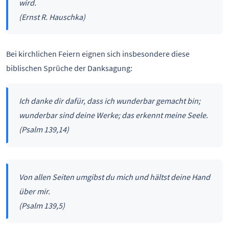
wird.
(Ernst R. Hauschka)
Bei kirchlichen Feiern eignen sich insbesondere diese
biblischen Sprüche der Danksagung:
Ich danke dir dafür, dass ich wunderbar gemacht bin;
wunderbar sind deine Werke; das erkennt meine Seele.
(Psalm 139,14)
Von allen Seiten umgibst du mich und hältst deine Hand
über mir.
(Psalm 139,5)