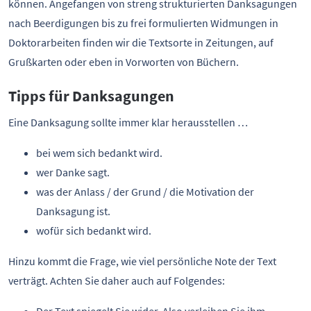
können. Angefangen von streng strukturierten Danksagungen
nach Beerdigungen bis zu frei formulierten Widmungen in
Doktorarbeiten finden wir die Textsorte in Zeitungen, auf
Grußkarten oder eben in Vorworten von Büchern.
Tipps für Danksagungen
Eine Danksagung sollte immer klar herausstellen …
bei wem sich bedankt wird.
wer Danke sagt.
was der Anlass / der Grund / die Motivation der
Danksagung ist.
wofür sich bedankt wird.
Hinzu kommt die Frage, wie viel persönliche Note der Text
verträgt. Achten Sie daher auch auf Folgendes: