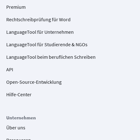
Premium
Rechtschreibprüfung für Word
LanguageTool für Unternehmen
LanguageTool für Studierende & NGOs
LanguageTool beim beruflichen Schreiben
API
Open-Source-Entwicklung
Hilfe-Center
Unternehmen
Über uns
Ressourcen