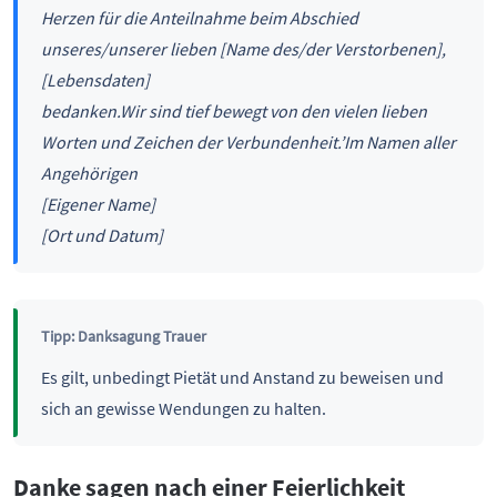
Herzen für die Anteilnahme beim Abschied
unseres/unserer lieben
[Name des/der Verstorbenen],
[Lebensdaten]
bedanken.
Wir sind tief bewegt von den vielen lieben
Worten und Zeichen der Verbundenheit.’
Im Namen aller
Angehörigen
[Eigener Name]
[Ort und Datum]
Tipp: Danksagung Trauer
Es gilt, unbedingt Pietät und Anstand zu beweisen und
sich an gewisse Wendungen zu halten.
Danke sagen nach einer Feierlichkeit