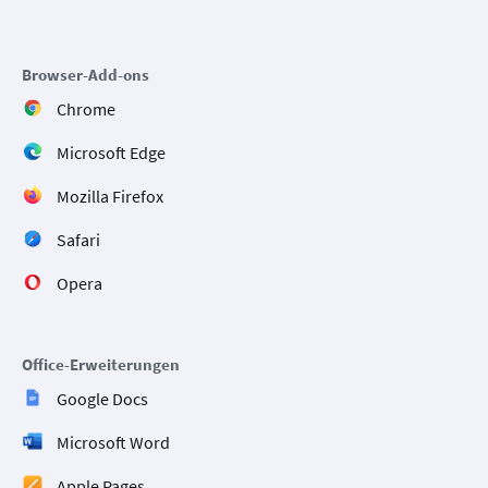
Browser-Add-ons
Chrome
Microsoft Edge
Mozilla Firefox
Safari
Opera
Office-Erweiterungen
Google Docs
Microsoft Word
Apple Pages