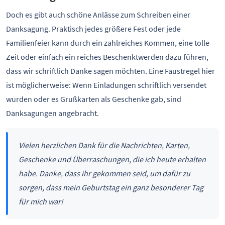
Doch es gibt auch schöne Anlässe zum Schreiben einer
Danksagung. Praktisch jedes größere Fest oder jede
Familienfeier kann durch ein zahlreiches Kommen, eine tolle
Zeit oder einfach ein reiches Beschenktwerden dazu führen,
dass wir schriftlich Danke sagen möchten. Eine Faustregel hier
ist möglicherweise: Wenn Einladungen schriftlich versendet
wurden oder es Grußkarten als Geschenke gab, sind
Danksagungen angebracht.
Vielen herzlichen Dank für die Nachrichten, Karten,
Geschenke und Überraschungen, die ich heute erhalten
habe. Danke, dass ihr gekommen seid, um dafür zu
sorgen, dass mein Geburtstag ein ganz besonderer Tag
für mich war!