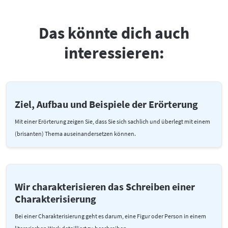
Das könnte dich auch
interessieren:
Ziel, Aufbau und Beispiele der Erörterung
Mit einer Erörterung zeigen Sie, dass Sie sich sachlich und überlegt mit einem
(brisanten) Thema auseinandersetzen können.
Wir charakterisieren das Schreiben einer
Charakterisierung
Bei einer Charakterisierung geht es darum, eine Figur oder Person in einem