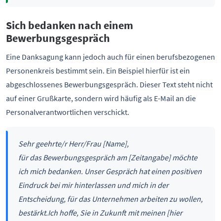
Sich bedanken nach einem
Bewerbungsgespräch
Eine Danksagung kann jedoch auch für einen berufsbezogenen
Personenkreis bestimmt sein. Ein Beispiel hierfür ist ein
abgeschlossenes Bewerbungsgespräch. Dieser Text steht nicht
auf einer Grußkarte, sondern wird häufig als E-Mail an die
Personalverantwortlichen verschickt.
Sehr geehrte/r Herr/Frau
[Name], ⁣
für das Bewerbungsgespräch am
[Zeitangabe] möchte
ich mich bedanken. Unser Gespräch hat einen positiven
Eindruck bei mir hinterlassen und mich in der
Entscheidung, für das Unternehmen arbeiten zu wollen,
bestärkt.
Ich hoffe, Sie in Zukunft mit meinen [hier