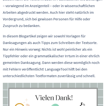
– vorwiegend im Anzeigenteil – oder in wissenschaftlichen
Arbeiten abgedruckt werden. Auch hier steht natürlich im
Vordergrund, sich bei gewissen Personen für Hilfe oder
Zuspruch zu bedanken.
In diesem Blogartikel zeigen wir sowohl Vorlagen für
Danksagungen als auch Tipps zum Schreiben der Textsorte.
Nur ein Hinweis vorweg: Nichts ist wohl peinlicher als ein
Tippfehler oder ein grammatikalischer Irrtum in einer ehrlich
gemeinten Danksagung. Dann werden diese womöglich noch
mit Fehlern veröffentlicht! LanguageTool hilft bei den
unterschiedlichsten Textformaten zuverlässig und schnell.