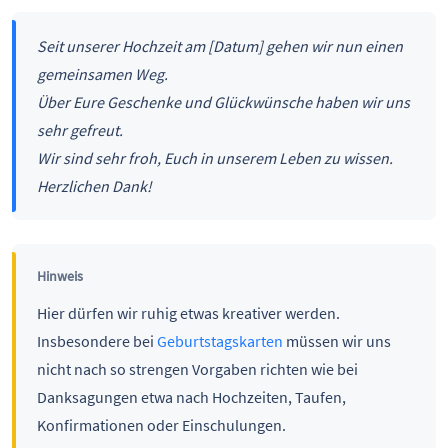
Seit unserer Hochzeit am [Datum] gehen wir nun einen
gemeinsamen Weg.
Über Eure Geschenke und Glückwünsche haben wir uns
sehr gefreut.
Wir sind sehr froh, Euch in unserem Leben zu wissen.
Herzlichen Dank!
Hinweis
Hier dürfen wir ruhig etwas kreativer werden.
Insbesondere bei
Geburtstagskarten
müssen wir uns
nicht nach so strengen Vorgaben richten wie bei
Danksagungen etwa nach Hochzeiten, Taufen,
Konfirmationen oder Einschulungen.