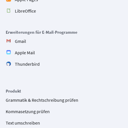
LibreOffice
Erweiterungen für E-Mail-Programme
Gmail
Apple Mail
Thunderbird
Produkt
Grammatik & Rechtschreibung prüfen
Kommasetzung prüfen
Text umschreiben