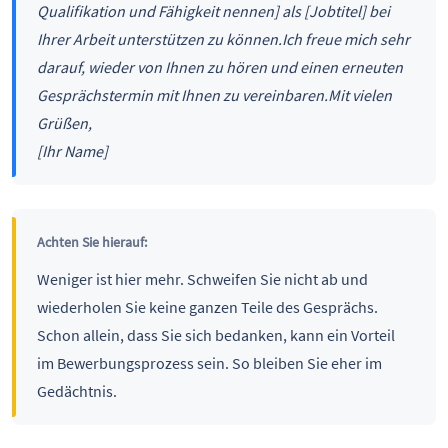
Qualifikation und Fähigkeit nennen] als [Jobtitel] bei
Ihrer Arbeit unterstützen zu können.
Ich freue mich sehr
darauf, wieder von Ihnen zu hören und einen erneuten
Gesprächstermin mit Ihnen zu vereinbaren.
Mit vielen
Grüßen, ⁣
[Ihr Name]
Achten Sie hierauf:
Weniger ist hier mehr. Schweifen Sie nicht ab und
wiederholen Sie keine ganzen Teile des Gesprächs.
Schon allein, dass Sie sich bedanken, kann ein Vorteil
im Bewerbungsprozess sein. So bleiben Sie eher im
Gedächtnis.