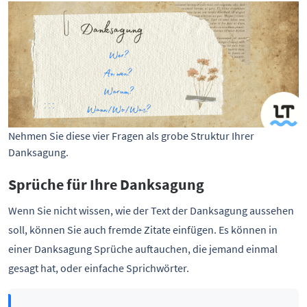
Nehmen Sie diese vier Fragen als grobe Struktur Ihrer
Danksagung.
Sprüche für Ihre Danksagung
Wenn Sie nicht wissen, wie der Text der Danksagung aussehen
soll, können Sie auch fremde Zitate einfügen. Es können in
einer Danksagung Sprüche auftauchen, die jemand einmal
gesagt hat, oder einfache Sprichwörter.