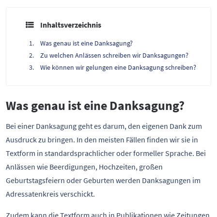
Inhaltsverzeichnis
Was genau ist eine Danksagung?
Zu welchen Anlässen schreiben wir Danksagungen?
Wie können wir gelungen eine Danksagung schreiben?
Was genau ist eine Danksagung?
Bei einer Danksagung geht es darum, den eigenen Dank zum
Ausdruck zu bringen. In den meisten Fällen finden wir sie in
Textform in standardsprachlicher oder formeller Sprache. Bei
Anlässen wie Beerdigungen, Hochzeiten, großen
Geburtstagsfeiern oder Geburten werden Danksagungen im
Adressatenkreis verschickt.
Zudem kann die Textform auch in Publikationen wie Zeitungen