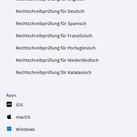
Rechtschreibprüfung für Deutsch
Rechtschreibprüfung für Spanisch
Rechtschreibprüfung für Französisch
Rechtschreibprüfung für Portugiesisch
Rechtschreibprüfung für Niederländisch
Rechtschreibprüfung für Katalanisch
Apps
iOS
macOS
Windows