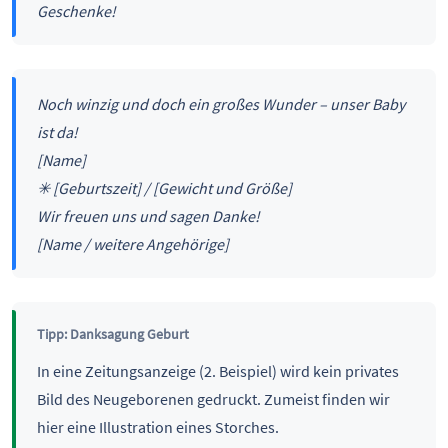
Geschenke!
Noch winzig und doch ein großes Wunder – unser Baby
ist da!
[Name]
✳ [Geburtszeit] / [Gewicht und Größe]
Wir freuen uns und sagen Danke!
[Name / weitere Angehörige]
Tipp: Danksagung Geburt
In eine Zeitungsanzeige (2. Beispiel) wird kein privates
Bild des Neugeborenen gedruckt. Zumeist finden wir
hier eine Illustration eines Storches.