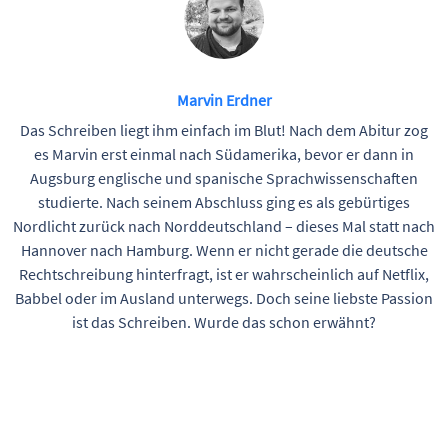
Marvin Erdner
Das Schreiben liegt ihm einfach im Blut! Nach dem Abitur zog
es Marvin erst einmal nach Südamerika, bevor er dann in
Augsburg englische und spanische Sprachwissenschaften
studierte. Nach seinem Abschluss ging es als gebürtiges
Nordlicht zurück nach Norddeutschland – dieses Mal statt nach
Hannover nach Hamburg. Wenn er nicht gerade die deutsche
Rechtschreibung hinterfragt, ist er wahrscheinlich auf Netflix,
Babbel oder im Ausland unterwegs. Doch seine liebste Passion
ist das Schreiben. Wurde das schon erwähnt?