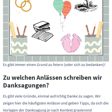
Es gibt immer einen Grund zu feiern (oder sich zu bedanken)!
Zu welchen Anlässen schreiben wir
Danksagungen?
Es gibt viele Gründe, einmal aufrichtig Danke zu sagen. Wir
zeigen hier die häufigsten Anlässe und geben Tipps, da sich die
Vorlagen der Danksagung je nach Kontext gravierend