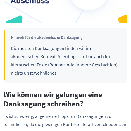
Hinweis für die akademische Danksagung
Die meisten Danksagungen finden wir im
akademischen Kontext. Allerdings sind sie auch für
literarischen Texte (Romane oder andere Geschichten)
nichts Ungewöhnliches.
Wie können wir gelungen eine
Danksagung schreiben?
Es ist schwierig, allgemeine Tipps für Danksagungen zu
formulieren, da die jeweiligen Kontexte derart verschieden sein