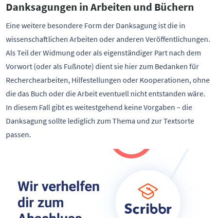
Danksagungen in Arbeiten und Büchern
Eine weitere besondere Form der Danksagung ist die in
wissenschaftlichen Arbeiten oder anderen Veröffentlichungen.
Als Teil der Widmung oder als eigenständiger Part nach dem
Vorwort (oder als Fußnote) dient sie hier zum Bedanken für
Recherchearbeiten, Hilfestellungen oder Kooperationen, ohne
die das Buch oder die Arbeit eventuell nicht entstanden wäre.
In diesem Fall gibt es weitestgehend keine Vorgaben – die
Danksagung sollte lediglich zum Thema und zur Textsorte
passen.