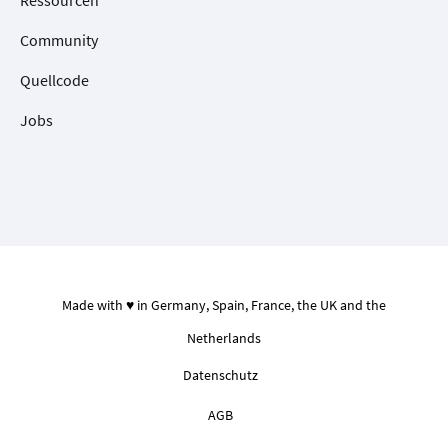
Community
Quellcode
Jobs
Made with ♥ in Germany, Spain, France, the UK and the
Netherlands
Datenschutz
AGB