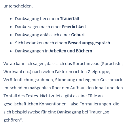
unterscheiden.
Danksagung bei einem
Trauerfall
Danke sagen nach einer
Feierlichkeit
Danksagung anlässlich einer
Geburt
Sich bedanken nach einem
Bewerbungsgespräch
Danksagungen in
Arbeiten und Büchern
Vorab kann ich sagen, dass sich das Sprachniveau (Sprachstil,
Wortwahl etc.) nach vielen Faktoren richtet: Zielgruppe,
Veröffentlichungsrahmen, Stimmung und eigener Geschmack
entscheiden maßgeblich über den Aufbau, den Inhalt und den
Tonfall des Textes. Nicht zuletzt gibt es eine Fülle an
gesellschaftlichen Konventionen – also Formulierungen, die
sich beispielsweise für eine Danksagung bei Trauer „so
gehören“.