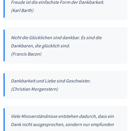
Freude ist die einfachste Form der Dankbarkeit.
(Karl Barth)
Nicht die Glücklichen sind dankbar. Es sind die
Dankbaren, die glücklich sind.
(Francis Bacon)
Dankbarkeit und Liebe sind Geschwister.
(Christian Morgenstern)
Viele Missverständnisse entstehen dadurch, dass ein
Dank nicht ausgesprochen, sondern nur empfunden