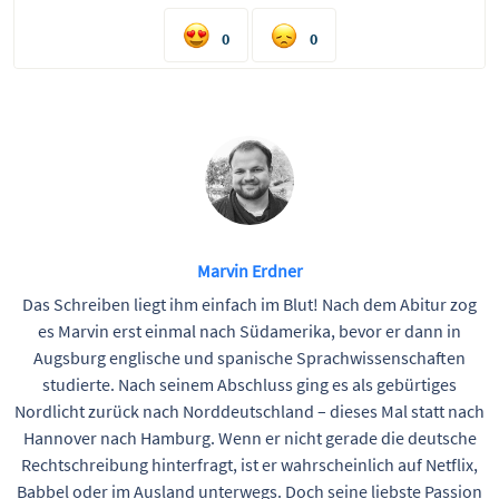
0
0
Marvin Erdner
Das Schreiben liegt ihm einfach im Blut! Nach dem Abitur zog
es Marvin erst einmal nach Südamerika, bevor er dann in
Augsburg englische und spanische Sprachwissenschaften
studierte. Nach seinem Abschluss ging es als gebürtiges
Nordlicht zurück nach Norddeutschland – dieses Mal statt nach
Hannover nach Hamburg. Wenn er nicht gerade die deutsche
Rechtschreibung hinterfragt, ist er wahrscheinlich auf Netflix,
Babbel oder im Ausland unterwegs. Doch seine liebste Passion