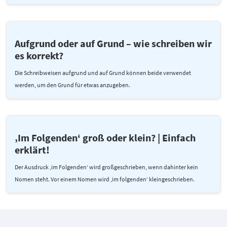
Aufgrund oder auf Grund – wie schreiben wir
es korrekt?
Die Schreibweisen aufgrund und auf Grund können beide verwendet
werden, um den Grund für etwas anzugeben.
‚Im Folgenden‘ groß oder klein? | Einfach
erklärt!
Der Ausdruck ‚im Folgenden‘ wird großgeschrieben, wenn dahinter kein
Nomen steht. Vor einem Nomen wird ,im folgenden‘ kleingeschrieben.