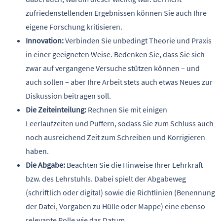
zufriedenstellenden Ergebnissen können Sie auch Ihre
eigene Forschung kritisieren.
Innovation:
Verbinden Sie unbedingt Theorie und Praxis
in einer geeigneten Weise. Bedenken Sie, dass Sie sich
zwar auf vergangene Versuche stützen können – und
auch sollen – aber Ihre Arbeit stets auch etwas Neues zur
Diskussion beitragen soll.
Die Zeiteinteilung:
Rechnen Sie mit einigen
Leerlaufzeiten und Puffern, sodass Sie zum Schluss auch
noch ausreichend Zeit zum Schreiben und Korrigieren
haben.
Die Abgabe:
Beachten Sie die Hinweise Ihrer Lehrkraft
bzw. des Lehrstuhls. Dabei spielt der Abgabeweg
(schriftlich oder digital) sowie die Richtlinien (Benennung
der Datei, Vorgaben zu Hülle oder Mappe) eine ebenso
relevante Rolle wie das Datum.