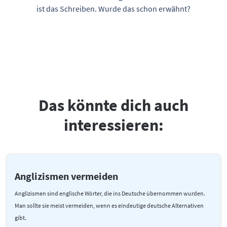
ist das Schreiben. Wurde das schon erwähnt?
Das könnte dich auch
interessieren:
Anglizismen vermeiden
Anglizismen sind englische Wörter, die ins Deutsche übernommen wurden.
Man sollte sie meist vermeiden, wenn es eindeutige deutsche Alternativen
gibt.