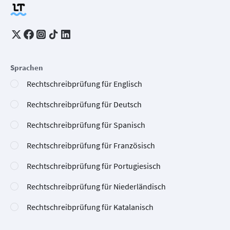
Sprachen
Rechtschreibprüfung für Englisch
Rechtschreibprüfung für Deutsch
Rechtschreibprüfung für Spanisch
Rechtschreibprüfung für Französisch
Rechtschreibprüfung für Portugiesisch
Rechtschreibprüfung für Niederländisch
Rechtschreibprüfung für Katalanisch