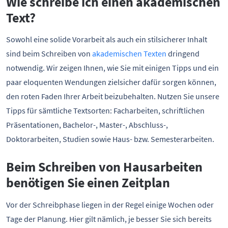
Wie schreibe ich einen akademischen
Text?
Sowohl eine solide Vorarbeit als auch ein stilsicherer Inhalt
sind beim Schreiben von
akademischen Texten
dringend
notwendig. Wir zeigen Ihnen, wie Sie mit einigen Tipps und ein
paar eloquenten Wendungen zielsicher dafür sorgen können,
den roten Faden Ihrer Arbeit beizubehalten. Nutzen Sie unsere
Tipps für sämtliche Textsorten: Facharbeiten, schriftlichen
Präsentationen, Bachelor-, Master-, Abschluss-,
Doktorarbeiten, Studien sowie Haus- bzw. Semesterarbeiten.
Beim Schreiben von Hausarbeiten
benötigen Sie einen Zeitplan
Vor der Schreibphase liegen in der Regel einige Wochen oder
Tage der Planung. Hier gilt nämlich, je besser Sie sich bereits