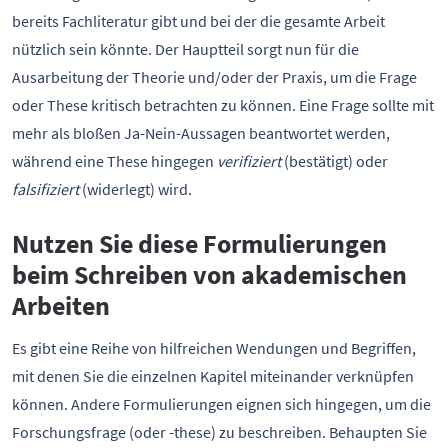
bereits Fachliteratur gibt und bei der die gesamte Arbeit
nützlich sein könnte. Der Hauptteil sorgt nun für die
Ausarbeitung der Theorie und/oder der Praxis, um die Frage
oder These kritisch betrachten zu können. Eine Frage sollte mit
mehr als bloßen Ja-Nein-Aussagen beantwortet werden,
während eine These hingegen
verifiziert
(bestätigt) oder
falsifiziert
(widerlegt) wird.
Nutzen Sie diese Formulierungen
beim Schreiben von akademischen
Arbeiten
Es gibt eine Reihe von hilfreichen Wendungen und Begriffen,
mit denen Sie die einzelnen Kapitel miteinander verknüpfen
können. Andere Formulierungen eignen sich hingegen, um die
Forschungsfrage (oder -these) zu beschreiben. Behaupten Sie