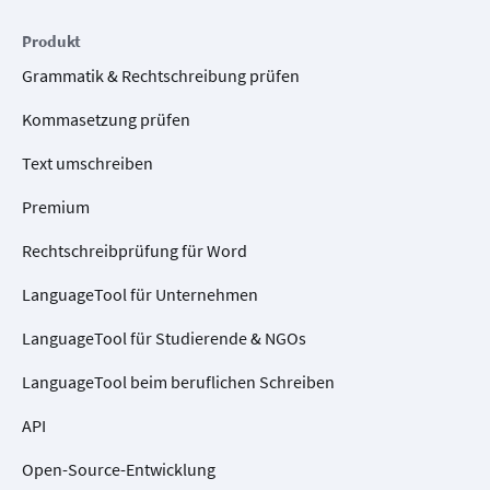
Produkt
Grammatik & Rechtschreibung prüfen
Kommasetzung prüfen
Text umschreiben
Premium
Rechtschreibprüfung für Word
LanguageTool für Unternehmen
LanguageTool für Studierende & NGOs
LanguageTool beim beruflichen Schreiben
API
Open-Source-Entwicklung