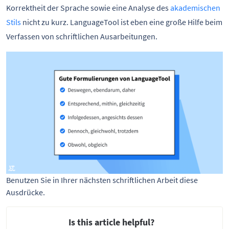
Korrektheit der Sprache sowie eine Analyse des
akademischen
Stils
nicht zu kurz. LanguageTool ist eben eine große Hilfe beim
Verfassen von schriftlichen Ausarbeitungen.
Benutzen Sie in Ihrer nächsten schriftlichen Arbeit diese 
Ausdrücke.
Is this article helpful?