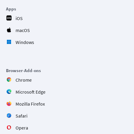
Apps
iOS
macOS
Windows
Browser-Add-ons
Chrome
Microsoft Edge
Mozilla Firefox
Safari
Opera