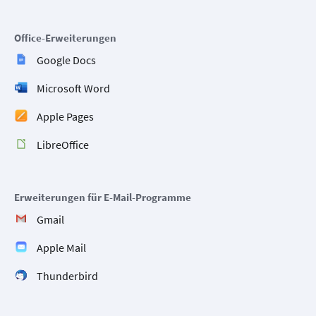
Office-Erweiterungen
Google Docs
Microsoft Word
Apple Pages
LibreOffice
Erweiterungen für E-Mail-Programme
Gmail
Apple Mail
Thunderbird