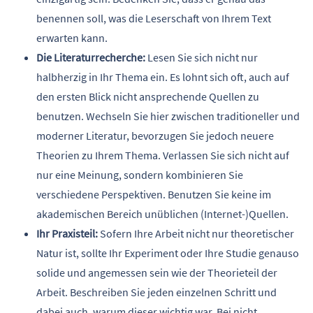
benennen soll, was die Leserschaft von Ihrem Text
erwarten kann.
Die Literaturrecherche:
Lesen Sie sich nicht nur
halbherzig in Ihr Thema ein. Es lohnt sich oft, auch auf
den ersten Blick nicht ansprechende Quellen zu
benutzen. Wechseln Sie hier zwischen traditioneller und
moderner Literatur, bevorzugen Sie jedoch neuere
Theorien zu Ihrem Thema. Verlassen Sie sich nicht auf
nur eine Meinung, sondern kombinieren Sie
verschiedene Perspektiven. Benutzen Sie keine im
akademischen Bereich unüblichen (Internet-)Quellen.
Ihr Praxisteil:
Sofern Ihre Arbeit nicht nur theoretischer
Natur ist, sollte Ihr Experiment oder Ihre Studie genauso
solide und angemessen sein wie der Theorieteil der
Arbeit. Beschreiben Sie jeden einzelnen Schritt und
dabei auch, warum dieser wichtig war. Bei nicht