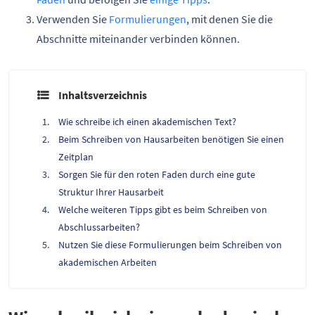
Verwenden Sie
Formulierungen
, mit denen Sie die
Abschnitte miteinander verbinden können.
Inhaltsverzeichnis
Wie schreibe ich einen akademischen Text?
Beim Schreiben von Hausarbeiten benötigen Sie einen
Zeitplan
Sorgen Sie für den roten Faden durch eine gute
Struktur Ihrer Hausarbeit
Welche weiteren Tipps gibt es beim Schreiben von
Abschlussarbeiten?
Nutzen Sie diese Formulierungen beim Schreiben von
akademischen Arbeiten