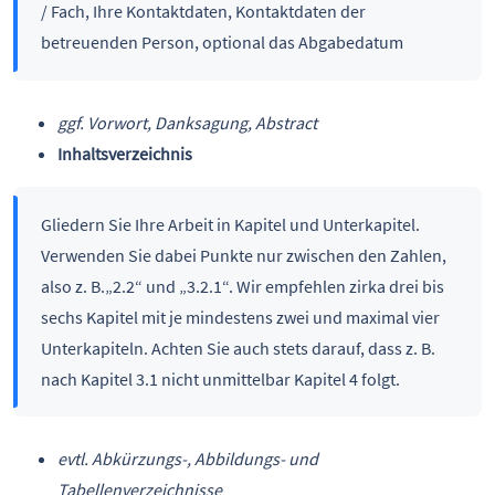
/ Fach, Ihre Kontaktdaten, Kontaktdaten der
betreuenden Person, optional das Abgabedatum
ggf. Vorwort, Danksagung, Abstract
Inhaltsverzeichnis
Gliedern Sie Ihre Arbeit in Kapitel und Unterkapitel.
Verwenden Sie dabei Punkte nur zwischen den Zahlen,
also z. B.„2.2“ und „3.2.1“. Wir empfehlen zirka drei bis
sechs Kapitel mit je mindestens zwei und maximal vier
Unterkapiteln. Achten Sie auch stets darauf, dass z. B.
nach Kapitel 3.1 nicht unmittelbar Kapitel 4 folgt.
evtl. Abkürzungs-, Abbildungs- und
Tabellenverzeichnisse