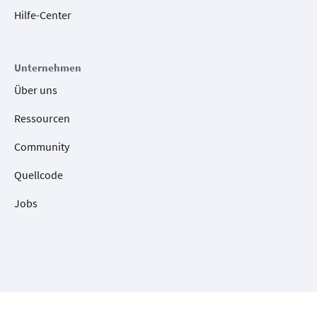
Hilfe-Center
Unternehmen
Über uns
Ressourcen
Community
Quellcode
Jobs