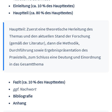
Einleitung (ca. 10 % des Haupttextes)
Hauptteil (ca. 80 % des Haupttextes)
Hauptteil: Zuerst eine theoretische Herleitung des
Themas und den aktuellen Stand der Forschung
(gemäß der Literatur), dann die Methodik,
Durchführung sowie Ergebnispräsentation des
Praxisteils, zum Schluss eine Deutung und Einordnung
in das Gesamtthema
Fazit (ca. 10 % des Haupttextes)
ggf. Nachwort
Bibliografie
Anhang