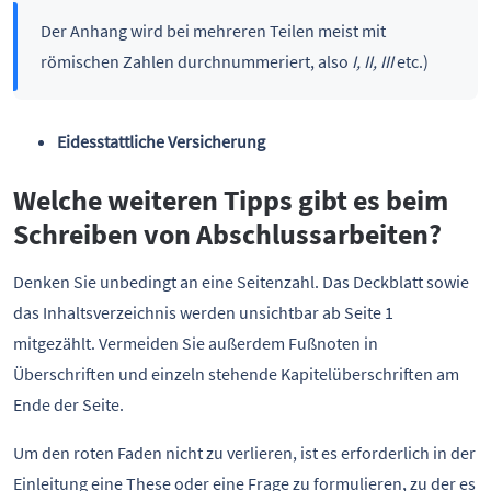
Der Anhang wird bei mehreren Teilen meist mit
römischen Zahlen durchnummeriert, also
I, II, III
etc.)
Eidesstattliche Versicherung
Welche weiteren Tipps gibt es beim
Schreiben von Abschlussarbeiten?
Denken Sie unbedingt an eine Seitenzahl. Das Deckblatt sowie
das Inhaltsverzeichnis werden unsichtbar ab Seite 1
mitgezählt. Vermeiden Sie außerdem Fußnoten in
Überschriften und einzeln stehende Kapitelüberschriften am
Ende der Seite.
Um den roten Faden nicht zu verlieren, ist es erforderlich in der
Einleitung eine These oder eine Frage zu formulieren, zu der es