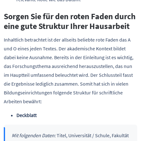
Sorgen Sie für den roten Faden durch
eine gute Struktur Ihrer Hausarbeit
Inhaltlich betrachtet ist der allseits beliebte rote Faden das A
und O eines jeden Textes. Der akademische Kontext bildet
dabei keine Ausnahme. Bereits in der Einleitung ist es wichtig,
das Forschungsthema ausreichend herauszustellen, das nun
im Hauptteil umfassend beleuchtet wird. Der Schlussteil fasst
die Ergebnisse lediglich zusammen. Somit hat sich in vielen
Bildungseinrichtungen folgende Struktur für schriftliche
Arbeiten bewährt:
Deckblatt
Mit folgenden Daten:
Titel, Universität / Schule, Fakultät