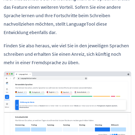
das Feature einen weiteren Vorteil. Sofern Sie eine andere
Sprache lernen und Ihre Fortschritte beim Schreiben
nachvollziehen möchten, stellt LanguageTool diese
Entwicklung ebenfalls dar.
Finden Sie also heraus, wie viel Sie in den jeweiligen Sprachen
schreiben und erhalten Sie einen Anreiz, sich künftig noch
mehr in einer Fremdsprache zu üben.