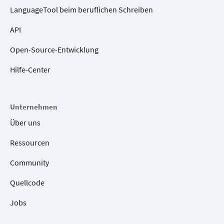
LanguageTool beim beruflichen Schreiben
API
Open-Source-Entwicklung
Hilfe-Center
Unternehmen
Über uns
Ressourcen
Community
Quellcode
Jobs