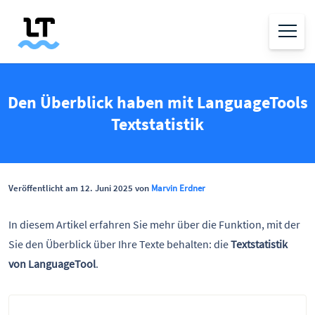
Den Überblick haben mit LanguageTools
Textstatistik
Veröffentlicht am 12. Juni 2025 von
Marvin Erdner
In diesem Artikel erfahren Sie mehr über die Funktion, mit der
Sie den Überblick über Ihre Texte behalten: die
Textstatistik
von LanguageTool
.