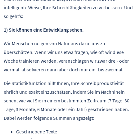
intelligente Weise, Ihre Schreibfähigkeiten zu verbessern. Und
so geht’s:
1) Sie können eine Entwicklung sehen.
Wir Menschen neigen von Natur aus dazu, uns zu
überschätzen. Wenn wir uns etwa fragen, wie oft wir diese
Woche trainieren werden, veranschlagen wir zwar drei- oder
viermal, absolvieren dann aber doch nur ein- bis zweimal.
Die Statistikfunktion hilft Ihnen, Ihre Schreibproduktivität
ehrlich und exakt einzuschätzen, indem Sie im Nachhinein
sehen, wie viel Sie in einem bestimmten Zeitraum (7 Tage, 30
Tage, 3 Monate, 6 Monate oder ein Jahr) geschrieben haben.
Dabei werden folgende Summen angezeigt:
Geschriebene Texte