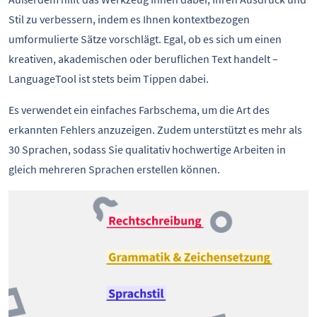
Stil zu verbessern, indem es Ihnen kontextbezogen
umformulierte Sätze vorschlägt. Egal, ob es sich um einen
kreativen, akademischen oder beruflichen Text handelt –
LanguageTool ist stets beim Tippen dabei.
Es verwendet ein einfaches Farbschema, um die Art des
erkannten Fehlers anzuzeigen. Zudem unterstützt es mehr als
30 Sprachen, sodass Sie qualitativ hochwertige Arbeiten in
gleich mehreren Sprachen erstellen können.