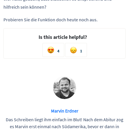
hilfreich sein können?
Probieren Sie die Funktion doch heute noch aus.
Is this article helpful?
4
1
Marvin Erdner
Das Schreiben liegt ihm einfach im Blut! Nach dem Abitur zog
es Marvin erst einmal nach Südamerika, bevor er dann in