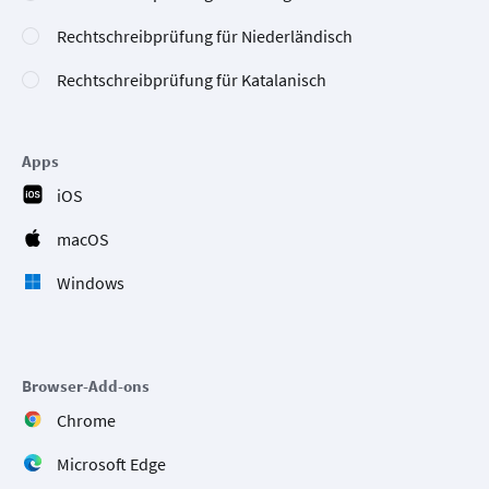
Rechtschreibprüfung für Niederländisch
Rechtschreibprüfung für Katalanisch
Apps
iOS
macOS
Windows
Browser-Add-ons
Chrome
Microsoft Edge