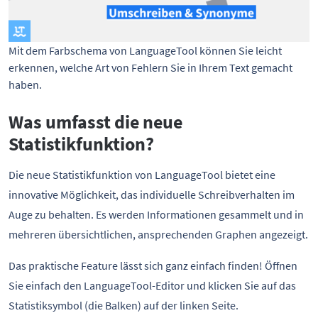
Mit dem Farbschema von LanguageTool können Sie leicht 
erkennen, welche Art von Fehlern Sie in Ihrem Text gemacht 
haben. 
Was umfasst die neue
Statistikfunktion?
Die neue Statistikfunktion von LanguageTool bietet eine
innovative Möglichkeit, das individuelle Schreibverhalten im
Auge zu behalten. Es werden Informationen gesammelt und in
mehreren übersichtlichen, ansprechenden Graphen angezeigt.
Das praktische Feature lässt sich ganz einfach finden! Öffnen
Sie einfach den LanguageTool-Editor und klicken Sie auf das
Statistiksymbol (die Balken) auf der linken Seite.