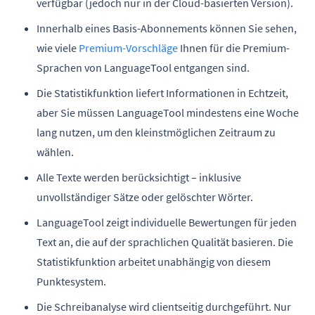
verfügbar (jedoch nur in der Cloud-basierten Version).
Innerhalb eines Basis-Abonnements können Sie sehen,
wie viele
Premium-Vorschläge
Ihnen für die Premium-
Sprachen von LanguageTool entgangen sind.
Die Statistikfunktion liefert Informationen in Echtzeit,
aber Sie müssen LanguageTool mindestens eine Woche
lang nutzen, um den kleinstmöglichen Zeitraum zu
wählen.
Alle Texte werden berücksichtigt – inklusive
unvollständiger Sätze oder gelöschter Wörter.
LanguageTool zeigt individuelle Bewertungen für jeden
Text an, die auf der sprachlichen Qualität basieren. Die
Statistikfunktion arbeitet unabhängig von diesem
Punktesystem.
Die Schreibanalyse wird clientseitig durchgeführt. Nur