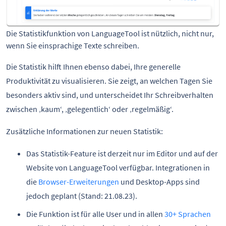
Die Statistikfunktion von LanguageTool ist nützlich, nicht nur, 
wenn Sie einsprachige Texte schreiben.
Die Statistik hilft Ihnen ebenso dabei, Ihre generelle
Produktivität zu visualisieren. Sie zeigt, an welchen Tagen Sie
besonders aktiv sind, und unterscheidet Ihr Schreibverhalten
zwischen ‚kaum‘, ‚gelegentlich‘ oder ‚regelmäßig‘.
Zusätzliche Informationen zur neuen Statistik:
Das Statistik-Feature ist derzeit nur im Editor und auf der
Website von LanguageTool verfügbar. Integrationen in
die
Browser-Erweiterungen
und Desktop-Apps sind
jedoch geplant (Stand: 21.08.23).
Die Funktion ist für alle User und in allen
30+ Sprachen