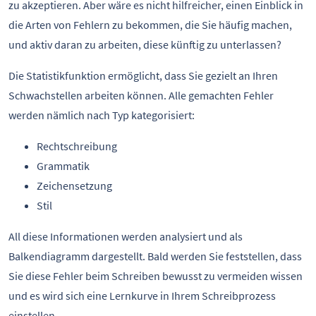
zu akzeptieren. Aber wäre es nicht hilfreicher, einen Einblick in
die Arten von Fehlern zu bekommen, die Sie häufig machen,
und aktiv daran zu arbeiten, diese künftig zu unterlassen?
Die Statistikfunktion ermöglicht, dass Sie gezielt an Ihren
Schwachstellen arbeiten können. Alle gemachten Fehler
werden nämlich nach Typ kategorisiert:
Rechtschreibung
Grammatik
Zeichensetzung
Stil
All diese Informationen werden analysiert und als
Balkendiagramm dargestellt. Bald werden Sie feststellen, dass
Sie diese Fehler beim Schreiben bewusst zu vermeiden wissen
und es wird sich eine Lernkurve in Ihrem Schreibprozess
einstellen.