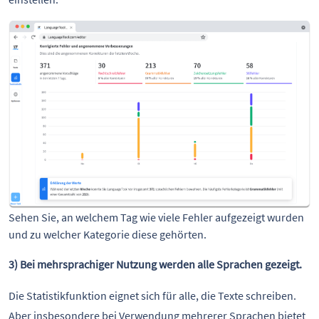
Sehen Sie, an welchem Tag wie viele Fehler aufgezeigt wurden 
und zu welcher Kategorie diese gehörten.
3) Bei mehrsprachiger Nutzung werden alle Sprachen gezeigt.
Die Statistikfunktion eignet sich für alle, die Texte schreiben.
Aber insbesondere bei Verwendung mehrerer Sprachen bietet