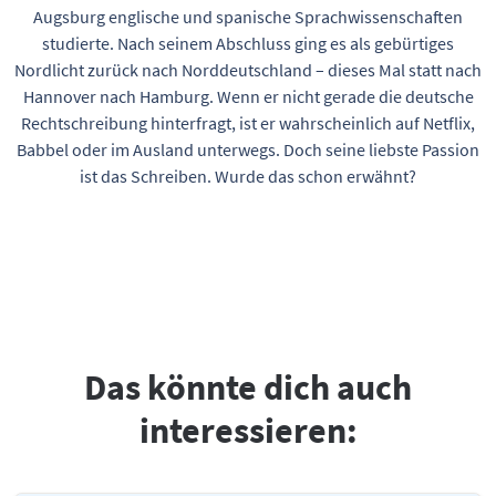
Augsburg englische und spanische Sprachwissenschaften
studierte. Nach seinem Abschluss ging es als gebürtiges
Nordlicht zurück nach Norddeutschland – dieses Mal statt nach
Hannover nach Hamburg. Wenn er nicht gerade die deutsche
Rechtschreibung hinterfragt, ist er wahrscheinlich auf Netflix,
Babbel oder im Ausland unterwegs. Doch seine liebste Passion
ist das Schreiben. Wurde das schon erwähnt?
Das könnte dich auch
interessieren: