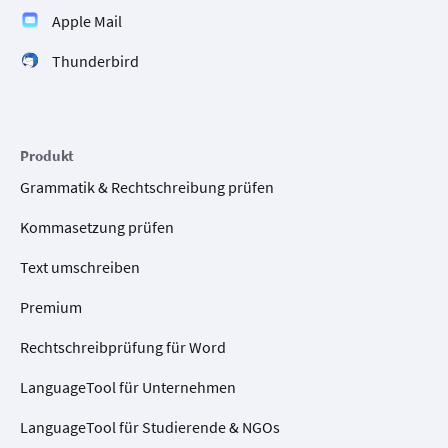
Apple Mail
Thunderbird
Produkt
Grammatik & Rechtschreibung prüfen
Kommasetzung prüfen
Text umschreiben
Premium
Rechtschreibprüfung für Word
LanguageTool für Unternehmen
LanguageTool für Studierende & NGOs