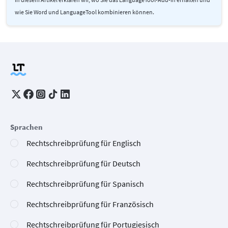
wie Sie Word und LanguageTool kombinieren können.
Sprachen
Rechtschreibprüfung für Englisch
Rechtschreibprüfung für Deutsch
Rechtschreibprüfung für Spanisch
Rechtschreibprüfung für Französisch
Rechtschreibprüfung für Portugiesisch