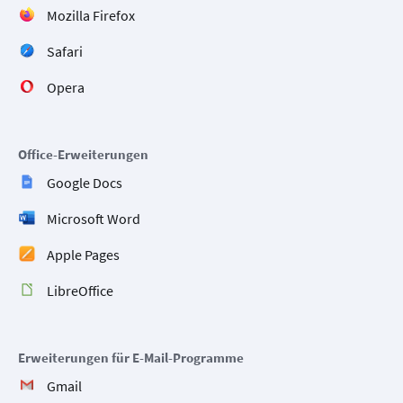
Mozilla Firefox
Safari
Opera
Office-Erweiterungen
Google Docs
Microsoft Word
Apple Pages
LibreOffice
Erweiterungen für E-Mail-Programme
Gmail