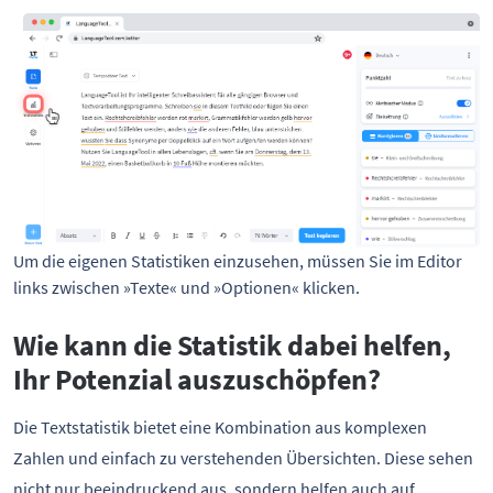
Um die eigenen Statistiken einzusehen, müssen Sie im Editor 
links zwischen »Texte« und »Optionen« klicken.
Wie kann die Statistik dabei helfen,
Ihr Potenzial auszuschöpfen?
Die Textstatistik bietet eine Kombination aus komplexen
Zahlen und einfach zu verstehenden Übersichten. Diese sehen
nicht nur beeindruckend aus, sondern helfen auch auf