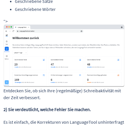
Geschriebene Sätze
Geschriebene Wörter
“>
Entdecken Sie, ob sich Ihre (regelmäßige) Schreibaktivität mit 
der Zeit verbessert.
2) Sie verdeutlicht, welche Fehler Sie machen.
Es ist einfach, die Korrekturen von LanguageTool unhinterfragt