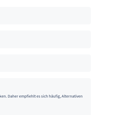
n. Daher empfiehlt es sich häufig, Alternativen