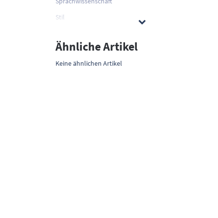
Sprachwissenschaft
Stil
Ähnliche Artikel
Keine ähnlichen Artikel