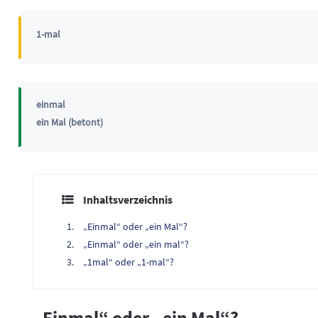
1-mal
einmal
ein Mal (betont)
Inhaltsverzeichnis
„Einmal“ oder „ein Mal“?
„Einmal“ oder „ein mal“?
„1mal“ oder „1-mal“?