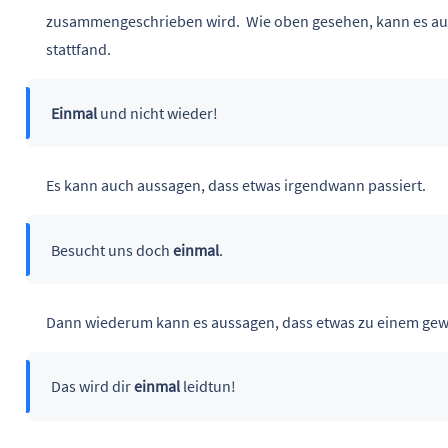
zusammengeschrieben wird. Wie oben gesehen, kann es au
stattfand.
Einmal
und nicht wieder!
Es kann auch aussagen, dass etwas irgendwann passiert.
Besucht uns doch
einmal
.
Dann wiederum kann es aussagen, dass etwas zu einem gewi
Das wird dir
einmal
leidtun!