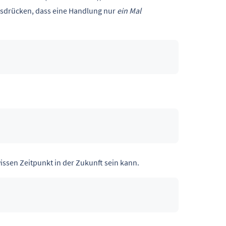
sdrücken, dass eine Handlung nur
ein Mal
ssen Zeitpunkt in der Zukunft sein kann.