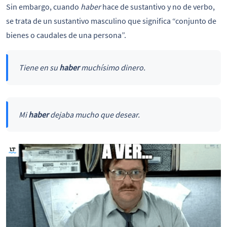
Sin embargo, cuando
haber
hace de sustantivo y no de verbo,
se trata de un sustantivo masculino que significa “conjunto de
bienes o caudales de una persona”.
Tiene en su
haber
muchísimo dinero.
Mi
haber
dejaba mucho que desear.