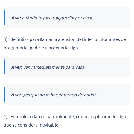
A ver
cuándo te pasas algún día por casa.
3) “Se utiliza para llamar la atención del interlocutor antes de
preguntarle, pedirle u ordenarle algo”
A ver
, ven inmediatamente para casa.
A ver
, ¿es que no te has enterado de nada?
4) “Equivale a claro o naturalmente, como aceptación de algo
que se considera inevitable”