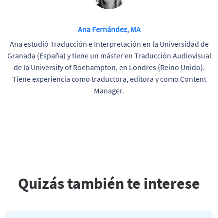
Ana Fernández, MA
Ana estudió Traducción e Interpretación en la Universidad de
Granada (España) y tiene un máster en Traducción Audiovisual
de la University of Roehampton, en Londres (Reino Unido).
Tiene experiencia como traductora, editora y como Content
Manager.
Quizás también te interese