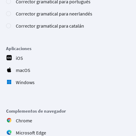
Corrector gramatical para portugués
Corrector gramatical para neerlandés
Corrector gramatical para catalán
Aplicaciones
iOS
macOS
Windows
Complementos de navegador
Chrome
Microsoft Edge