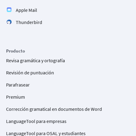
Apple Mail
Thunderbird
Producto
Revisa gramática y ortografía
Revisión de puntuación
Parafrasear
Premium
Corrección gramatical en documentos de Word
LanguageTool para empresas
LanguageTool para OSAL y estudiantes