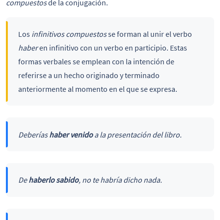
compuestos
de la conjugación.
Los
infinitivos compuestos
se forman al unir el verbo
haber
en infinitivo con un verbo en participio. Estas
formas verbales se emplean con la intención de
referirse a un hecho originado y terminado
anteriormente al momento en el que se expresa.
Deberías
haber venido
a la presentación del libro.
De
haberlo sabido
, no te habría dicho nada.