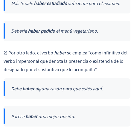
Más te vale
haber estudiado
suficiente para el examen.
Debería
haber pedido
el menú vegetariano.
2) Por otro lado, el verbo
haber
se emplea “como infinitivo del
verbo impersonal que denota la presencia o existencia de lo
designado por el sustantivo que lo acompaña”.
Debe
haber
alguna razón para que estés aquí.
Parece
haber
una mejor opción.