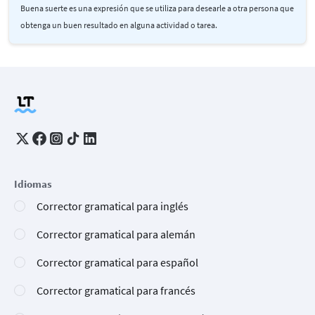
Buena suerte es una expresión que se utiliza para desearle a otra persona que
obtenga un buen resultado en alguna actividad o tarea.
Idiomas
Corrector gramatical para inglés
Corrector gramatical para alemán
Corrector gramatical para español
Corrector gramatical para francés