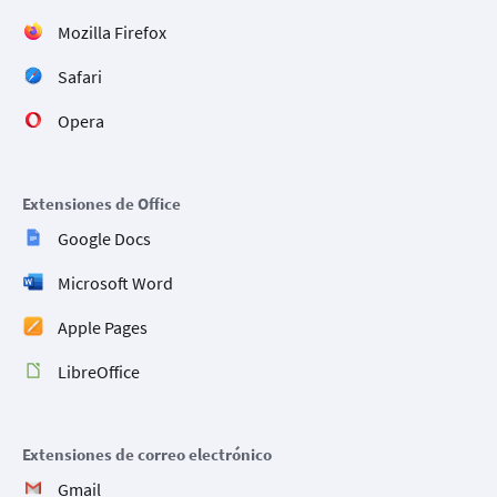
Mozilla Firefox
Safari
Opera
Extensiones de Office
Google Docs
Microsoft Word
Apple Pages
LibreOffice
Extensiones de correo electrónico
Gmail