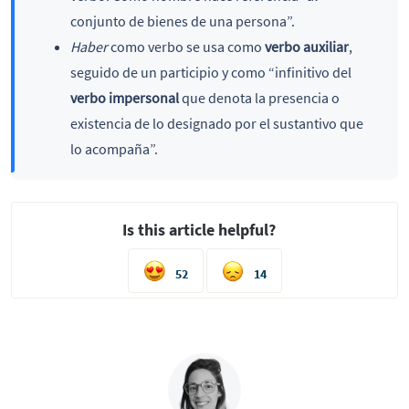
conjunto de bienes de una persona”.
Haber
como verbo se usa como
verbo auxiliar
,
seguido de un participio y como “infinitivo del
verbo impersonal
que denota la presencia o
existencia de lo designado por el sustantivo que
lo acompaña”.
Is this article helpful?
52
14