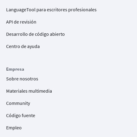
LanguageTool para escritores profesionales
API de revisión
Desarrollo de código abierto
Centro de ayuda
Empresa
Sobre nosotros
Materiales multimedia
Community
Código fuente
Empleo