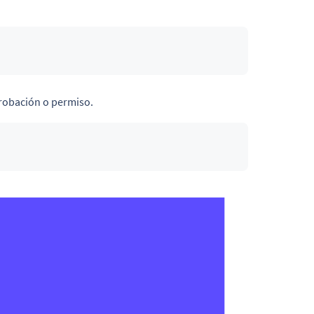
probación o permiso.