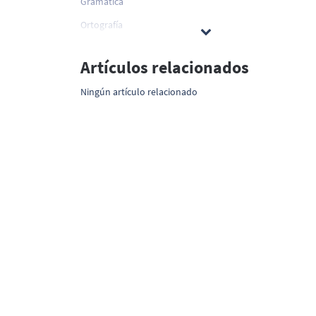
Gramática
Ortografía
Artículos relacionados
Ningún artículo relacionado