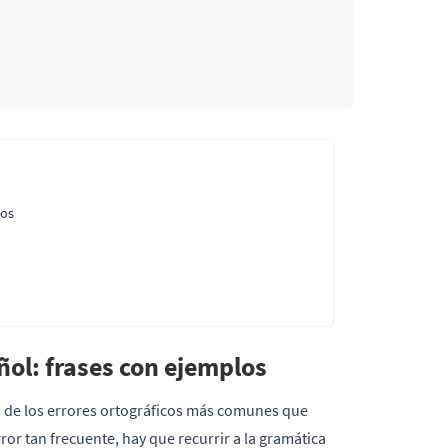
los
ñol: frases con ejemplos
o de los errores ortográficos más comunes que
ror tan frecuente, hay que recurrir a la gramática