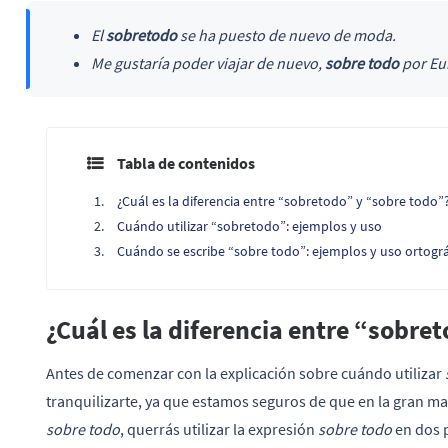
El
sobretodo
se ha puesto de nuevo de moda.
Me gustaría poder viajar de nuevo,
sobre todo
por Eu
Tabla de contenidos
¿Cuál es la diferencia entre “sobretodo” y “sobre todo”
Cuándo utilizar “sobretodo”: ejemplos y uso
Cuándo se escribe “sobre todo”: ejemplos y uso ortográ
¿Cuál es la diferencia entre “sobre
Antes de comenzar con la explicación sobre cuándo utilizar
tranquilizarte, ya que estamos seguros de que en la gran may
sobre todo
, querrás utilizar la expresión
sobre todo
en dos 