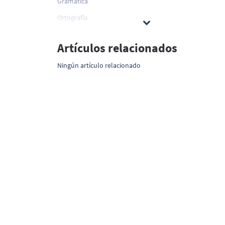
Gramática
Ortografía
Artículos relacionados
Ningún artículo relacionado