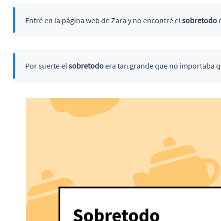
Entré en la página web de Zara y no encontré el
sobretodo
q
Por suerte el
sobretodo
era tan grande que no importaba que