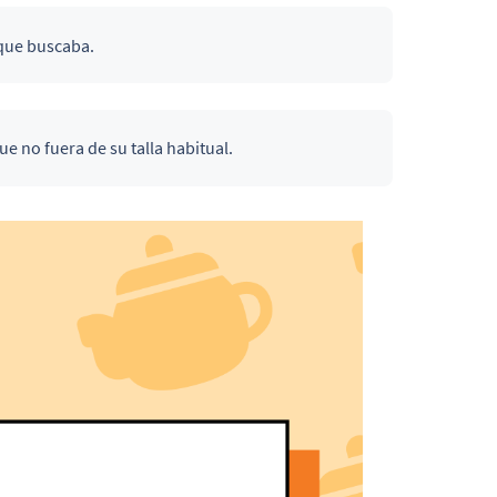
ue buscaba.
 no fuera de su talla habitual.