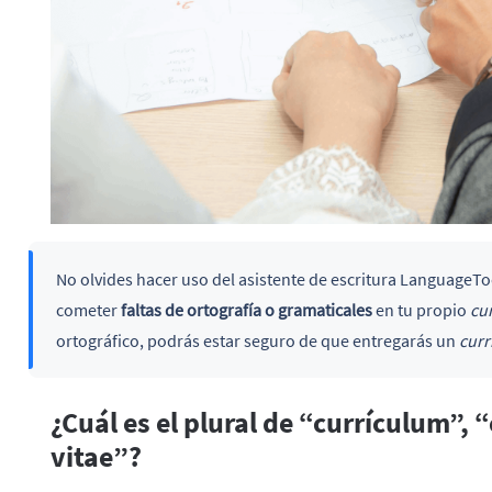
No olvides hacer uso del asistente de escritura LanguageTo
cometer
faltas de ortografía o gramaticales
en tu propio
cu
ortográfico, podrás estar seguro de que entregarás un
curr
¿Cuál es el plural de “currículum”, 
vitae”?