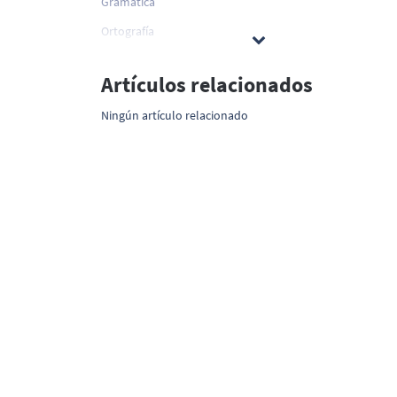
Gramática
Ortografía
Artículos relacionados
Ningún artículo relacionado