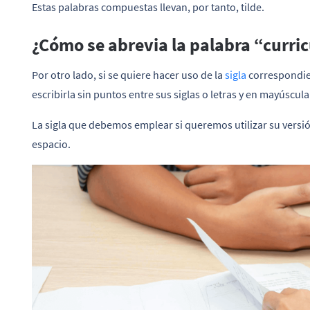
Estas palabras compuestas llevan, por tanto, tilde.
¿Cómo se abrevia la palabra “curri
Por otro lado, si se quiere hacer uso de la
sigla
correspondie
escribirla sin puntos entre sus siglas o letras y en mayúscula
La sigla que debemos emplear si queremos utilizar su versi
espacio.