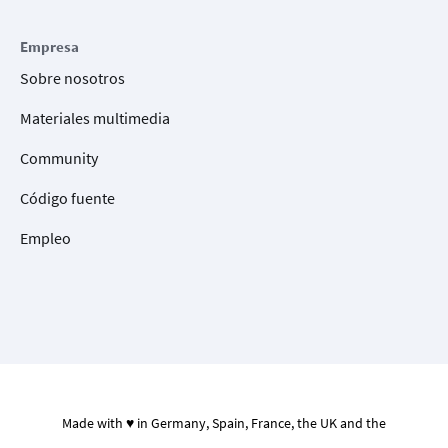
Empresa
Sobre nosotros
Materiales multimedia
Community
Código fuente
Empleo
Made with ♥ in Germany, Spain, France, the UK and the