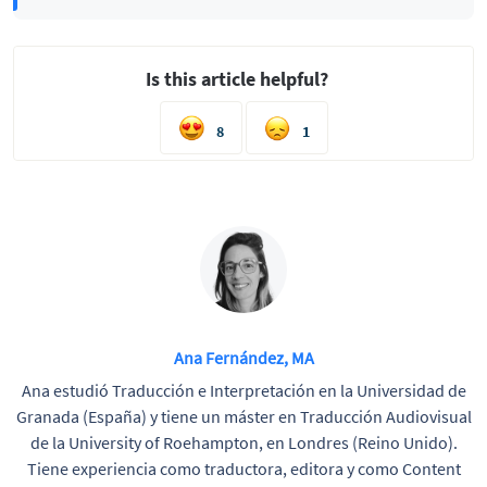
Is this article helpful?
8
1
Ana Fernández, MA
Ana estudió Traducción e Interpretación en la Universidad de
Granada (España) y tiene un máster en Traducción Audiovisual
de la University of Roehampton, en Londres (Reino Unido).
Tiene experiencia como traductora, editora y como Content