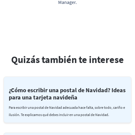
Manager.
Quizás también te interese
¿Cómo escribir una postal de Navidad? Ideas
para una tarjeta navideña
Para escribir una postal de Navidad adecuada hace falta, sobre todo, cariño e
ilusión. Te explicamos qué debes incluir en una postal de Navidad.