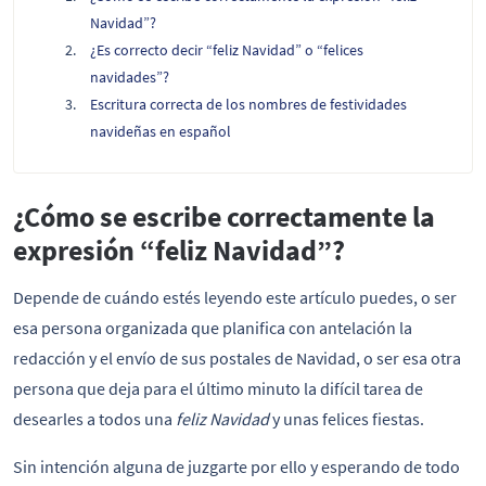
Navidad”?
¿Es correcto decir “feliz Navidad” o “felices
navidades”?
Escritura correcta de los nombres de festividades
navideñas en español
¿Cómo se escribe correctamente la
expresión “feliz Navidad”?
Depende de cuándo estés leyendo este artículo puedes, o ser
esa persona organizada que planifica con antelación la
redacción y el envío de sus postales de Navidad, o ser esa otra
persona que deja para el último minuto la difícil tarea de
desearles a todos una
feliz Navidad
y unas felices fiestas.
Sin intención alguna de juzgarte por ello y esperando de todo