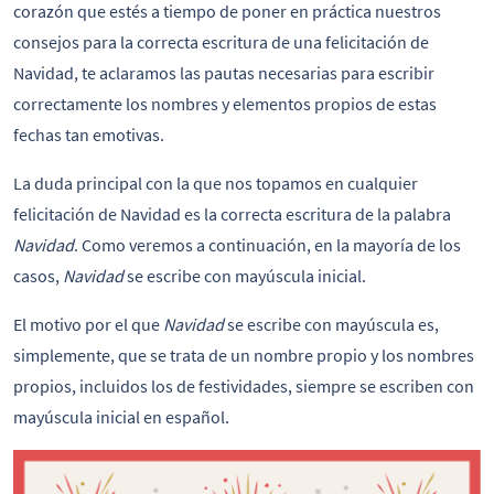
corazón que estés a tiempo de poner en práctica nuestros
consejos para la correcta escritura de una felicitación de
Navidad, te aclaramos las pautas necesarias para escribir
correctamente los nombres y elementos propios de estas
fechas tan emotivas.
La duda principal con la que nos topamos en cualquier
felicitación de Navidad es la correcta escritura de la palabra
Navidad
. Como veremos a continuación, en la mayoría de los
casos,
Navidad
se escribe con mayúscula inicial.
El motivo por el que
Navidad
se escribe con mayúscula es,
simplemente, que se trata de un nombre propio y los nombres
propios, incluidos los de festividades, siempre se escriben con
mayúscula inicial en español.