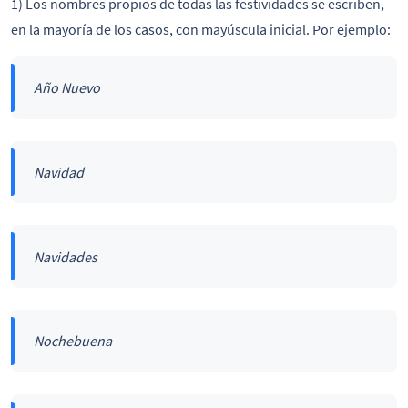
1) Los nombres propios de todas las festividades se escriben,
en la mayoría de los casos, con mayúscula inicial. Por ejemplo:
Año Nuevo
Navidad
Navidades
Nochebuena