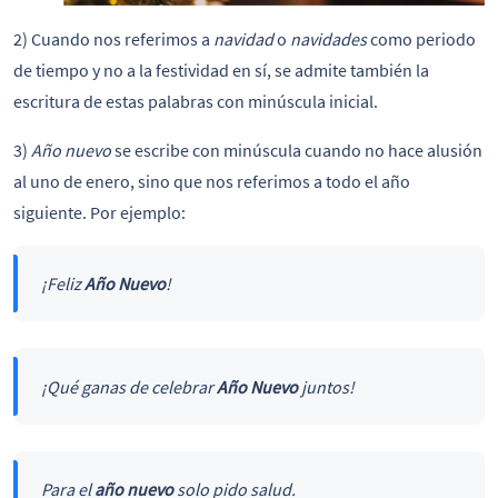
2) Cuando nos referimos a
navidad
o
navidades
como periodo
de tiempo y no a la festividad en sí, se admite también la
escritura de estas palabras con minúscula inicial.
3)
Año nuevo
se escribe con minúscula cuando no hace alusión
al uno de enero, sino que nos referimos a todo el año
siguiente. Por ejemplo:
¡Feliz
Año Nuevo
!
¡Qué ganas de celebrar
Año Nuevo
juntos!
Para el
año nuevo
solo pido salud.