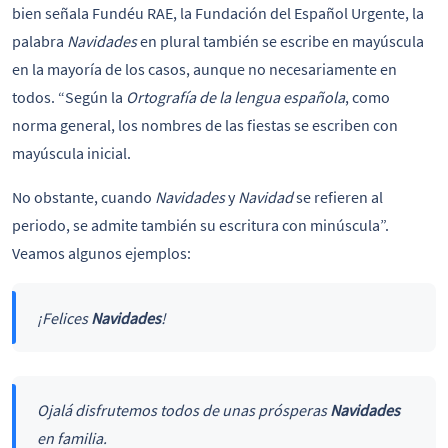
bien señala Fundéu RAE, la Fundación del Español Urgente, la
palabra
Navidades
en plural
también se escribe en mayúscula
en la mayoría de los casos, aunque no necesariamente en
todos. “Según la
Ortografía de la lengua española
, como
norma general, los nombres de las fiestas se escriben con
mayúscula inicial.
No obstante, cuando
Navidades
y
Navidad
se refieren al
periodo, se admite también su escritura con minúscula”.
Veamos algunos ejemplos:
¡Felices
Navidades
!
Ojalá disfrutemos todos de unas prósperas
Navidades
en familia.