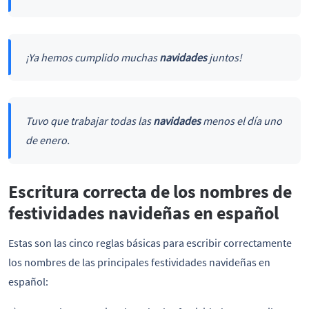
¡Ya hemos cumplido muchas
navidades
juntos!
Tuvo que trabajar todas las
navidades
menos el día uno
de enero.
Escritura correcta de los nombres de
festividades navideñas en español
Estas son las cinco reglas básicas para escribir correctamente
los nombres de las principales festividades navideñas en
español: