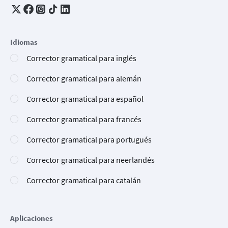
Idiomas
Corrector gramatical para inglés
Corrector gramatical para alemán
Corrector gramatical para español
Corrector gramatical para francés
Corrector gramatical para portugués
Corrector gramatical para neerlandés
Corrector gramatical para catalán
Aplicaciones