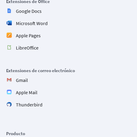
Extensiones de Office
Google Docs
Microsoft Word
Apple Pages
LibreOffice
Extensiones de correo electrónico
Gmail
Apple Mail
Thunderbird
Producto