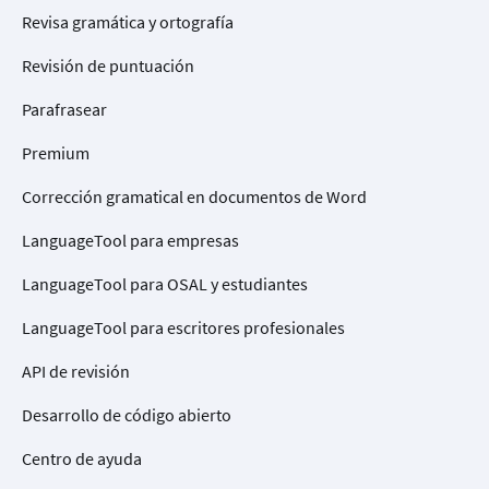
Revisa gramática y ortografía
Revisión de puntuación
Parafrasear
Premium
Corrección gramatical en documentos de Word
LanguageTool para empresas
LanguageTool para OSAL y estudiantes
LanguageTool para escritores profesionales
API de revisión
Desarrollo de código abierto
Centro de ayuda