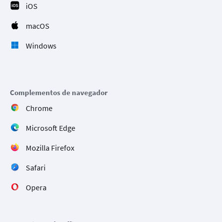
iOS
macOS
Windows
Complementos de navegador
Chrome
Microsoft Edge
Mozilla Firefox
Safari
Opera