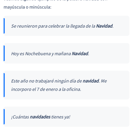
mayúscula o minúscula:
Se reunieron para celebrar la llegada de la
Navidad
.
Hoy es Nochebuena y mañana
Navidad
.
Este año no trabajaré ningún día de
navidad
. Me
incorporo el 7 de enero a la oficina.
¡Cuántas
navidades
tienes ya!