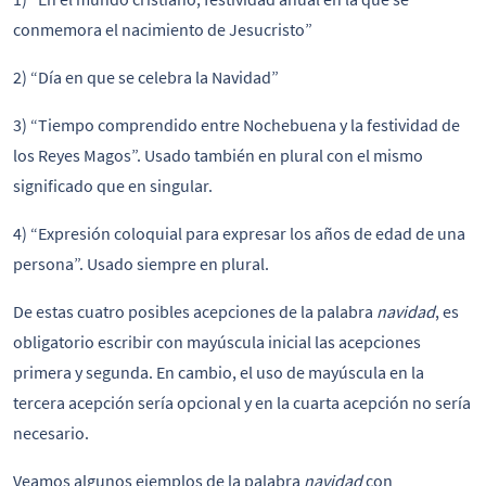
conmemora el nacimiento de Jesucristo”
2) “Día en que se celebra la Navidad”
3) “Tiempo comprendido entre Nochebuena y la festividad de
los Reyes Magos”. Usado también en plural con el mismo
significado que en singular.
4) “Expresión coloquial para expresar los años de edad de una
persona”. Usado siempre en plural.
De estas cuatro posibles acepciones de la palabra
navidad
, es
obligatorio escribir con mayúscula inicial las acepciones
primera y segunda. En cambio, el uso de mayúscula en la
tercera acepción sería opcional y en la cuarta acepción no sería
necesario.
Veamos algunos ejemplos de la palabra
navidad
con