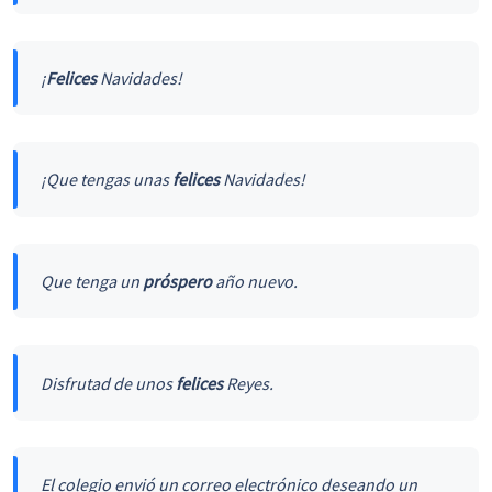
¡
Felices
Navidades!
¡Que tengas unas
felices
Navidades!
Que tenga un
próspero
año nuevo.
Disfrutad de unos
felices
Reyes.
El colegio envió un correo electrónico deseando un