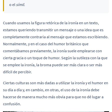
o el
símil
.
Cuando usamos la figura retórica de la ironía en un texto,
estamos queriendo transmitir un mensaje o una idea que es
completamente contraria al mensaje que estamos escribiendo.
Normalmente, y en el caso del humor británico que
comentábamos previamente, la ironía suele emplearse con
cierta gracia o un toque de humor. Según la sutileza con la que
se emplee la ironía, la broma puede ser más clara o ser más
difícil de percibir.
Ciertas culturas son más dadas a utilizar la ironía y el humor en
su día a día y, en cambio, en otras, el uso de la ironía debe
hacerse de manera mucho más obvia para que no dé lugar a
confusión.