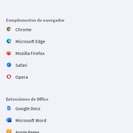
Complementos de navegador
Chrome
Microsoft Edge
Mozilla Firefox
Safari
Opera
Extensiones de Office
Google Docs
Microsoft Word
Apple Pages