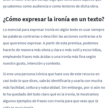
ya sabemos como audiencia o como lectores de dicha obra.
¿Cómo expresar la ironía en un texto?
Lo esencial para expresar ironía en algún texto es usar siempre
las palabras contrarias o describir las acciones contrarias a lo
que queremos expresar. A partir de esta premisa, podemos
hacerlo de manera más obvia y clara o más sutil y escurridiza,
empleando frases más ácidas o una ironía más fina según
nuestro gusto, intención y contexto.
Si eres una persona irónica que hace uso de este recurso en
casi todo lo que dices, sabrás identificarla y usarla con mucha
más facilidad, soltura y naturalidad. Sin embargo, por si aún no
te ha quedado del todo claro qué es la ironía, te mostramos
algunos ejemplos de frases con ironía para que veas que
la
vida es pura ironía.