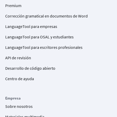
Premium
Corrección gramatical en documentos de Word
LanguageTool para empresas
LanguageTool para OSAL y estudiantes
LanguageTool para escritores profesionales
API de revisión
Desarrollo de código abierto
Centro de ayuda
Empresa
Sobre nosotros
Materiales multimedia