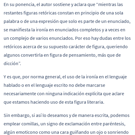
En su ponencia, el autor sostiene y aclara que “mientras las
restantes figuras retóricas constan en principio de una sola
palabra o de una expresión que solo es parte de un enunciado,
se manifiesta la ironía en enunciados completos y a veces en
un complejo de varios enunciados. Por eso hay dudas entre los
retóricos acerca de su supuesto carácter de figura, queriendo
algunos convertirla en figura de pensamiento, más que de
dicción”.
Y es que, por norma general, el uso de la ironía en el lenguaje
hablado o en el lenguaje escrito no debe marcarse
necesariamente con ninguna indicación explícita que aclare
que estamos haciendo uso de esta figura literaria.
Sin embargo, si así lo deseamos y de manera escrita, podemos
emplear comillas, un signo de exclamación entre paréntesis,
algún emoticono como una cara guiñando un ojo o sonriendo