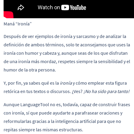
Maná “Ironía”
Después de ver ejemplos de ironía y sarcasmo y de analizar la
definición de ambos términos, solo te aconsejamos que uses la
ironía con humor y cabeza y, aunque seas de los que disfrutan
de una ironía más mordaz, respetes siempre la sensibilidad y el
humor de la otra persona.
Y, por fin, ya sabes qué es la
ironía
y cómo emplear esta figura
retórica en tus textos o discursos. ¿Ves?
¡No ha sido para tanto!
Aunque LanguageTool no es, todavía, capaz de construir frases
con ironía, sí que puede ayudarte a parafrasear oraciones y
reformularlas gracias a la inteligencia artificial para que no
repitas siempre las mismas estructuras.