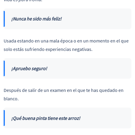
¡Nunca he sido más feliz!
Usada estando en una mala época o en un momento en el que
solo estás sufriendo experiencias negativas.
¡Apruebo seguro!
Después de salir de un examen en el que te
has quedado en
blanco.
¡Qué buena pinta tiene este arroz!