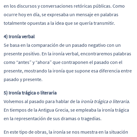
en los discursos y conversaciones retóricas públicas. Como
ocurre hoy en día, se expresaba un mensaje en palabras
totalmente opuestas a la idea que se quería transmitir.
4)
Ironía verbal
Se basa en la comparación de un pasado negativo con un
presente positivo. En la ironía verbal, encontraremos palabras
como “antes” y “ahora” que contraponen el pasado con el
presente, mostrando la ironía que supone esa diferencia entre
pasado y presente.
5)
Ironía trágica o literaria
Volvemos al pasado para hablar de la
ironía trágica o literaria
.
En tiempos de la Antigua Grecia, se empleaba la ironía trágica
en la representación de sus dramas o tragedias.
En este tipo de obras, la ironía se nos muestra en la situación