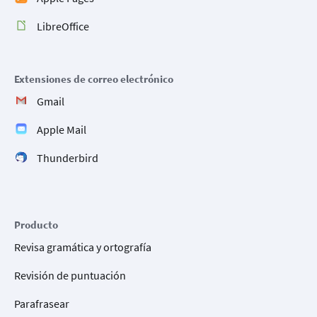
LibreOffice
Extensiones de correo electrónico
Gmail
Apple Mail
Thunderbird
Producto
Revisa gramática y ortografía
Revisión de puntuación
Parafrasear