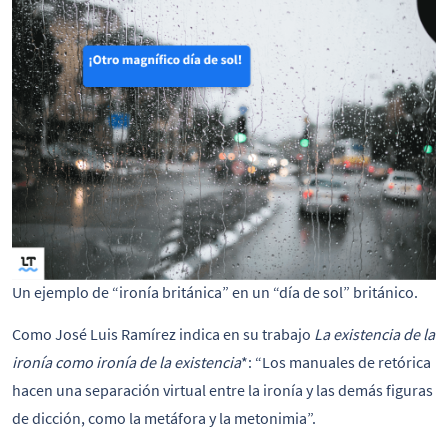
Un ejemplo de “ironía británica” en un “día de sol” británico.
Como José Luis Ramírez indica en su trabajo
La existencia de la
ironía como ironía de la existencia
*: “Los manuales de retórica
hacen una separación virtual entre la ironía y las demás figuras
de dicción, como la metáfora y la metonimia”.