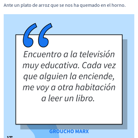
Ante un plato de arroz que se nos ha quemado en el horno.