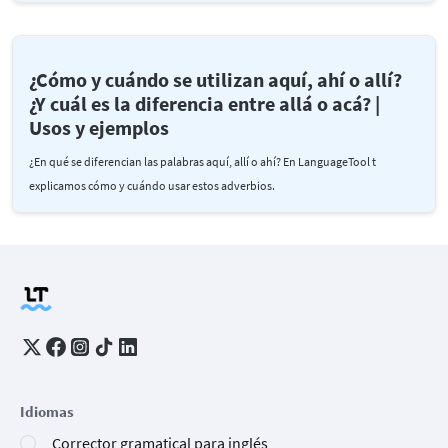
¿Cómo y cuándo se utilizan aquí, ahí o allí?
¿Y cuál es la diferencia entre allá o acá? |
Usos y ejemplos
¿En qué se diferencian las palabras aquí, allí o ahí? En LanguageTool t
explicamos cómo y cuándo usar estos adverbios.
Idiomas
Corrector gramatical para inglés