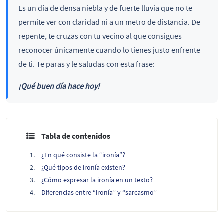
Es un día de densa niebla y de fuerte lluvia que no te
permite ver con claridad ni a un metro de distancia. De
repente, te cruzas con tu vecino al que consigues
reconocer únicamente cuando lo tienes justo enfrente
de ti. Te paras y le saludas con esta frase:
¡Qué buen día hace hoy!
Tabla de contenidos
¿En qué consiste la “ironía”?
¿Qué tipos de ironía existen?
¿Cómo expresar la ironía en un texto?
Diferencias entre “ironía” y “sarcasmo”