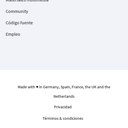
Community
Código fuente
Empleo
Made with ♥ in Germany, Spain, France, the UK and the
Netherlands
Privacidad
Términos & condiciones