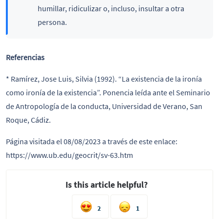
humillar, ridiculizar o, incluso, insultar a otra
persona.
Referencias
* Ramírez, Jose Luis, Silvia (1992). “La existencia de la ironía
como ironía de la existencia”. Ponencia leída ante el Seminario
de Antropología de la conducta, Universidad de Verano, San
Roque, Cádiz.
Página visitada el 08/08/2023 a través de este enlace:
https://www.ub.edu/geocrit/sv-63.htm
Is this article helpful?
2
1