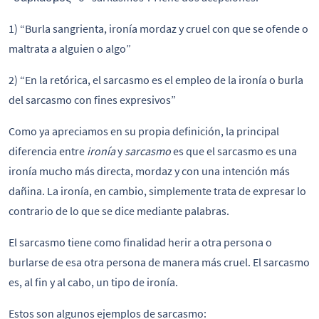
1) “Burla sangrienta, ironía mordaz y cruel con que se ofende o
maltrata a alguien o algo”
2) “En la retórica, el sarcasmo es el empleo de la ironía o burla
del sarcasmo con fines expresivos”
Como ya apreciamos en su propia definición, la principal
diferencia entre
ironía
y
sarcasmo
es que el sarcasmo es una
ironía mucho más directa, mordaz y con una intención más
dañina. La ironía, en cambio, simplemente trata de expresar lo
contrario de lo que se dice mediante palabras.
El sarcasmo tiene como finalidad herir a otra persona o
burlarse de esa otra persona de manera más cruel. El sarcasmo
es, al fin y al cabo, un tipo de ironía.
Estos son algunos ejemplos de sarcasmo: