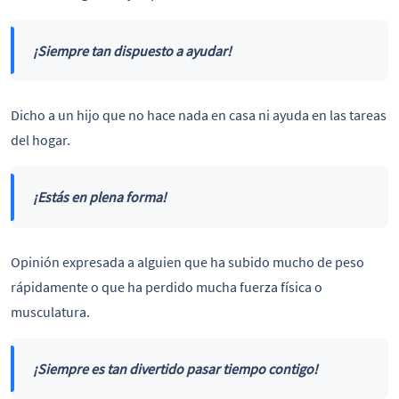
¡Siempre tan dispuesto a ayudar!
Dicho a un hijo que no hace nada en casa ni ayuda en las tareas
del hogar.
¡Estás en plena forma!
Opinión expresada a alguien que ha subido mucho de peso
rápidamente o que ha perdido mucha fuerza física o
musculatura.
¡Siempre es tan divertido pasar tiempo contigo!