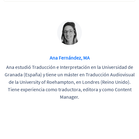
Ana Fernández, MA
Ana estudió Traducción e Interpretación en la Universidad de
Granada (España) y tiene un máster en Traducción Audiovisual
de la University of Roehampton, en Londres (Reino Unido).
Tiene experiencia como traductora, editora y como Content
Manager.