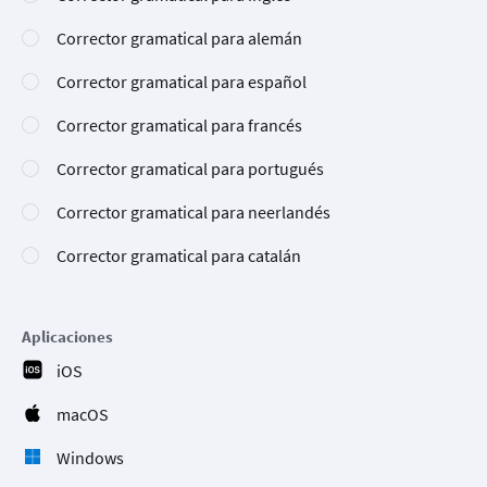
Corrector gramatical para alemán
Corrector gramatical para español
Corrector gramatical para francés
Corrector gramatical para portugués
Corrector gramatical para neerlandés
Corrector gramatical para catalán
Aplicaciones
iOS
macOS
Windows