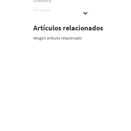
Gramática
Ortografía
Artículos relacionados
Ningún artículo relacionado