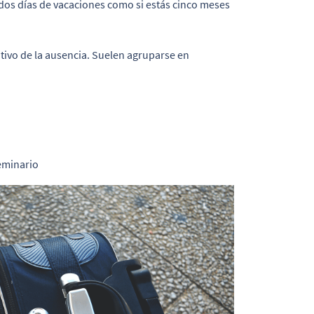
s dos días de vacaciones como si estás cinco meses
tivo de la ausencia. Suelen agruparse en
seminario