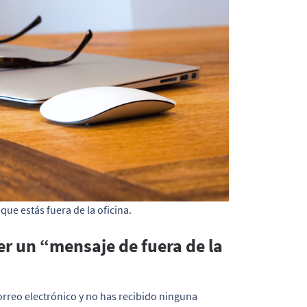
que estás fuera de la oficina.
er un “mensaje de fuera de la
orreo electrónico y no has recibido ninguna