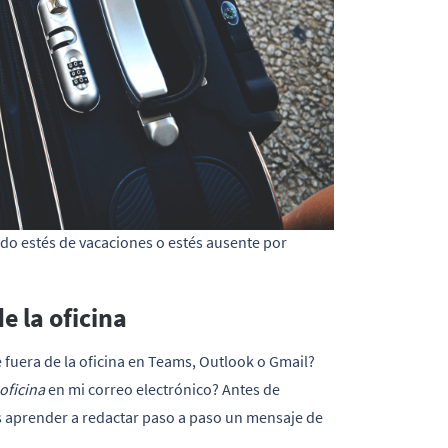
do estés de vacaciones o estés ausente por 
e la oficina
uera de la oficina en Teams, Outlook o Gmail?
oficina
en mi correo electrónico? Antes de
s aprender a redactar paso a paso un mensaje de