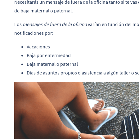
Necesitarás un mensaje de fuera de la oficina tanto si te va
de baja maternal o paternal.
Los
mensajes de fuera de la oficina
varían en función del mo
notificaciones por:
Vacaciones
Baja por enfermedad
Baja maternal o paternal
Días de asuntos propios o asistencia a algún taller o 