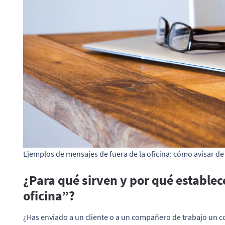
Ejemplos de mensajes de fuera de la oficina: cómo avisar de 
¿Para qué sirven y por qué establec
oficina”?
¿Has enviado a un cliente o a un compañero de trabajo un c