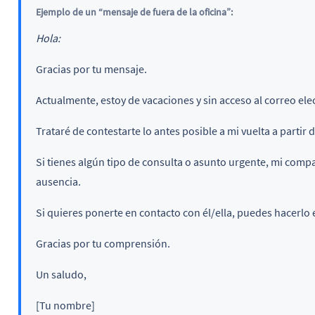
Ejemplo de un “mensaje de fuera de la oficina”:
Hola:
Gracias por tu mensaje.
Actualmente, estoy de vacaciones y sin acceso al correo ele
Trataré de contestarte lo antes posible a mi vuelta a partir d
Si tienes algún tipo de consulta o asunto urgente, mi co
ausencia.
Si quieres ponerte en contacto con él/ella, puedes hacerlo 
Gracias por tu comprensión.
Un saludo,
[Tu nombre]