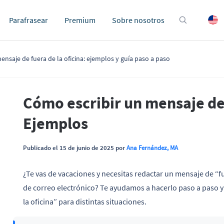
Parafrasear
Premium
Sobre nosotros
ensaje de fuera de la oficina: ejemplos y guía paso a paso
Cómo escribir un mensaje de f
Ejemplos
Publicado el 15 de junio de 2025 por
Ana Fernández, MA
¿Te vas de vacaciones y necesitas redactar un mensaje de “fu
de correo electrónico? Te ayudamos a hacerlo paso a paso 
la oficina” para distintas situaciones.