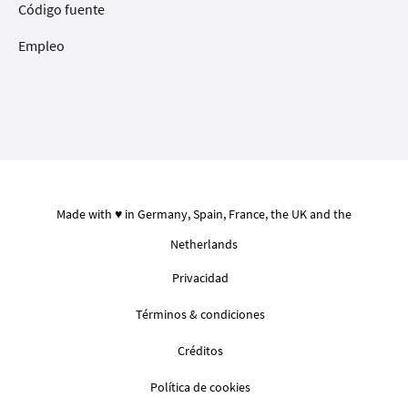
Código fuente
Empleo
Made with ♥ in Germany, Spain, France, the UK and the
Netherlands
Privacidad
Términos & condiciones
Créditos
Política de cookies