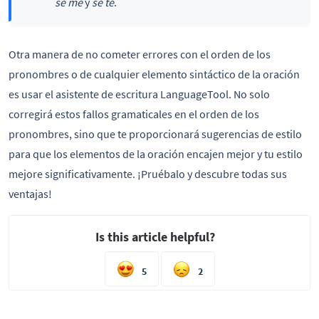
se me
y
se te
.
Otra manera de no cometer errores con el orden de los
pronombres o de cualquier elemento sintáctico de la oración
es usar el asistente de escritura LanguageTool. No solo
corregirá estos fallos gramaticales en el orden de los
pronombres, sino que te proporcionará sugerencias de estilo
para que los elementos de la oración encajen mejor y tu estilo
mejore significativamente. ¡Pruébalo y descubre todas sus
ventajas!
Is this article helpful?
5
2