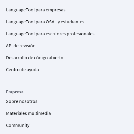
LanguageTool para empresas
LanguageTool para OSAL y estudiantes
LanguageTool para escritores profesionales
API de revisión
Desarrollo de código abierto
Centro de ayuda
Empresa
Sobre nosotros
Materiales multimedia
Community