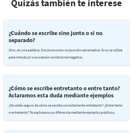
Quizás también te interese
¿Cuándo se escribe sino junto o si no
separado?
Sino, en una palabra, funciona como conjunción adversativa. Si no se utiliza
para introducir una oración condicional negativa.
¿Cómo se escribe entretanto o entre tanto?
Aclaramos esta duda mediante ejemplos
¿No estás seguro de cómo se escribe correctamente entretanto? ¿Entre tanto
o entretanto? Te explicamos su diferencia mediante ejemplos prácticos.