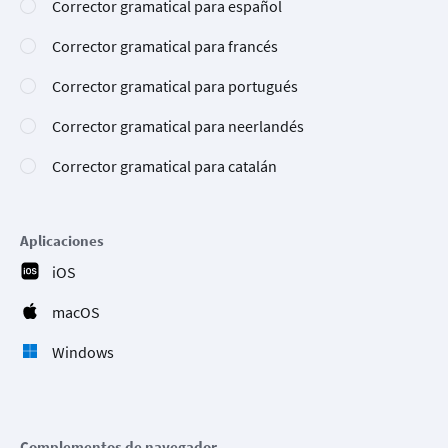
Corrector gramatical para español
Corrector gramatical para francés
Corrector gramatical para portugués
Corrector gramatical para neerlandés
Corrector gramatical para catalán
Aplicaciones
iOS
macOS
Windows
Complementos de navegador