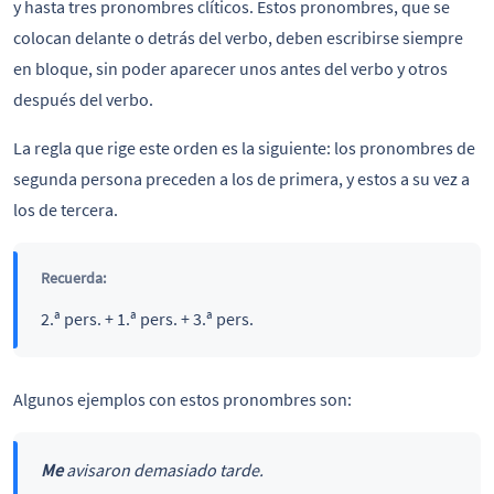
y hasta tres pronombres clíticos. Estos pronombres, que se
colocan delante o detrás del verbo, deben escribirse siempre
en bloque, sin poder aparecer unos antes del verbo y otros
después del verbo.
La regla que rige este orden es la siguiente: los pronombres de
segunda persona preceden a los de primera, y estos a su vez a
los de tercera.
Recuerda:
2.ª pers. + 1.ª pers. + 3.ª pers.
Algunos ejemplos con estos pronombres son:
Me
avisaron demasiado tarde.