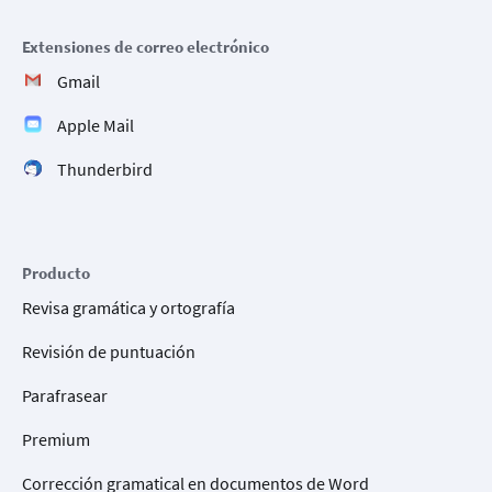
Extensiones de correo electrónico
Gmail
Apple Mail
Thunderbird
Producto
Revisa gramática y ortografía
Revisión de puntuación
Parafrasear
Premium
Corrección gramatical en documentos de Word