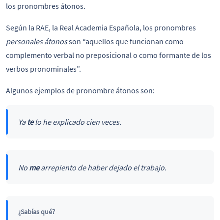
los pronombres átonos.
Según la RAE, la Real Academia Española, los pronombres
personales átonos
son “aquellos que funcionan como
complemento verbal no preposicional o como formante de los
verbos pronominales”.
Algunos ejemplos de pronombre átonos son:
Ya
te
lo he explicado cien veces.
No
me
arrepiento de haber dejado el trabajo.
¿Sabías qué?