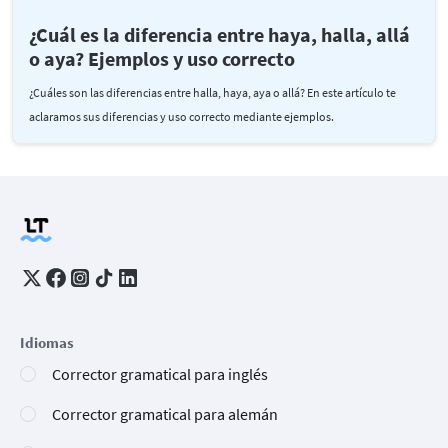
¿Cuál es la diferencia entre haya, halla, allá
o aya? Ejemplos y uso correcto
¿Cuáles son las diferencias entre halla, haya, aya o allá? En este artículo te
aclaramos sus diferencias y uso correcto mediante ejemplos.
Idiomas
Corrector gramatical para inglés
Corrector gramatical para alemán