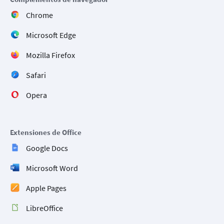
Chrome
Microsoft Edge
Mozilla Firefox
Safari
Opera
Extensiones de Office
Google Docs
Microsoft Word
Apple Pages
LibreOffice