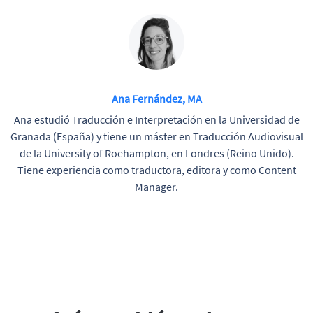
Ana Fernández, MA
Ana estudió Traducción e Interpretación en la Universidad de
Granada (España) y tiene un máster en Traducción Audiovisual
de la University of Roehampton, en Londres (Reino Unido).
Tiene experiencia como traductora, editora y como Content
Manager.