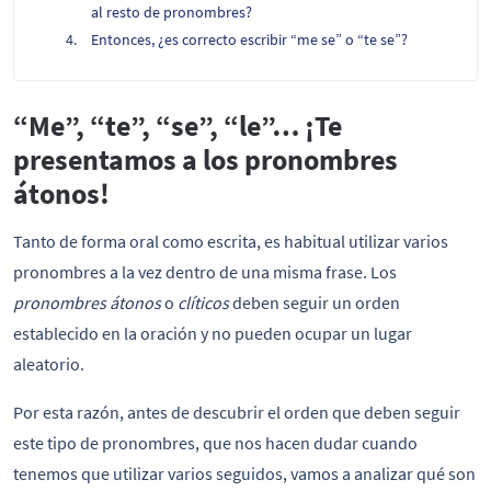
al resto de pronombres?
Entonces, ¿es correcto escribir “me se” o “te se”?
“Me”, “te”, “se”, “le”… ¡Te
presentamos a los pronombres
átonos!
Tanto de forma oral como escrita, es habitual utilizar varios
pronombres a la vez dentro de una misma frase. Los
pronombres átonos
o
clíticos
deben seguir un orden
establecido en la oración y no pueden ocupar un lugar
aleatorio.
Por esta razón, antes de descubrir el orden que deben seguir
este tipo de pronombres, que nos hacen dudar cuando
tenemos que utilizar varios seguidos, vamos a analizar qué son