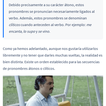
Debido precisamente a su carácter átono, estos
pronombres se pronuncian necesariamente ligados al
verbo. Además, estos pronombres se denominan
clíticos
cuando anteceden al verbo. Por ejemplo:
me
encanta
,
lo supo
y
se vino
.
Como ya hemos adelantado, aunque nos gustaría utilizarlos
libremente y no tener que darles muchas vueltas, la realidad es
bien distinta. Existe un orden establecido para las secuencias
de pronombres átonos o clíticos.