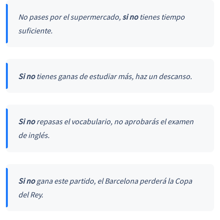
No pases por el supermercado,
si no
tienes tiempo
suficiente.
Si no
tienes ganas de estudiar más, haz un descanso.
Si no
repasas el vocabulario, no aprobarás el examen
de inglés.
Si no
gana este partido, el Barcelona perderá la Copa
del Rey.