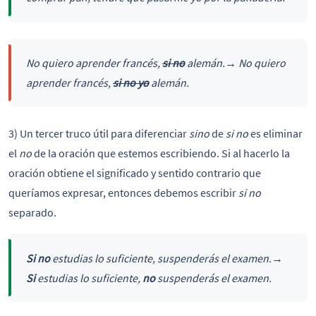
No quiero aprender francés,
si no
alemán.
→
No quiero
aprender francés,
si no yo
alemán.
3) Un tercer truco útil para diferenciar
sino
de
si no
es eliminar
el
no
de la oración que estemos escribiendo. Si al hacerlo la
oración obtiene el significado y sentido contrario que
queríamos expresar, entonces debemos escribir
si no
separado.
Si no
estudias lo suficiente, suspenderás el examen.
→
Si
estudias lo suficiente,
no
suspenderás el examen.