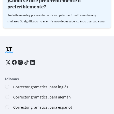
¿Cómo se dice preferentemente o
preferiblemente?
Preferiblemente y preferentemente son palabras fonéticamente muy
similares. Su significado no es el mismo y debes saber cuándo usar cada una.
Idiomas
Corrector gramatical para inglés
Corrector gramatical para alemán
Corrector gramatical para español