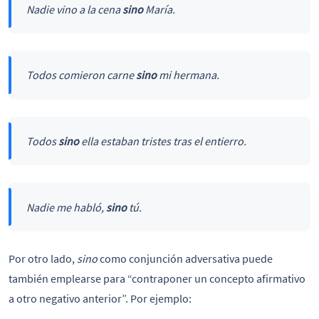
Nadie vino a la cena
sino
María.
Todos comieron carne
sino
mi hermana.
Todos
sino
ella estaban tristes tras el entierro.
Nadie me habló,
sino
tú.
Por otro lado,
sino
como conjunción adversativa puede
también emplearse para “contraponer un concepto afirmativo
a otro negativo anterior”. Por ejemplo: