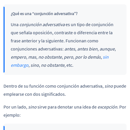
¿Qué es una “conjunción adversativa”?
Una
conjunción adversativa
es un tipo de conjunción
que señala oposición, contraste o diferencia entre la
frase anterior y la siguiente. Funcionan como
conjunciones adversativas:
antes
,
antes bien
,
aunque
,
empero
,
mas
,
no obstante
,
pero
,
por lo demás
,
sin
embargo
,
sino
,
no obstante
, etc.
Dentro de su función como conjunción adversativa,
sino
puede
emplearse con dos significados.
Por un lado,
sino
sirve para denotar una idea de
excepción
. Por
ejemplo: