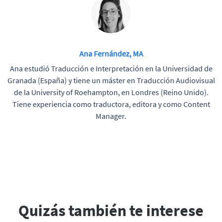
Ana Fernández, MA
Ana estudió Traducción e Interpretación en la Universidad de
Granada (España) y tiene un máster en Traducción Audiovisual
de la University of Roehampton, en Londres (Reino Unido).
Tiene experiencia como traductora, editora y como Content
Manager.
Quizás también te interese