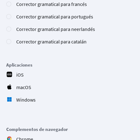
Corrector gramatical para francés
Corrector gramatical para portugués
Corrector gramatical para neerlandés
Corrector gramatical para catalán
Aplicaciones
iOS
macOS
Windows
Complementos de navegador
Chrome