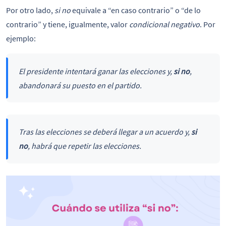
Por otro lado,
si no
equivale a “en caso contrario” o “de lo
contrario” y tiene, igualmente, valor
condicional negativo
. Por
ejemplo:
El presidente intentará ganar las elecciones y,
si no
,
abandonará su puesto en el partido.
Tras las elecciones se deberá llegar a un acuerdo y,
si
no
, habrá que repetir las elecciones.