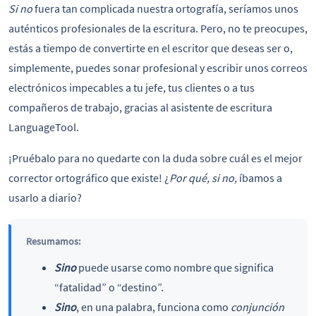
Si no
fuera tan complicada nuestra ortografía, seríamos unos
auténticos profesionales de la escritura. Pero, no te preocupes,
estás a tiempo de convertirte en el escritor que deseas ser o,
simplemente, puedes sonar profesional y escribir unos correos
electrónicos impecables a tu jefe, tus clientes o a tus
compañeros de trabajo, gracias al asistente de escritura
LanguageTool.
¡Pruébalo para no quedarte con la duda sobre cuál es el mejor
corrector ortográfico que existe! ¿
Por qué, si no,
íbamos a
usarlo a diario?
Resumamos:
Sino
puede usarse como nombre que significa
“fatalidad” o “destino”.
Sino
, en una palabra, funciona como
conjunción