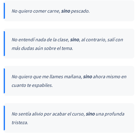
No quiero comer carne,
sino
pescado.
No entendí nada de la clase,
sino
, al contrario, salí con
más dudas aún sobre el tema.
No quiero que me llames mañana,
sino
ahora mismo en
cuanto te espabiles.
No sentía alivio por acabar el curso,
sino
una profunda
tristeza.