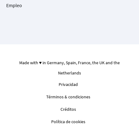
Empleo
Made with ♥ in Germany, Spain, France, the UK and the
Netherlands
Privacidad
Términos & condiciones
Créditos
Política de cookies