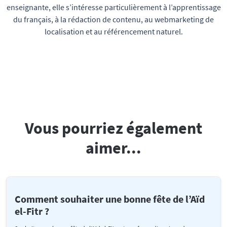
enseignante, elle s’intéresse particulièrement à l’apprentissage
du français, à la rédaction de contenu, au webmarketing de
localisation et au référencement naturel.
Vous pourriez également
aimer...
Comment souhaiter une bonne fête de l’Aïd
el-Fitr ?