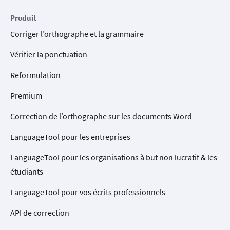
Produit
Corriger l’orthographe et la grammaire
Vérifier la ponctuation
Reformulation
Premium
Correction de l’orthographe sur les documents Word
LanguageTool pour les entreprises
LanguageTool pour les organisations à but non lucratif & les
étudiants
LanguageTool pour vos écrits professionnels
API de correction