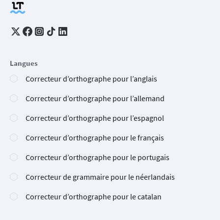
Langues
Correcteur d’orthographe pour l’anglais
Correcteur d’orthographe pour l’allemand
Correcteur d’orthographe pour l’espagnol
Correcteur d’orthographe pour le français
Correcteur d’orthographe pour le portugais
Correcteur de grammaire pour le néerlandais
Correcteur d’orthographe pour le catalan