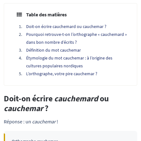
Table des matières
Doit-on écrire cauchemard ou cauchemar ?
Pourquoi retrouve-t-on l’orthographe « cauchemard »
dans bon nombre d’écrits ?
Définition du mot cauchemar
Étymologie du mot cauchemar : à l’origine des
cultures populaires nordiques
L’orthographe, votre pire cauchemar ?
Doit-on écrire
cauchemard
ou
cauchemar
?
Réponse : un
cauchemar
!