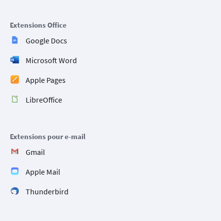
Extensions Office
Google Docs
Microsoft Word
Apple Pages
LibreOffice
Extensions pour e-mail
Gmail
Apple Mail
Thunderbird