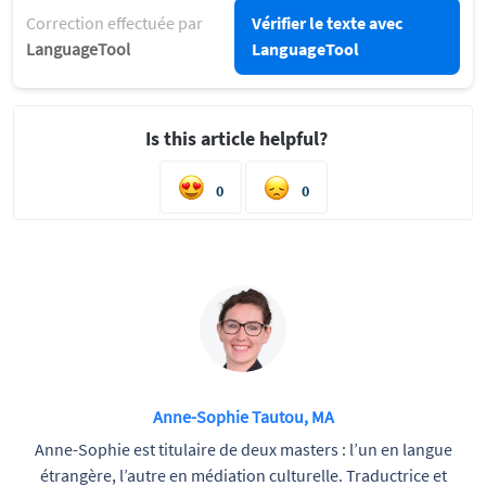
Correction effectuée par
Vérifier le texte avec
LanguageTool
LanguageTool
Is this article helpful?
0
0
Anne-Sophie Tautou, MA
Anne-Sophie est titulaire de deux masters : l’un en langue
étrangère, l’autre en médiation culturelle. Traductrice et