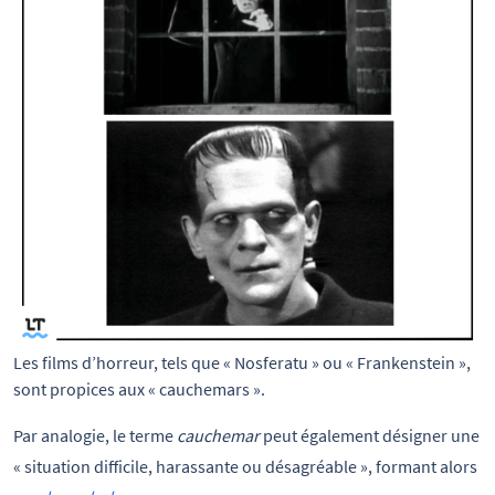
Les films d’horreur, tels que « Nosferatu » ou « Frankenstein », 
sont propices aux « cauchemars ».
Par analogie, le terme
cauchemar
peut également désigner une
« situation difficile, harassante ou désagréable », formant alors