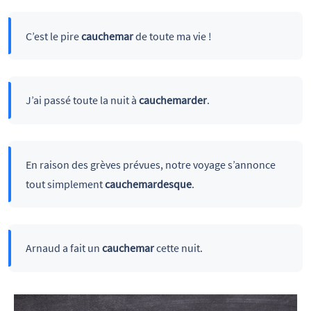
C’est le pire
cauchemar
de toute ma vie !
J’ai passé toute la nuit à
cauchemarder
.
En raison des grèves prévues, notre voyage s’annonce
tout simplement
cauchemardesque
.
Arnaud a fait un
cauchemar
cette nuit.