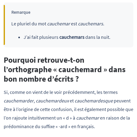
Remarque
Le pluriel du mot
cauchemar
est
cauchemars
.
J’ai fait plusieurs
cauchemars
dans la nuit.
Pourquoi retrouve-t-on
l’orthographe « cauchemard » dans
bon nombre d’écrits ?
Si, comme on vient de le voir précédemment, les termes
cauchemarder
,
cauchemardeux
et
cauchemardesque
peuvent
être à l’origine de cette confusion, il est également possible que
l’on rajoute intuitivement un « d » à
cauchemar
en raison de la
prédominance du suffixe « -ard » en français.