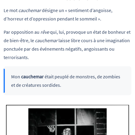
Le mot
cauchemar
désigne un « sentiment d’angoisse,
d’horreur et d’oppression pendant le sommeil ».
Par opposition au
rêve
qui, lui, provoque un état de bonheur et
de bien-être, le
cauchemar
laisse libre cours à une imagination
ponctuée par des événements négatifs, angoissants ou
terrorisants.
Mon
cauchemar
était peuplé de monstres, de zombies
et de créatures sordides.