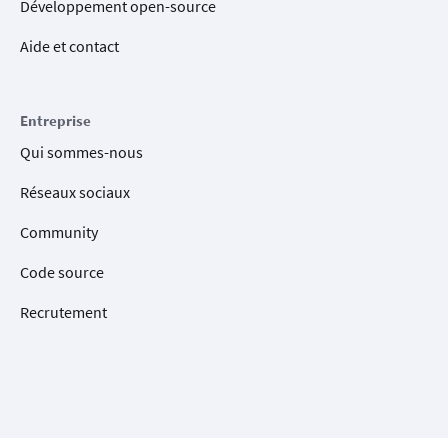
Développement open-source
Aide et contact
Entreprise
Qui sommes-nous
Réseaux sociaux
Community
Code source
Recrutement