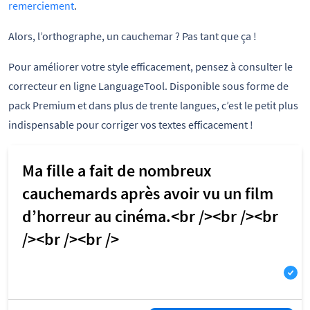
remerciement
.
Alors, l’orthographe, un cauchemar ? Pas tant que ça !
Pour améliorer votre style efficacement, pensez à consulter le
correcteur en ligne LanguageTool. Disponible sous forme de
pack Premium et dans plus de trente langues, c’est le petit plus
indispensable pour corriger vos textes efficacement !