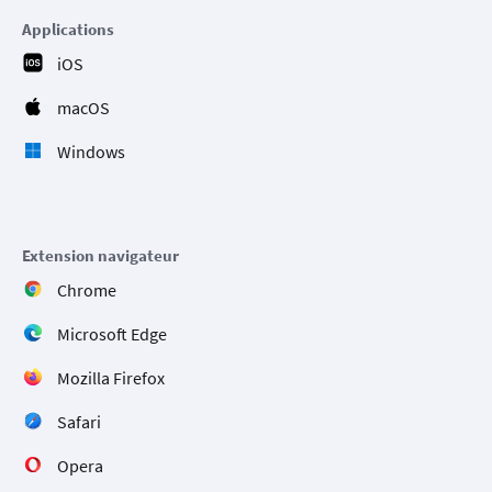
Applications
iOS
macOS
Windows
Extension navigateur
Chrome
Microsoft Edge
Mozilla Firefox
Safari
Opera