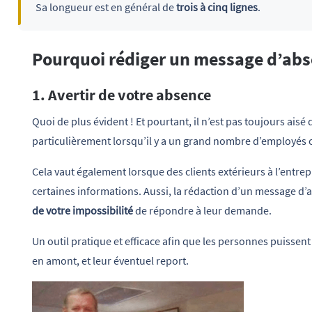
Sa longueur est en général de
trois à cinq lignes
.
Pourquoi rédiger un message d’abs
1. Avertir de votre absence
Quoi de plus évident ! Et pourtant, il n’est pas toujours aisé
particulièrement lorsqu’il y a un grand nombre d’employés ou
Cela vaut également lorsque des clients extérieurs à l’entrep
certaines informations. Aussi, la rédaction d’un message d
de votre impossibilité
de répondre à leur demande.
Un outil pratique et efficace afin que les personnes puissent
en amont, et leur éventuel report.