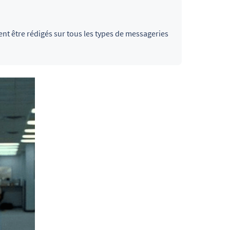
t être rédigés sur tous les types de messageries