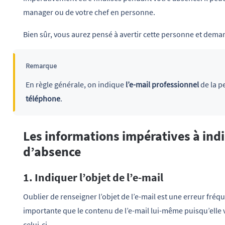
manager ou de votre chef en personne.
Bien sûr, vous aurez pensé à avertir cette personne et dema
Remarque
En règle générale, on indique
l’e-mail professionnel
de la p
téléphone
.
Les informations impératives à ind
d’absence
1. Indiquer l’objet de l’e-mail
Oublier de renseigner l’objet de l’e-mail est une erreur fréqu
importante que le contenu de l’e-mail lui-même puisqu’elle
celui-ci.