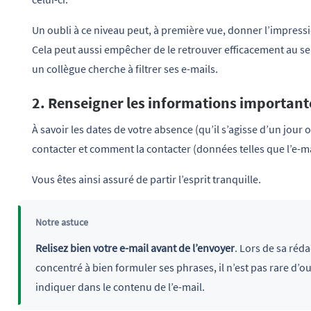
Un oubli à ce niveau peut, à première vue, donner l’impressi
Cela peut aussi empêcher de le retrouver efficacement au sei
un collègue cherche à filtrer ses e-mails.
2. Renseigner les informations important
À savoir les dates de votre absence (qu’il s’agisse d’un jour
contacter et comment la contacter (données telles que l’e-m
Vous êtes ainsi assuré de partir l’esprit tranquille.
Notre astuce
Relisez bien votre e-mail avant de l’envoyer
. Lors de sa réd
concentré à bien formuler ses phrases, il n’est pas rare d’
indiquer dans le contenu de l’e-mail.