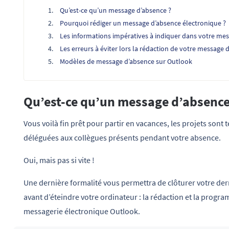
Qu’est-ce qu’un message d’absence ?
Pourquoi rédiger un message d’absence électronique ?
Les informations impératives à indiquer dans votre me
Les erreurs à éviter lors la rédaction de votre message
Modèles de message d’absence sur Outlook
Qu’est-ce qu’un message d’absence
Vous voilà fin prêt pour partir en vacances, les projets sont 
déléguées aux collègues présents pendant votre absence.
Oui, mais pas si vite !
Une dernière formalité vous permettra de clôturer votre der
avant d’éteindre votre ordinateur : la rédaction et la prog
messagerie électronique Outlook.