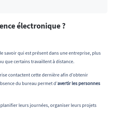
ence électronique ?
 de savoir qui est présent dans une entreprise, plus
 que certains travaillent à distance.
rise contactent cette dernière afin d’obtenir
’absence du bureau permet d’
avertir les personnes
 planifier leurs journées, organiser leurs projets