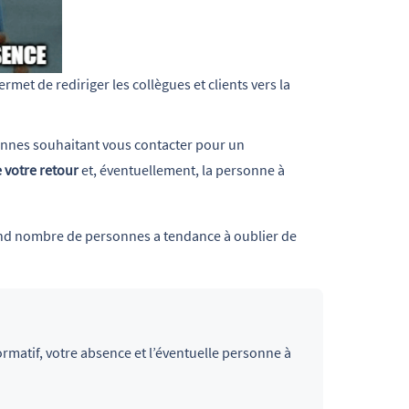
t de rediriger les collègues et clients vers la 
nnes souhaitant vous contacter pour un
e votre retour
et, éventuellement, la personne à
and nombre de personnes a tendance à oublier de
nformatif, votre absence et l’éventuelle personne à