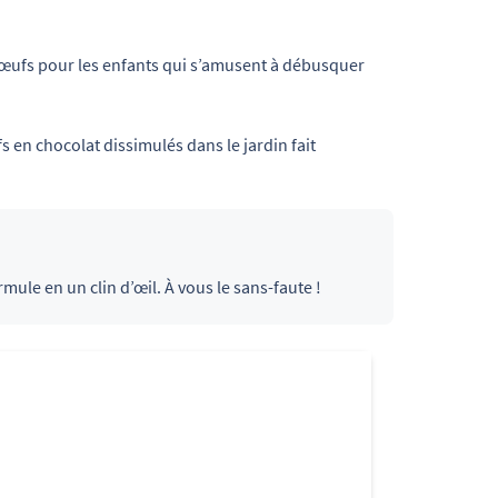
œufs pour les enfants qui s’amusent à débusquer
s en chocolat dissimulés dans le jardin fait
ormule en un clin d’œil. À vous le sans-faute !