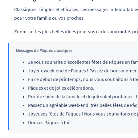
Classiques, simples et efficaces, ces messages indémodables
pour votre famille ou vos proches.
Zoom sur les plus belles idées pour vos cartes aux motifs p
Messages de Pâques classiques
Je vous souhaite d’excellentes fêtes de Pâques en fami
Joyeux week-end de Pâques ! Passez de bons moments
En ce début de printemps, nous vous souhaitons à tou
Pâques et de jolies célébrations.
Profitez bien de la famille et du joli soleil printanier
Passez un agréable week-end, très belles fêtes de Pâq
Joyeuses fêtes de Pâques ! Nous vous souhaitons de 
Douces Pâques à toi !