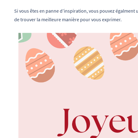
Si vous êtes en panne d’inspiration, vous pouvez égalment u
de trouver la meilleure manière pour vous exprimer.