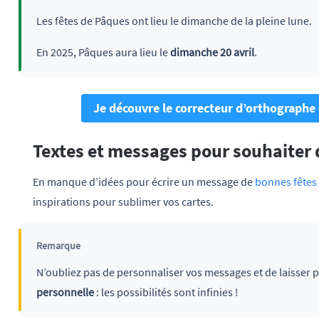
Les fêtes de Pâques ont lieu le dimanche de la pleine lune.
En 2025, Pâques aura lieu le
dimanche 20 avril
.
Je découvre le correcteur d’orthographe
Textes et messages pour souhaiter 
En manque d’idées pour écrire un message de
bonnes fêtes
inspirations pour sublimer vos cartes.
Remarque
N’oubliez pas de personnaliser vos messages et de laisser pa
personnelle
: les possibilités sont infinies !