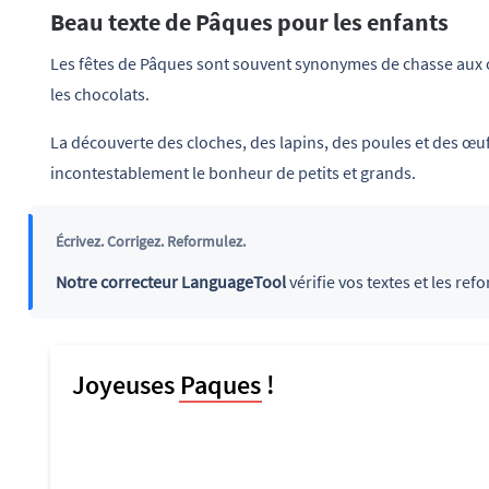
Beau texte de Pâques pour les enfants
Les fêtes de Pâques sont souvent synonymes de chasse aux 
les chocolats.
La découverte des cloches, des lapins, des poules et des œuf
incontestablement le bonheur de petits et grands.
Écrivez. Corrigez. Reformulez.
Notre correcteur LanguageTool
vérifie vos textes et les ref