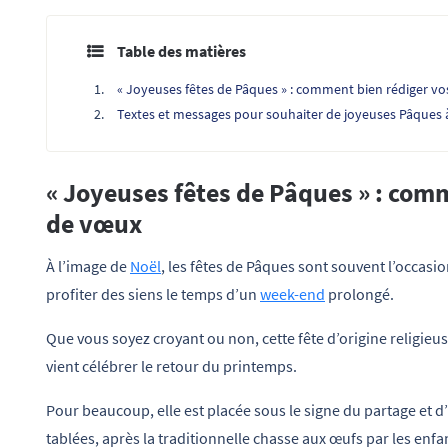
Table des matières
« Joyeuses fêtes de Pâques » : comment bien rédiger vo
Textes et messages pour souhaiter de joyeuses Pâques 
« Joyeuses fêtes de Pâques » : comm
de vœux
À l’image de
Noël
, les fêtes de Pâques sont souvent l’occasi
profiter des siens le temps d’un
week-end
prolongé.
Que vous soyez croyant ou non, cette fête d’origine religieu
vient célébrer le retour du printemps.
Pour beaucoup, elle est placée sous le signe du partage et 
tablées, après la traditionnelle chasse aux œufs par les enfa