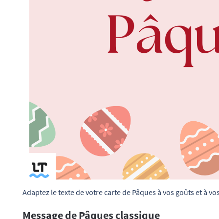
Adaptez le texte de votre carte de Pâques à vos goûts et à vo
Message de Pâques classique