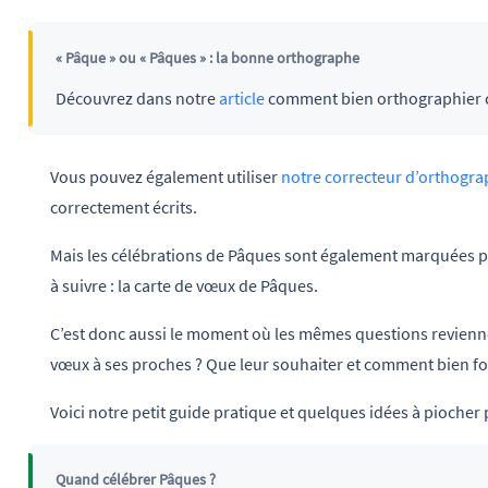
« Pâque » ou « Pâques » : la bonne orthographe
Découvrez dans notre
article
comment bien orthographier 
Vous pouvez également utiliser
notre correcteur d’orthogr
correctement écrits.
Mais les célébrations de Pâques sont également marquées pa
à suivre : la carte de vœux de Pâques.
C’est donc aussi le moment où les mêmes questions revienn
vœux à ses proches ? Que leur souhaiter et comment bien f
Voici notre petit guide pratique et quelques idées à piocher
Quand célébrer Pâques ?