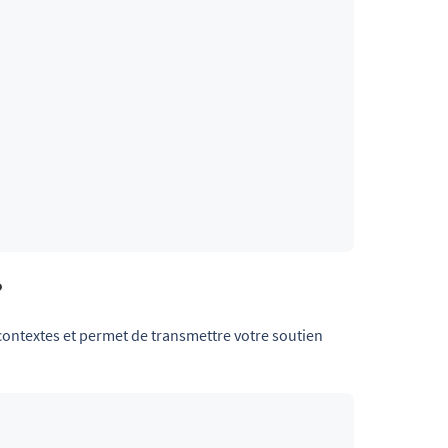
?
 contextes et permet de transmettre votre soutien