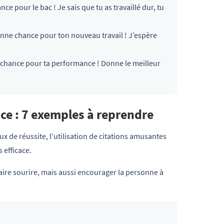
e pour le bac ! Je sais que tu as travaillé dur, tu
ne chance pour ton nouveau travail ! J’espère
hance pour ta performance ! Donne le meilleur
ce : 7 exemples à reprendre
 de réussite, l’utilisation de citations amusantes
 efficace.
ire sourire, mais aussi encourager la personne à