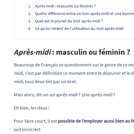
Après-midi : masculin ou féminin ?
Quelle différence entre un bon après-midi et une bonne
Quel est le pluriel du mot après-midi ?
Ce qu’on retient de l’utilisation du mot après-midi
Après-midi
: masculin ou féminin ?
Beaucoup de Français se questionnent sur le genre de ce mot
midi
, c’est par définition ce moment entre le déjeuner et le 
midi
, tous deux liés par un tiret.
Mais alors, dit-on
un après-midi
?
Une après-midi
?
Eh bien, les deux !
Pour faire court, il est
possible de l’employer aussi bien au 
soit incorrect.