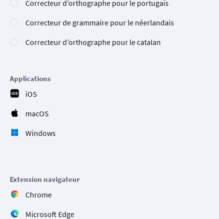
Correcteur d’orthographe pour le portugais
Correcteur de grammaire pour le néerlandais
Correcteur d’orthographe pour le catalan
Applications
iOS
macOS
Windows
Extension navigateur
Chrome
Microsoft Edge