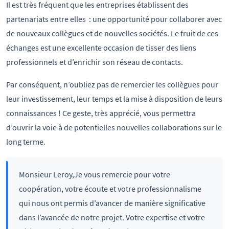
Il est très fréquent que les entreprises établissent des
partenariats entre elles : une opportunité pour collaborer avec
de nouveaux collègues et de nouvelles sociétés. Le fruit de ces
échanges est une excellente occasion de tisser des liens
professionnels et d’enrichir son réseau de contacts.
Par conséquent, n’oubliez pas de remercier les collègues pour
leur investissement, leur temps et la mise à disposition de leurs
connaissances ! Ce geste, très apprécié, vous permettra
d’ouvrir la voie à de potentielles nouvelles collaborations sur le
long terme.
Monsieur Leroy,Je vous remercie pour votre
coopération, votre écoute et votre professionnalisme
qui nous ont permis d’avancer de manière significative
dans l’avancée de notre projet. Votre expertise et votre