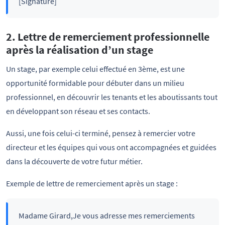
[Signature]
2. Lettre de remerciement professionnelle
après la réalisation d’un stage
Un stage, par exemple celui effectué en 3ème, est une
opportunité formidable pour débuter dans un milieu
professionnel, en découvrir les tenants et les aboutissants tout
en développant son réseau et ses contacts.
Aussi, une fois celui-ci terminé, pensez à remercier votre
directeur et les équipes qui vous ont accompagnées et guidées
dans la découverte de votre futur métier.
Exemple de lettre de remerciement après un stage :
Madame Girard,Je vous adresse mes remerciements