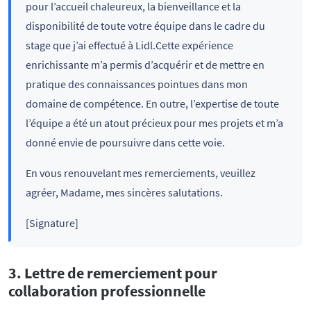
pour l’accueil chaleureux, la bienveillance et la
disponibilité de toute votre équipe dans le cadre du
stage que j’ai effectué à Lidl.Cette expérience
enrichissante m’a permis d’acquérir et de mettre en
pratique des connaissances pointues dans mon
domaine de compétence. En outre, l’expertise de toute
l’équipe a été un atout précieux pour mes projets et m’a
donné envie de poursuivre dans cette voie.
En vous renouvelant mes remerciements, veuillez
agréer, Madame, mes sincères salutations.
[Signature]
3. Lettre de remerciement pour
collaboration professionnelle