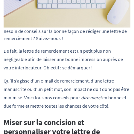
Besoin de conseils sur la bonne façon de rédiger une lettre de
remerciement ? Suivez-nous !
De fait, la lettre de remerciement est un petit plus non
négligeable afin de laisser une bonne impression auprès de
votre interlocuteur. Objectif : se démarquer !
Qu’il s’agisse d’un e-mail de remerciement, d’une lettre
manuscrite ou d’un petit mot, son impact ne doit donc pas être
minimisé. Voici tous nos conseils pour
dire merci
en bonne et
due forme et mettre toutes les chances de votre côté.
Miser sur la concision et
personnaliser votre lettre de