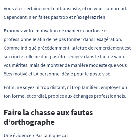
Vous êtes certainement enthousiaste, et on vous comprend.
Cependant, n’en faites pas trop et n’exagérez rien.
Exprimez votre motivation de manière courtoise et
professionnelle afin de ne pas tomber dans l’exagération.
Comme indiqué précédemment, la lettre de remerciement est
succincte : elle ne doit pas être rédigée dans le but de vanter
vos mérites, mais de montrer de manière modeste que vous
êtes motivé et LA personne idéale pour le poste visé.
Enfin, ne soyez ni trop distant, ni trop familier : employez un
ton formel et cordial, propice aux échanges professionnels.
Faire la chasse aux fautes
d’orthographe
Une évidence ? Pas tant que ça !