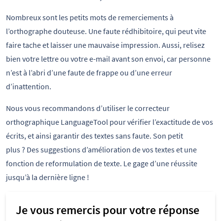
Nombreux sont les petits mots de remerciements à
l’orthographe douteuse. Une faute rédhibitoire, qui peut vite
faire tache et laisser une mauvaise impression. Aussi, relisez
bien votre lettre ou votre e-mail avant son envoi, car personne
n’est à l’abri d’une faute de frappe ou d’une erreur
d’inattention.
Nous vous recommandons d’utiliser le correcteur
orthographique LanguageTool pour vérifier l’exactitude de vos
écrits, et ainsi garantir des textes sans faute. Son petit
plus ? Des suggestions d’amélioration de vos textes et une
fonction de reformulation de texte. Le gage d’une réussite
jusqu’à la dernière ligne !