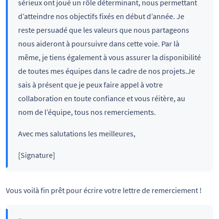
sérieux ont joué un rôle déterminant, nous permettant
d’atteindre nos objectifs fixés en début d’année. Je
reste persuadé que les valeurs que nous partageons
nous aideront à poursuivre dans cette voie. Par là
même, je tiens également à vous assurer la disponibilité
de toutes mes équipes dans le cadre de nos projets.Je
sais à présent que je peux faire appel à votre
collaboration en toute confiance et vous réitère, au
nom de l’équipe, tous nos remerciements.
Avec mes salutations les meilleures,
[Signature]
Vous voilà fin prêt pour écrire votre lettre de remerciement !