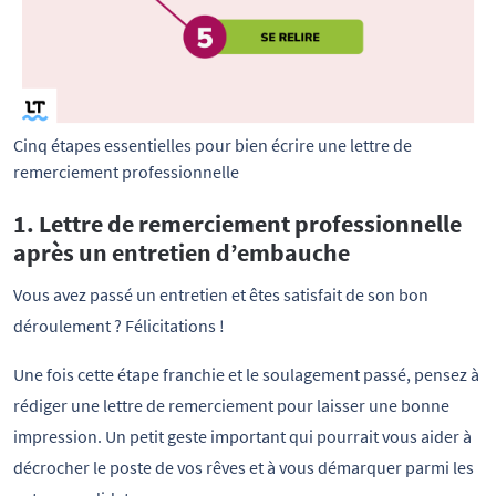
Cinq étapes essentielles pour bien écrire une lettre de
remerciement professionnelle
1. Lettre de remerciement professionnelle
après un entretien d’embauche
Vous avez passé un entretien et êtes satisfait de son bon
déroulement ? Félicitations !
Une fois cette étape franchie et le soulagement passé, pensez à
rédiger une lettre de remerciement pour laisser une bonne
impression. Un petit geste important qui pourrait vous aider à
décrocher le poste de vos rêves et à vous démarquer parmi les