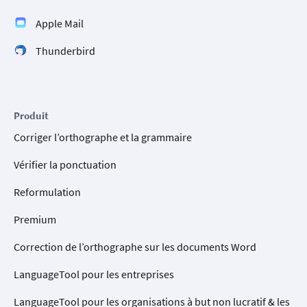
Apple Mail
Thunderbird
Produit
Corriger l’orthographe et la grammaire
Vérifier la ponctuation
Reformulation
Premium
Correction de l’orthographe sur les documents Word
LanguageTool pour les entreprises
LanguageTool pour les organisations à but non lucratif & les