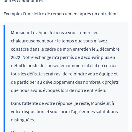
autres candidatures.
Exemple d’une lettre de remerciement après un entretien :
Monsieur Lévêque,Je tiens à vous remercier
chaleureusement pour le temps que vous m’avez
consacré dans le cadre de mon entretien le 2 décembre
2022. Notre échange m’a permis de découvrir plus en
détail le poste de conseiller commercial et d’en cerner
tous les défis.Je serai ravi de rejoindre votre équipe et
de participer au développement des nombreux projets
que nous avons évoqués lors de notre entretien.
Dans l’attente de votre réponse, je reste, Monsieur, à
votre disposition et vous prie d’agréer mes salutations
distinguées.