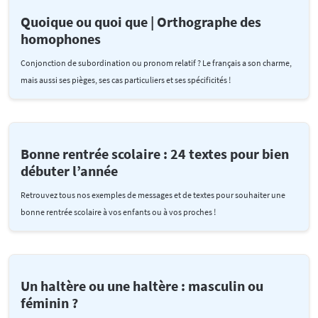
Quoique ou quoi que | Orthographe des
homophones
Conjonction de subordination ou pronom relatif ? Le français a son charme,
mais aussi ses pièges, ses cas particuliers et ses spécificités !
Bonne rentrée scolaire : 24 textes pour bien
débuter l’année
Retrouvez tous nos exemples de messages et de textes pour souhaiter une
bonne rentrée scolaire à vos enfants ou à vos proches !
Un haltère ou une haltère : masculin ou
féminin ?