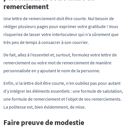
remerciement
Une lettre de remerciement doit être courte. Nul besoin de
rédiger plusieurs pages pour exprimer votre gratitude ! Vous
risqueriez de lasser votre interlocuteur qui n’a sûrement que
très peu de temps à consacrer à son courrier.
De fait, allez à l’essentiel et, surtout, formulez votre lettre de
remerciement ou votre mot de remerciement de manière
personnalisée en y ajoutant le nom de la personne.
Enfin, si la lettre doit être courte, n’en oubliez pas pour autant
d’y intégrer les éléments essentiels : une formule de salutation,
une formule de remerciement et l’objet de vos remerciements.
La politesse est, bien évidemment, de mise.
Faire preuve de modestie