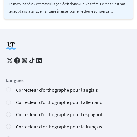
Le mot « haltère » est masculin ; on écrit donc « un » haltère. Ce mot n'est pas
le seul dans la langue française à laisser planer le doute sur son ge…
Langues
Correcteur d’orthographe pour l’anglais
Correcteur d’orthographe pour l’allemand
Correcteur d’orthographe pour l’espagnol
Correcteur d’orthographe pour le français