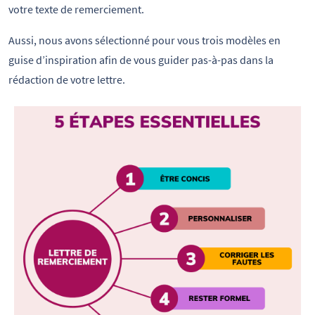
votre texte de remerciement.
Aussi, nous avons sélectionné pour vous trois modèles en
guise d’inspiration afin de vous guider pas-à-pas dans la
rédaction de votre lettre.