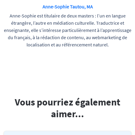
Anne-Sophie Tautou, MA
Anne-Sophie est titulaire de deux masters : l’un en langue
étrangère, l’autre en médiation culturelle. Traductrice et
enseignante, elle s’intéresse particulièrement à l’apprentissage
du français, à la rédaction de contenu, au webmarketing de
localisation et au référencement naturel.
Vous pourriez également
aimer...