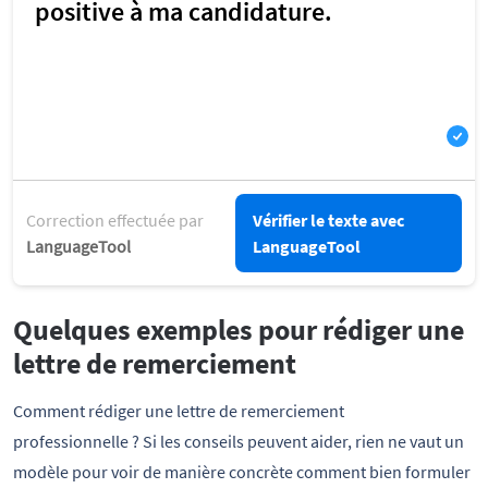
Correction effectuée par
Vérifier le texte avec
LanguageTool
LanguageTool
Quelques exemples pour rédiger une
lettre de remerciement
Comment rédiger une lettre de remerciement
professionnelle ? Si les conseils peuvent aider, rien ne vaut un
modèle pour voir de manière concrète comment bien formuler