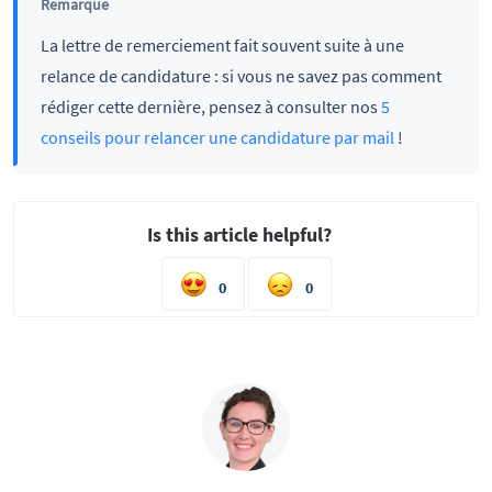
Remarque
La lettre de remerciement fait souvent suite à une
relance de candidature : si vous ne savez pas comment
rédiger cette dernière, pensez à consulter nos
5
conseils pour relancer une candidature par mail
!
Is this article helpful?
0
0