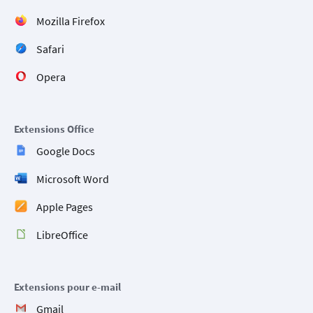
Mozilla Firefox
Safari
Opera
Extensions Office
Google Docs
Microsoft Word
Apple Pages
LibreOffice
Extensions pour e-mail
Gmail