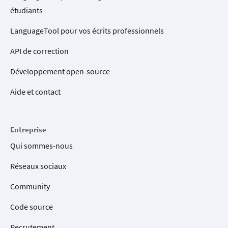
étudiants
LanguageTool pour vos écrits professionnels
API de correction
Développement open-source
Aide et contact
Entreprise
Qui sommes-nous
Réseaux sociaux
Community
Code source
Recrutement