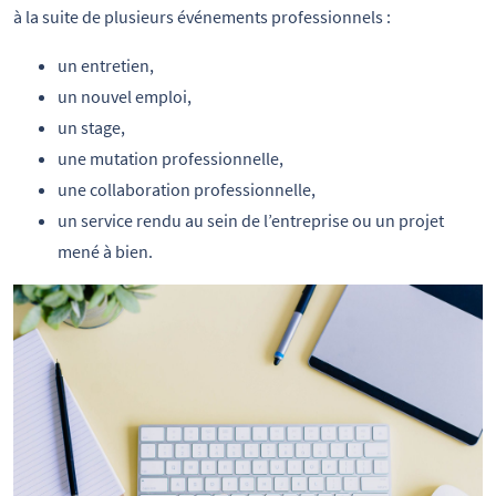
à la suite de plusieurs événements professionnels :
un entretien,
un nouvel emploi,
un stage,
une mutation professionnelle,
une collaboration professionnelle,
un service rendu au sein de l’entreprise ou un projet
mené à bien.