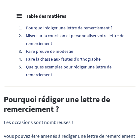
Table des matières
Pourquoi rédiger une lettre de remerciement ?
Miser sur la concision et personnaliser votre lettre de
remerciement
Faire preuve de modestie
Faire la chasse aux fautes d’orthographe
Quelques exemples pour rédiger une lettre de
remerciement
Pourquoi rédiger une lettre de
remerciement ?
Les occasions sont nombreuses !
Vous pouvez être amenés à rédiger une lettre de remerciement