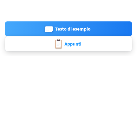
Testo di esempio
Appunti