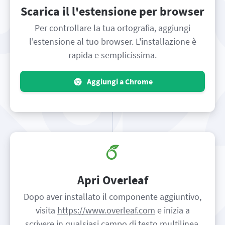
Scarica il l'estensione per browser
Per controllare la tua ortografia, aggiungi
l'estensione al tuo browser. L'installazione è
rapida e semplicissima.
Aggiungi a Chrome
Apri Overleaf
Dopo aver installato il componente aggiuntivo,
visita
https://www.overleaf.com
e inizia a
scrivere in qualsiasi campo di testo multilinea.