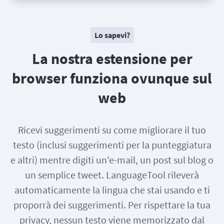
Lo sapevi?
La nostra estensione per
browser funziona ovunque sul
web
Ricevi suggerimenti su come migliorare il tuo
testo (inclusi suggerimenti per la punteggiatura
e altri) mentre digiti un'e-mail, un post sul blog o
un semplice tweet. LanguageTool rileverà
automaticamente la lingua che stai usando e ti
proporrà dei suggerimenti. Per rispettare la tua
privacy, nessun testo viene memorizzato dal