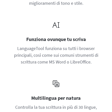
miglioramenti di tono e stile.
Funziona ovunque tu scriva
LanguageTool funziona su tutti i browser
principali, così come sui comuni strumenti di
scrittura come MS Word o LibreOffice.
Multilingua per natura
Controlla la tua scrittura in più di 30 lingue,