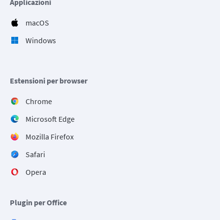
Applicazioni
macOS
Windows
Estensioni per browser
Chrome
Microsoft Edge
Mozilla Firefox
Safari
Opera
Plugin per Office