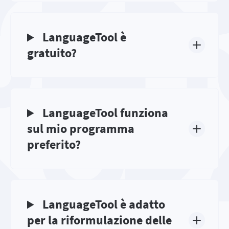
LanguageTool è
gratuito?
LanguageTool funziona
sul mio programma
preferito?
LanguageTool è adatto
per la riformulazione delle