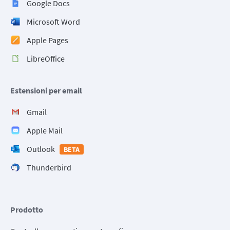
Google Docs
Microsoft Word
Apple Pages
LibreOffice
Estensioni per email
Gmail
Apple Mail
Outlook
BETA
Thunderbird
Prodotto