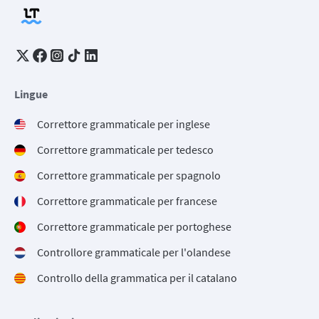
Lingue
Correttore grammaticale per inglese
Correttore grammaticale per tedesco
Correttore grammaticale per spagnolo
Correttore grammaticale per francese
Correttore grammaticale per portoghese
Controllore grammaticale per l'olandese
Controllo della grammatica per il catalano