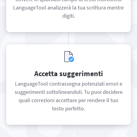
LanguageTool analizzerà la tua scrittura mentre
digiti.
Accetta suggerimenti
LanguageTool contrassegna potenziali errori e
suggerimenti sottolineandoli. Tu puoi decidere
quali correzioni accettare per rendere il tuo
testo perfetto.