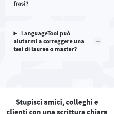
frasi?
LanguageTool può
aiutarmi a correggere una
tesi di laurea o master?
Stupisci amici, colleghi e
clienti con una scrittura chiara