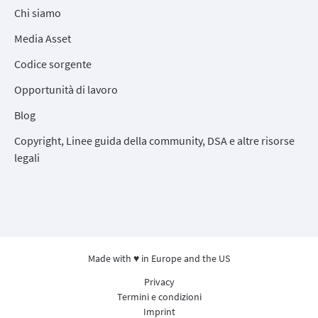
Chi siamo
Media Asset
Codice sorgente
Opportunità di lavoro
Blog
Copyright, Linee guida della community, DSA e altre risorse
legali
Made with ♥ in Europe and the US
Privacy
Termini e condizioni
Imprint