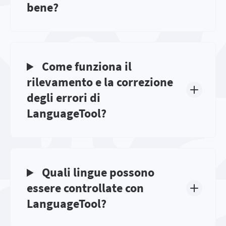
bene?
Come funziona il
rilevamento e la correzione
degli errori di
LanguageTool?
Quali lingue possono
essere controllate con
LanguageTool?