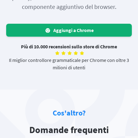
componente aggiuntivo del browser.
Aggiungi a Chrome
Più di 10.000 recensioni sullo store di Chrome
Il miglior controllore grammaticale per Chrome con oltre 3
milioni di utenti
Cos'altro?
Domande frequenti