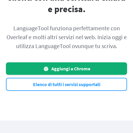
e precisa.
LanguageTool funziona perfettamente con
Overleaf e molti altri servizi nel web. Inizia oggi e
utilizza LanguageTool ovunque tu scriva.
Aggiungi a Chrome
Elenco di tutti i servizi supportati