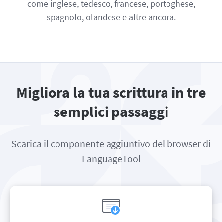
come inglese, tedesco, francese, portoghese,
spagnolo, olandese e altre ancora.
Migliora la tua scrittura in tre
semplici passaggi
Scarica il componente aggiuntivo del browser di
LanguageTool