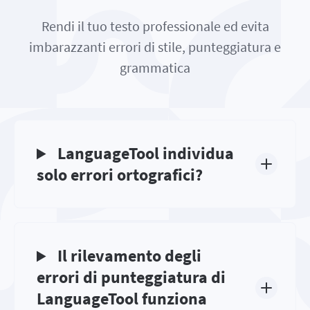
Rendi il tuo testo professionale ed evita
imbarazzanti errori di stile, punteggiatura e
grammatica
LanguageTool individua
solo errori ortografici?
Il rilevamento degli
errori di punteggiatura di
LanguageTool funziona