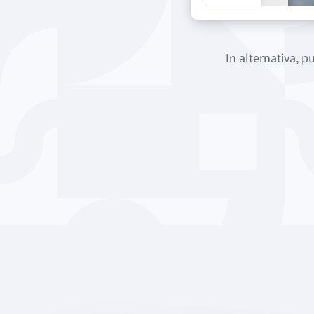
In alternativa, 