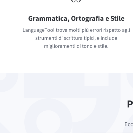
Grammatica, Ortografia e Stile
LanguageTool trova molti più errori rispetto agli
strumenti di scrittura tipici, e include
miglioramenti di tono e stile.
P
Ecc