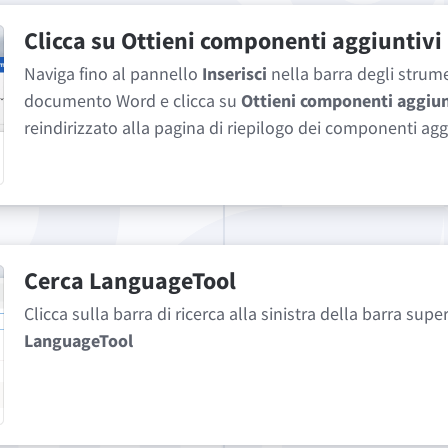
Clicca su
Ottieni componenti aggiuntivi
Naviga fino al pannello
Inserisci
nella barra degli strume
documento Word e clicca su
Ottieni componenti aggiun
reindirizzato alla pagina di riepilogo dei componenti aggi
Cerca
LanguageTool
Clicca sulla barra di ricerca alla sinistra della barra supe
LanguageTool