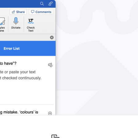
Windows
Privacy
Termini e condizioni
Imprint