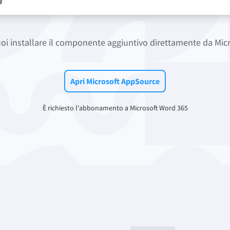
puoi installare il componente aggiuntivo direttamente da Mi
Apri Microsoft AppSource
È richiesto l'abbonamento a Microsoft Word 365