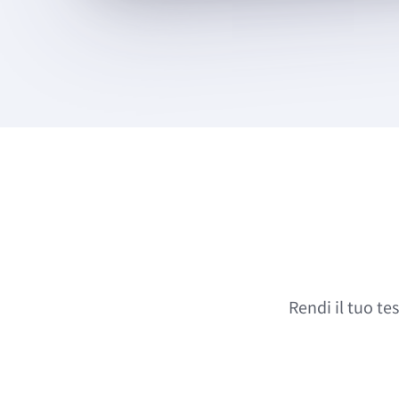
Rendi il tuo te