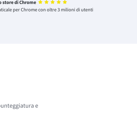
lo store di Chrome
ticale per Chrome con oltre 3 milioni di utenti
 punteggiatura e