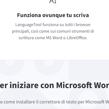
Funziona ovunque tu scriva
LanguageTool funziona su tutti i browser
principali, così come sui comuni strumenti di
scrittura come MS Word o LibreOffice.
er iniziare con Microsoft Wo
o come installare il correttore di testo per Microsoft 