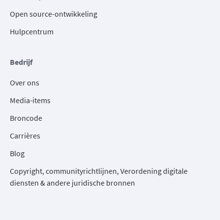
Open source-ontwikkeling
Hulpcentrum
Bedrijf
Over ons
Media-items
Broncode
Carrières
Blog
Copyright, communityrichtlijnen, Verordening digitale
diensten & andere juridische bronnen