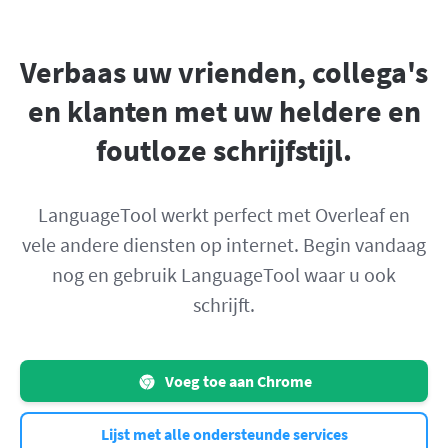
Verbaas uw vrienden, collega's
en klanten met uw heldere en
foutloze schrijfstijl.
LanguageTool werkt perfect met Overleaf en
vele andere diensten op internet. Begin vandaag
nog en gebruik LanguageTool waar u ook
schrijft.
Voeg toe aan Chrome
Lijst met alle ondersteunde services