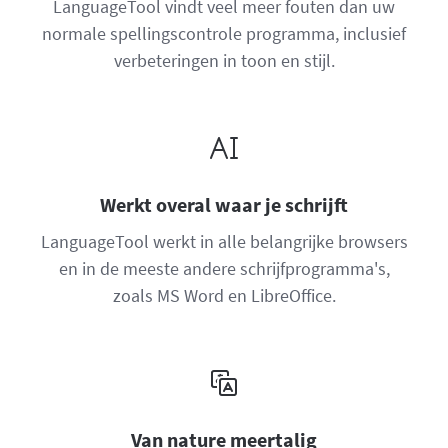
LanguageTool vindt veel meer fouten dan uw
normale spellingscontrole programma, inclusief
verbeteringen in toon en stijl.
Werkt overal waar je schrijft
LanguageTool werkt in alle belangrijke browsers
en in de meeste andere schrijfprogramma's,
zoals MS Word en LibreOffice.
Van nature meertalig