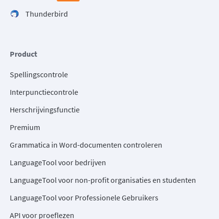
Thunderbird
Product
Spellingscontrole
Interpunctiecontrole
Herschrijvingsfunctie
Premium
Grammatica in Word-documenten controleren
LanguageTool voor bedrijven
LanguageTool voor non-profit organisaties en studenten
LanguageTool voor Professionele Gebruikers
API voor proeflezen