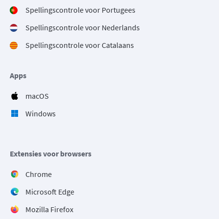
Spellingscontrole voor Portugees
Spellingscontrole voor Nederlands
Spellingscontrole voor Catalaans
Apps
macOS
Windows
Extensies voor browsers
Chrome
Microsoft Edge
Mozilla Firefox