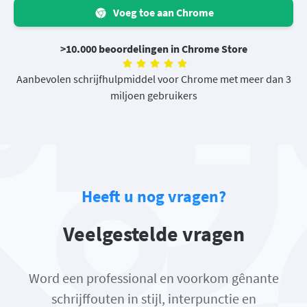
Voeg toe aan Chrome
>10.000 beoordelingen in Chrome Store
Aanbevolen schrijfhulpmiddel voor Chrome met meer dan 3
miljoen gebruikers
Heeft u nog vragen?
Veelgestelde vragen
Word een professional en voorkom gênante
schrijffouten in stijl, interpunctie en