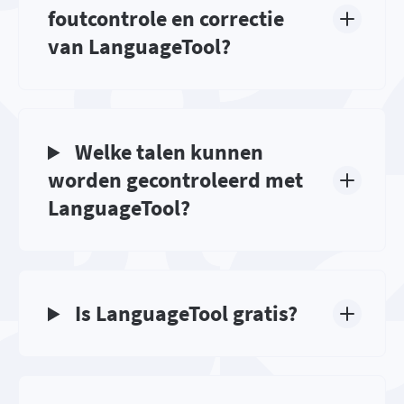
foutcontrole en correctie
van LanguageTool?
Welke talen kunnen
worden gecontroleerd met
LanguageTool?
Is LanguageTool gratis?