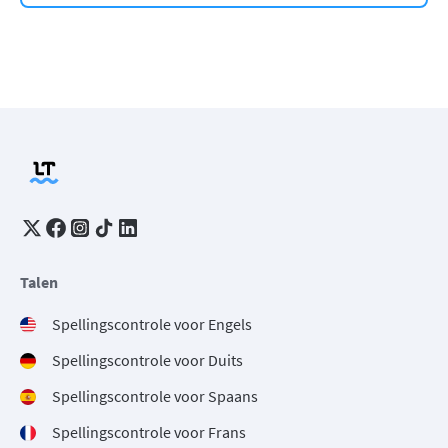
Talen
Spellingscontrole voor Engels
Spellingscontrole voor Duits
Spellingscontrole voor Spaans
Spellingscontrole voor Frans