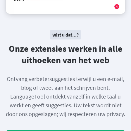
Wist u dat...?
Onze extensies werken in alle
uithoeken van het web
Ontvang verbetersuggesties terwijl u een e-mail,
blog of tweet aan het schrijven bent.
LanguageTool ontdekt vanzelf in welke taal u
werkt en geeft suggesties. Uw tekst wordt niet
door ons opgeslagen; wij respecteren uw privacy.