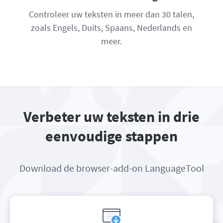
Controleer uw teksten in meer dan 30 talen,
zoals Engels, Duits, Spaans, Nederlands en
meer.
Verbeter uw teksten in drie
eenvoudige stappen
Download de browser-add-on LanguageTool