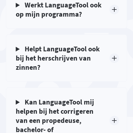
Werkt LanguageTool ook
op mijn programma?
Helpt LanguageTool ook
bij het herschrijven van
zinnen?
Kan LanguageTool mij
helpen bij het corrigeren
van een propedeuse,
bachelor- of