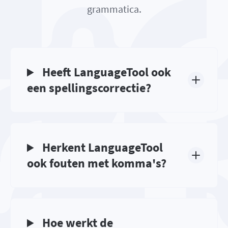
grammatica.
Heeft LanguageTool ook
een spellingscorrectie?
Herkent LanguageTool
ook fouten met komma's?
Hoe werkt de