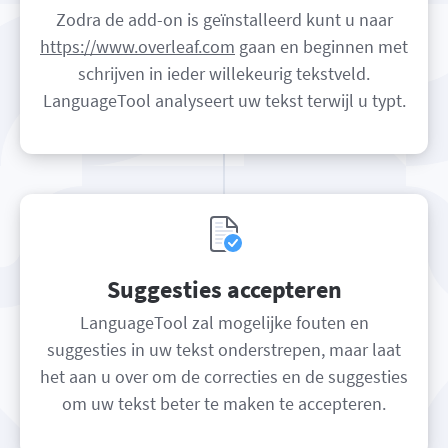
Zodra de add-on is geïnstalleerd kunt u naar
https://www.overleaf.com
gaan en beginnen met
schrijven in ieder willekeurig tekstveld.
LanguageTool analyseert uw tekst terwijl u typt.
Suggesties accepteren
LanguageTool zal mogelijke fouten en
suggesties in uw tekst onderstrepen, maar laat
het aan u over om de correcties en de suggesties
om uw tekst beter te maken te accepteren.