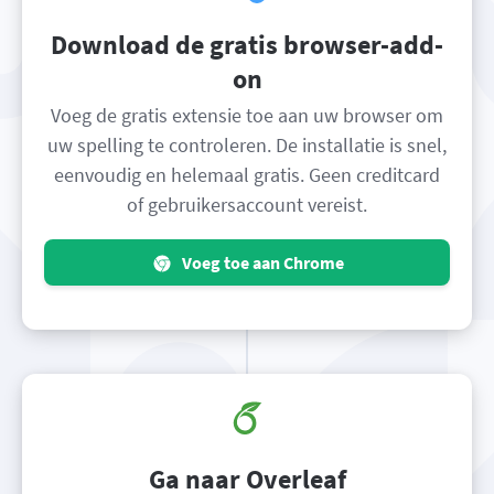
Download de gratis browser-add-
on
Voeg de gratis extensie toe aan uw browser om
uw spelling te controleren. De installatie is snel,
eenvoudig en helemaal gratis. Geen creditcard
of gebruikersaccount vereist.
Voeg toe aan Chrome
Ga naar Overleaf