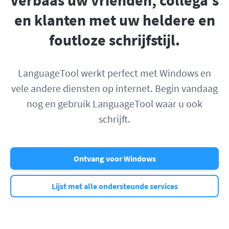
en klanten met uw heldere en
foutloze schrijfstijl.
LanguageTool werkt perfect met Windows en
vele andere diensten op internet. Begin vandaag
nog en gebruik LanguageTool waar u ook
schrijft.
Ontvang voor Windows
Lijst met alle ondersteunde services