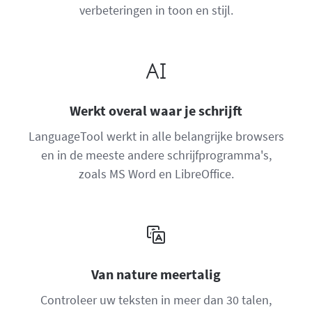
verbeteringen in toon en stijl.
Werkt overal waar je schrijft
LanguageTool werkt in alle belangrijke browsers
en in de meeste andere schrijfprogramma's,
zoals MS Word en LibreOffice.
Van nature meertalig
Controleer uw teksten in meer dan 30 talen,