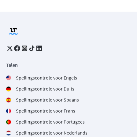
Talen
Spellingscontrole voor Engels
Spellingscontrole voor Duits
Spellingscontrole voor Spaans
Spellingscontrole voor Frans
Spellingscontrole voor Portugees
Spellingscontrole voor Nederlands