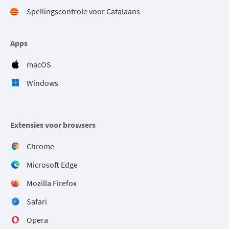
Spellingscontrole voor Catalaans
Apps
macOS
Windows
Extensies voor browsers
Chrome
Microsoft Edge
Mozilla Firefox
Safari
Opera