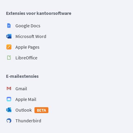
Extensies voor kantoorsoftware
Google Docs
Microsoft Word
Apple Pages
LibreOffice
E-mailextensies
Gmail
Apple Mail
Outlook
BETA
Thunderbird