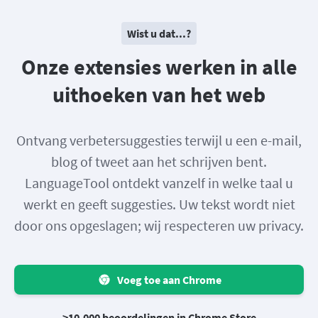
Wist u dat...?
Onze extensies werken in alle
uithoeken van het web
Ontvang verbetersuggesties terwijl u een e-mail,
blog of tweet aan het schrijven bent.
LanguageTool ontdekt vanzelf in welke taal u
werkt en geeft suggesties. Uw tekst wordt niet
door ons opgeslagen; wij respecteren uw privacy.
Voeg toe aan Chrome
>10.000 beoordelingen in Chrome Store