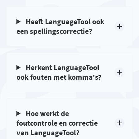
Heeft LanguageTool ook
een spellingscorrectie?
Herkent LanguageTool
ook fouten met komma's?
Hoe werkt de
foutcontrole en correctie
van LanguageTool?