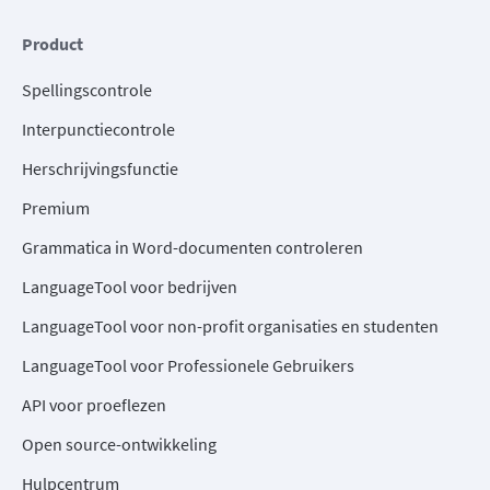
Product
Spellingscontrole
Interpunctiecontrole
Herschrijvingsfunctie
Premium
Grammatica in Word-documenten controleren
LanguageTool voor bedrijven
LanguageTool voor non-profit organisaties en studenten
LanguageTool voor Professionele Gebruikers
API voor proeflezen
Open source-ontwikkeling
Hulpcentrum