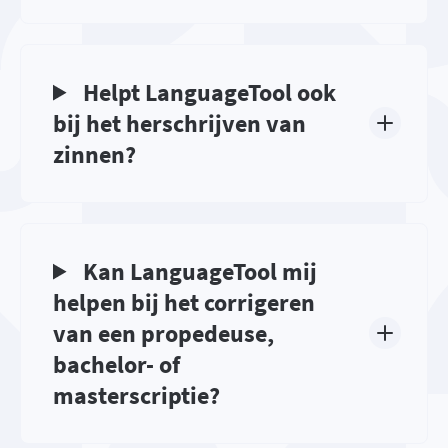
Helpt LanguageTool ook
bij het herschrijven van
zinnen?
Kan LanguageTool mij
helpen bij het corrigeren
van een propedeuse,
bachelor- of
masterscriptie?