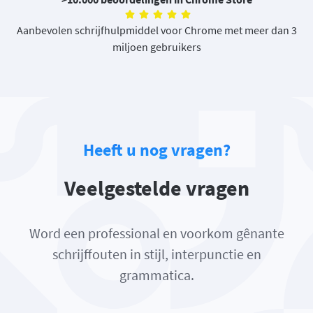
Aanbevolen schrijfhulpmiddel voor Chrome met meer dan 3
miljoen gebruikers
Heeft u nog vragen?
Veelgestelde vragen
Word een professional en voorkom gênante
schrijffouten in stijl, interpunctie en
grammatica.