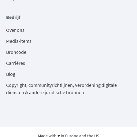
Bedrijf
Over ons
Media-items
Broncode
Carrières
Blog
Copyright, communityrichtlijnen, Verordening digitale
diensten & andere juridische bronnen
Made with ♥ in Europe and the US