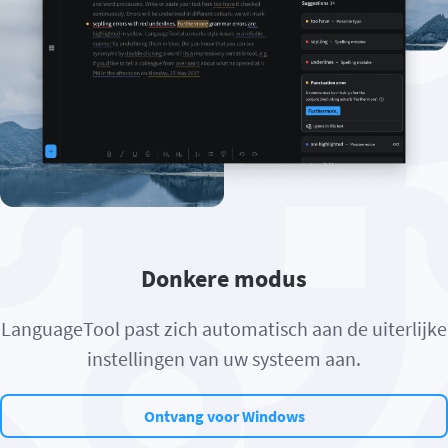
Donkere modus
LanguageTool past zich automatisch aan de uiterlijke
instellingen van uw systeem aan.
Ontvang voor Windows