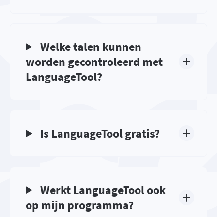
Welke talen kunnen
worden gecontroleerd met
LanguageTool?
Is LanguageTool gratis?
Werkt LanguageTool ook
op mijn programma?