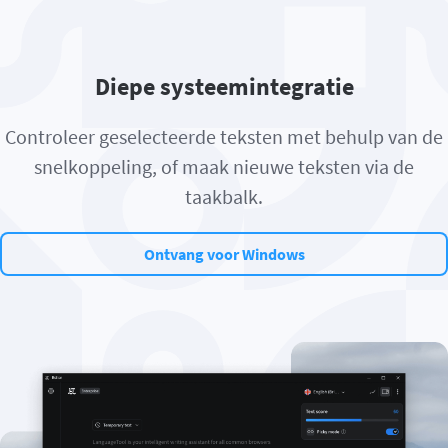
Diepe systeemintegratie
Controleer geselecteerde teksten met behulp van de
snelkoppeling, of maak nieuwe teksten via de
taakbalk.
Ontvang voor Windows