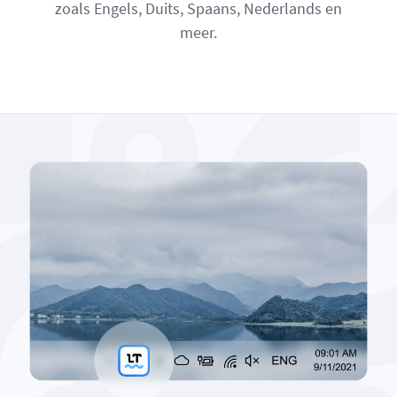
zoals Engels, Duits, Spaans, Nederlands en
meer.