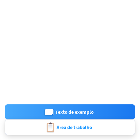
Texto de exemplo
Área de trabalho