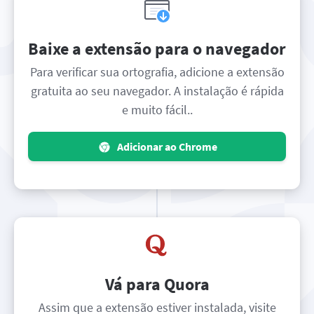
Baixe a extensão para o navegador
Para verificar sua ortografia, adicione a extensão
gratuita ao seu navegador. A instalação é rápida
e muito fácil..
Adicionar ao Chrome
Vá para Quora
Assim que a extensão estiver instalada, visite