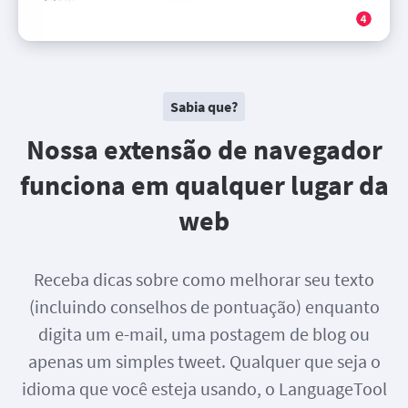
Sabia que?
Nossa extensão de navegador
funciona em qualquer lugar da
web
Receba dicas sobre como melhorar seu texto
(incluindo conselhos de pontuação) enquanto
digita um e-mail, uma postagem de blog ou
apenas um simples tweet. Qualquer que seja o
idioma que você esteja usando, o LanguageTool