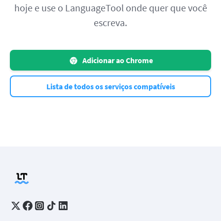
hoje e use o LanguageTool onde quer que você
escreva.
Adicionar ao Chrome
Lista de todos os serviços compatíveis