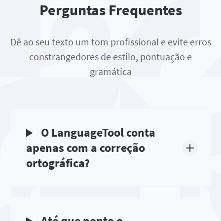
Perguntas Frequentes
Dê ao seu texto um tom profissional e evite erros
constrangedores de estilo, pontuação e
gramática
O LanguageTool conta
apenas com a correção
ortográfica?
Até que ponto o