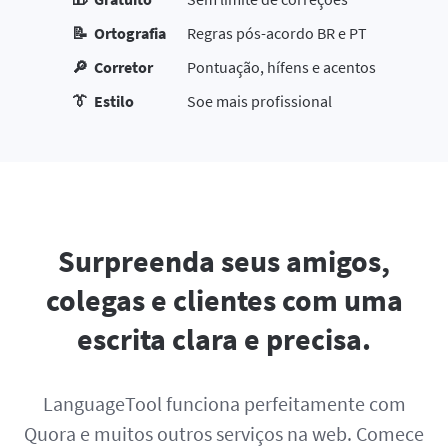
📝 Ortografia
Regras pós-acordo BR e PT
🔎 Corretor
Pontuação, hífens e acentos
👔 Estilo
Soe mais profissional
Surpreenda seus amigos,
colegas e clientes com uma
escrita clara e precisa.
LanguageTool funciona perfeitamente com
Quora e muitos outros serviços na web. Comece