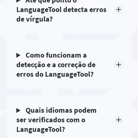
LanguageTool detecta erros
de vírgula?
Como funcionam a
detecção e a correção de
erros do LanguageTool?
Quais idiomas podem
ser verificados com o
LanguageTool?