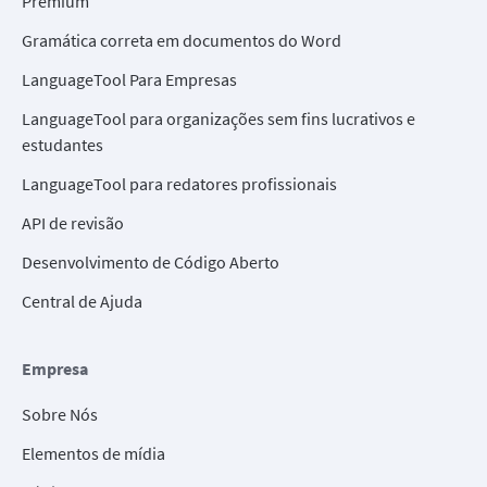
Premium
Gramática correta em documentos do Word
LanguageTool Para Empresas
LanguageTool para organizações sem fins lucrativos e
estudantes
LanguageTool para redatores profissionais
API de revisão
Desenvolvimento de Código Aberto
Central de Ajuda
Empresa
Sobre Nós
Elementos de mídia