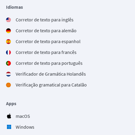
Idiomas
Corretor de texto para inglês
Corretor de texto para alemão
Corretor de texto para espanhol
Corretor de texto para francês
Corretor de texto para português
Verificador de Gramática Holandês
Verificação gramatical para Catalão
Apps
macOS
Windows