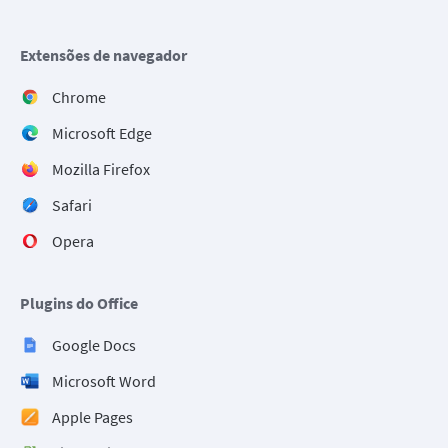
Extensões de navegador
Chrome
Microsoft Edge
Mozilla Firefox
Safari
Opera
Plugins do Office
Google Docs
Microsoft Word
Apple Pages