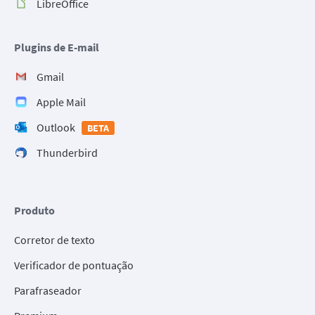
LibreOffice
Plugins de E-mail
Gmail
Apple Mail
Outlook
BETA
Thunderbird
Produto
Corretor de texto
Verificador de pontuação
Parafraseador