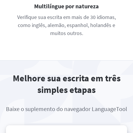
Multilíngue por natureza
Verifique sua escrita em mais de 30 idiomas,
como inglês, alemão, espanhol, holandês e
muitos outros.
Melhore sua escrita em três
simples etapas
Baixe o suplemento do navegador LanguageTool