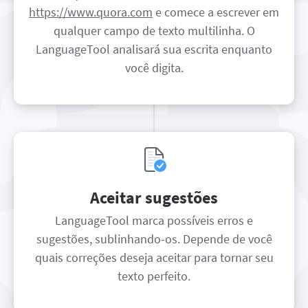
https://www.quora.com
e comece a escrever em
qualquer campo de texto multilinha. O
LanguageTool analisará sua escrita enquanto
você digita.
Aceitar sugestões
LanguageTool marca possíveis erros e
sugestões, sublinhando-os. Depende de você
quais correções deseja aceitar para tornar seu
texto perfeito.