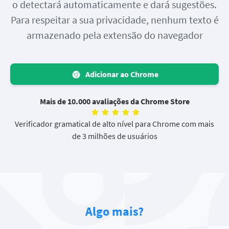
o detectará automaticamente e dará sugestões.
Para respeitar a sua privacidade, nenhum texto é
armazenado pela extensão do navegador
Adicionar ao Chrome
Mais de 10.000 avaliações da Chrome Store
Verificador gramatical de alto nível para Chrome com mais
de 3 milhões de usuários
Algo mais?