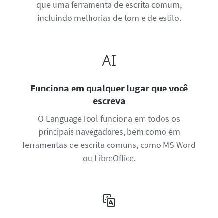
que uma ferramenta de escrita comum,
incluindo melhorias de tom e de estilo.
Funciona em qualquer lugar que você
escreva
O LanguageTool funciona em todos os
principais navegadores, bem como em
ferramentas de escrita comuns, como MS Word
ou LibreOffice.