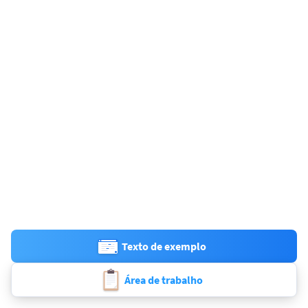
Texto de exemplo
Área de trabalho