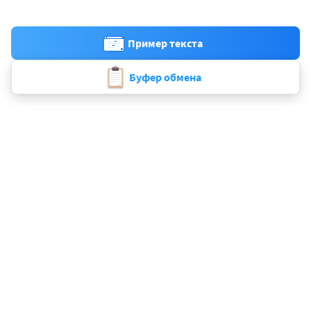
Пример текста