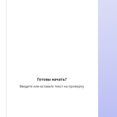
Готовы начать?
Введите или вставьте текст на проверку