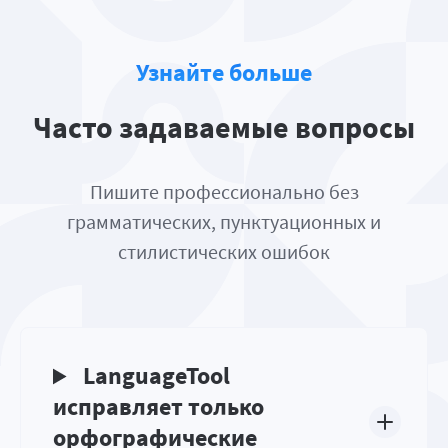
Узнайте больше
Часто задаваемые вопросы
Пишите профессионально без
грамматических, пунктуационных и
стилистических ошибок
LanguageTool
исправляет только
орфографические