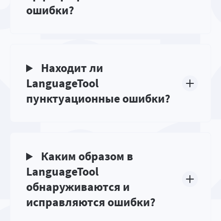
ошибки?
Находит ли
LanguageTool
пунктуационные ошибки?
Каким образом в
LanguageTool
обнаруживаются и
исправляются ошибки?