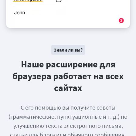
Знали ли вы?
Наше расширение для
браузера работает на всех
сайтах
С его помощью вы получите советы
(грамматические, пунктуационные и т. д.) по
улучшению текста электронного письма,
статьи для блога или обычного сообщения.