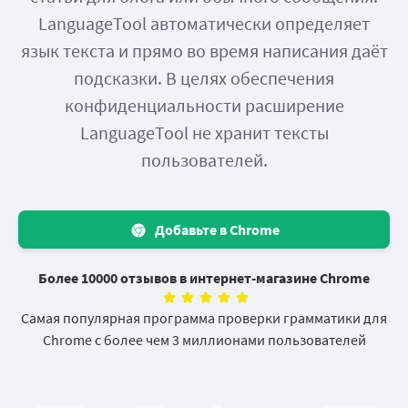
LanguageTool автоматически определяет
язык текста и прямо во время написания даёт
подсказки. В целях обеспечения
конфиденциальности расширение
LanguageTool не хранит тексты
пользователей.
Добавьте в Chrome
Более 10000 отзывов в интернет-магазине Chrome
Самая популярная программа проверки грамматики для
Chrome с более чем 3 миллионами пользователей