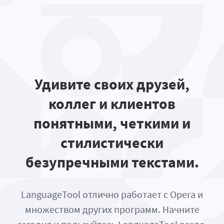
Удивите своих друзей,
коллег и клиентов
понятными, четкими и
стилистически
безупречными текстами.
LanguageTool отлично работает с Opera и
множеством других программ. Начните