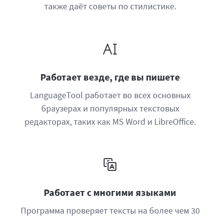
также даёт советы по стилистике.
Работает везде, где вы пишете
LanguageTool работает во всех основных
браузерах и популярных текстовых
редакторах, таких как MS Word и LibreOffice.
Работает с многими языками
Программа проверяет тексты на более чем 30