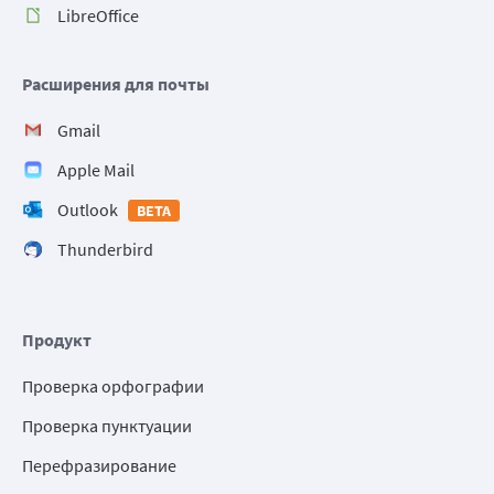
LibreOffice
Расширения для почты
Gmail
Apple Mail
Outlook
BETA
Thunderbird
Продукт
Проверка орфографии
Проверка пунктуации
Перефразирование