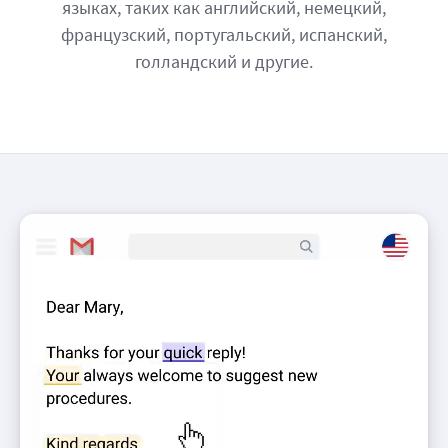
языках, таких как английский, немецкий,
французский, португальский, испанский,
голландский и другие.