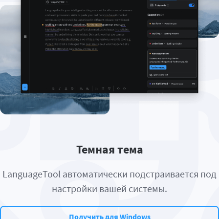
Темная тема
LanguageTool автоматически подстраивается под
настройки вашей системы.
Получить для Windows