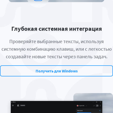
Глубокая системная интеграция
Проверяйте выбранные тексты, используя
системную комбинацию клавиш, или с легкостью
создавайте новые тексты через панель задач.
Получить для Windows