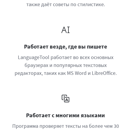
также даёт советы по стилистике.
Работает везде, где вы пишете
LanguageTool работает во всех основных
браузерах и популярных текстовых
редакторах, таких как MS Word и LibreOffice.
Работает с многими языками
Программа проверяет тексты на более чем 30