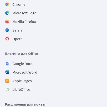
Chrome
Microsoft Edge
Mozilla Firefox
Safari
Opera
Плагины для Office
Google Docs
Microsoft Word
Apple Pages
LibreOffice
Расширения для почты