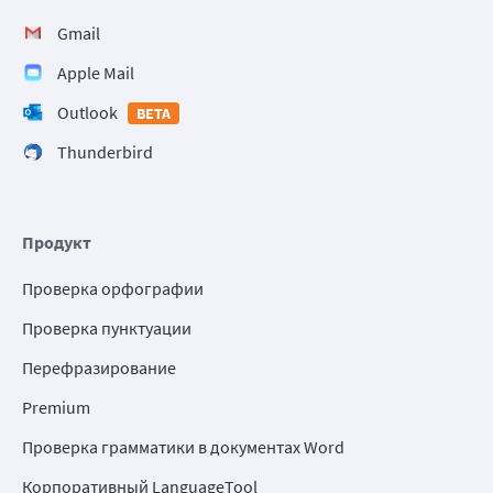
Gmail
Apple Mail
Outlook
BETA
Thunderbird
Продукт
Проверка орфографии
Проверка пунктуации
Перефразирование
Premium
Проверка грамматики в документах Word
Корпоративный LanguageTool