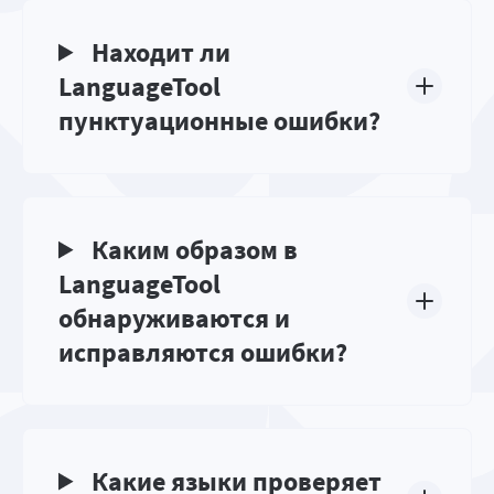
Находит ли
LanguageTool
пунктуационные ошибки?
Каким образом в
LanguageTool
обнаруживаются и
исправляются ошибки?
Какие языки проверяет