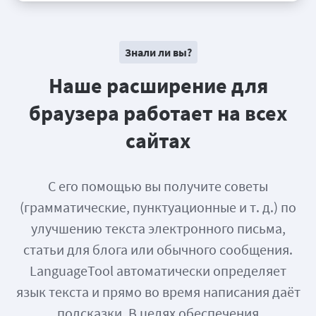
Знали ли вы?
Наше расширение для
браузера работает на всех
сайтах
С его помощью вы получите советы
(грамматические, пунктуационные и т. д.) по
улучшению текста электронного письма,
статьи для блога или обычного сообщения.
LanguageTool автоматически определяет
язык текста и прямо во время написания даёт
подсказки. В целях обеспечения