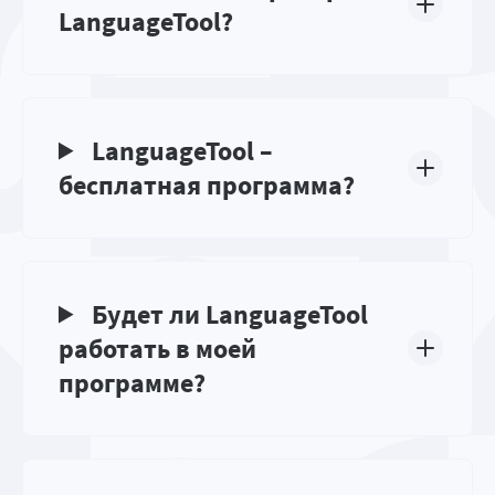
LanguageTool?
LanguageTool –
бесплатная программа?
Будет ли LanguageTool
работать в моей
программе?