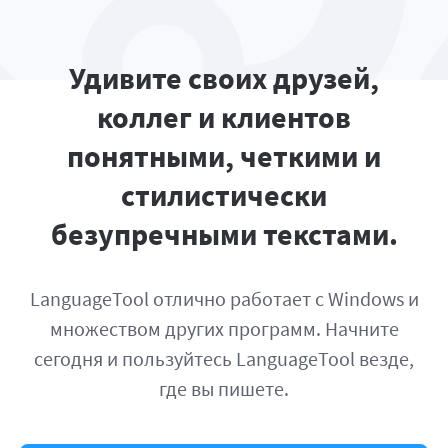
Удивите своих друзей,
коллег и клиентов
понятными, четкими и
стилистически
безупречными текстами.
LanguageTool отлично работает с Windows и
множеством других программ. Начните
сегодня и пользуйтесь LanguageTool везде,
где вы пишете.