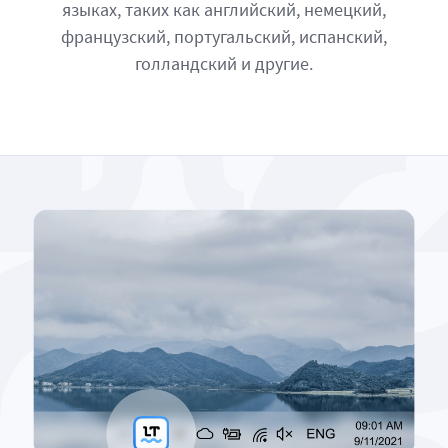
языках, таких как английский, немецкий,
французский, португальский, испанский,
голландский и другие.