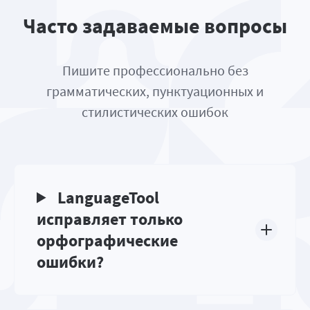
Часто задаваемые вопросы
Пишите профессионально без
грамматических, пунктуационных и
стилистических ошибок
LanguageTool
исправляет только
орфографические
ошибки?