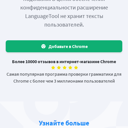
конфиденциальности расширение
LanguageTool не хранит тексты
пользователей.
Добавьте в Chrome
Более 10000 отзывов в интернет-магазине Chrome
Самая популярная программа проверки грамматики для
Chrome с более чем 3 миллионами пользователей
Узнайте больше