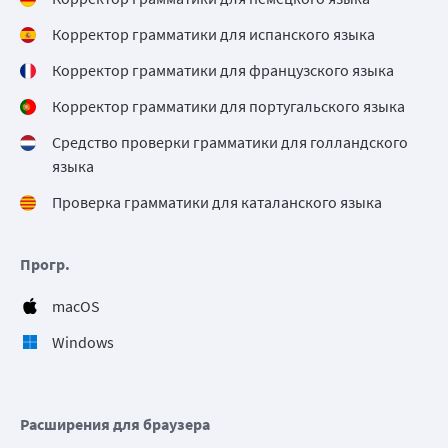
Корректор грамматики для испанского языка
Корректор грамматики для французского языка
Корректор грамматики для португальского языка
Средство проверки грамматики для голландского
языка
Проверка грамматики для каталанского языка
Прогр.
macOS
Windows
Расширения для браузера