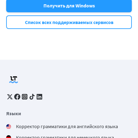
Получить для Windows
Список всех поддерживаемых сервисов
Языки
Корректор грамматики для английского языка
Корректор грамматики для немецкого языка