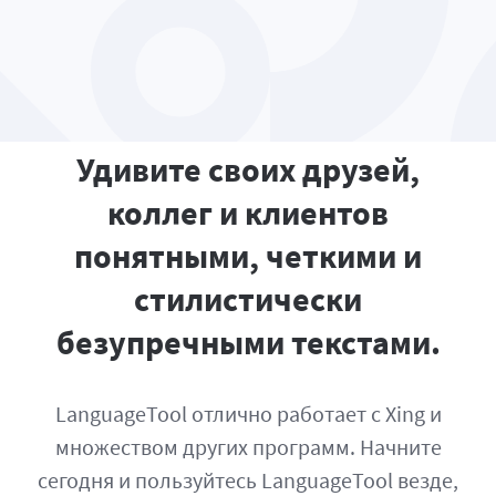
Удивите своих друзей,
коллег и клиентов
понятными, четкими и
стилистически
безупречными текстами.
LanguageTool отлично работает с Xing и
множеством других программ. Начните
сегодня и пользуйтесь LanguageTool везде,