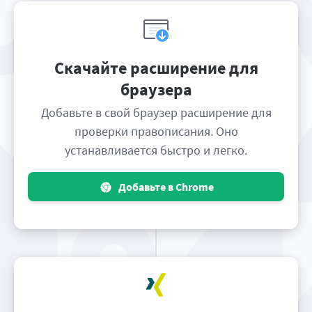
Скачайте расширение для
браузера
Добавьте в свой браузер расширение для
проверки правописания. Оно
устанавливается быстро и легко.
Добавьте в Chrome