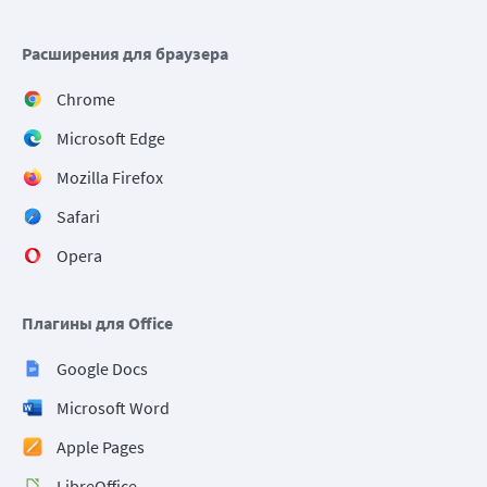
Расширения для браузера
Chrome
Microsoft Edge
Mozilla Firefox
Safari
Opera
Плагины для Office
Google Docs
Microsoft Word
Apple Pages
LibreOffice