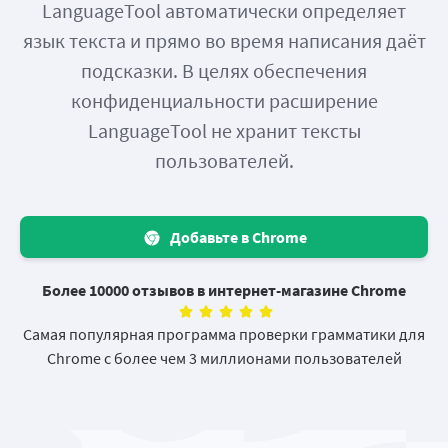
LanguageTool автоматически определяет
язык текста и прямо во время написания даёт
подсказки. В целях обеспечения
конфиденциальности расширение
LanguageTool не хранит тексты
пользователей.
Добавьте в Chrome
Более 10000 отзывов в интернет-магазине Chrome
Самая популярная программа проверки грамматики для
Chrome с более чем 3 миллионами пользователей