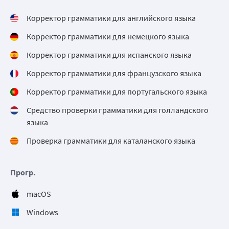
Корректор грамматики для английского языка
Корректор грамматики для немецкого языка
Корректор грамматики для испанского языка
Корректор грамматики для французского языка
Корректор грамматики для португальского языка
Средство проверки грамматики для голландского
языка
Проверка грамматики для каталанского языка
Прогр.
macOS
Windows