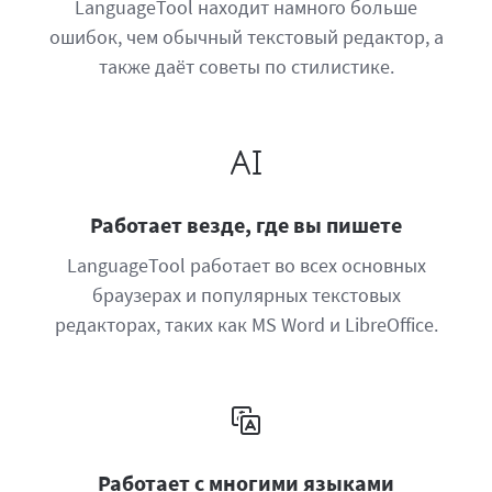
LanguageTool находит намного больше
ошибок, чем обычный текстовый редактор, а
также даёт советы по стилистике.
Работает везде, где вы пишете
LanguageTool работает во всех основных
браузерах и популярных текстовых
редакторах, таких как MS Word и LibreOffice.
Работает с многими языками