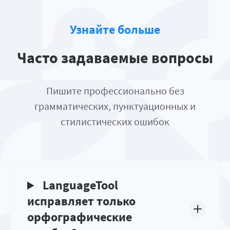
Узнайте больше
Часто задаваемые вопросы
Пишите профессионально без
грамматических, пунктуационных и
стилистических ошибок
LanguageTool
исправляет только
орфографические