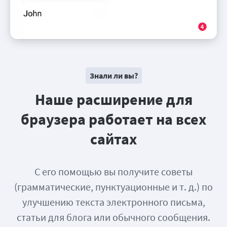
Знали ли вы?
Наше расширение для
браузера работает на всех
сайтах
С его помощью вы получите советы
(грамматические, пунктуационные и т. д.) по
улучшению текста электронного письма,
статьи для блога или обычного сообщения.