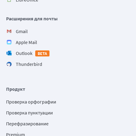
Расширения для почты
Gmail
Apple Mail
Outlook
BETA
Thunderbird
Продукт
Проверка орфографии
Проверка пунктуации
Перефразирование
Premium