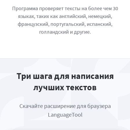
Программа проверяет тексты на более чем 30
языках, таких как английский, немецкий,
французский, португальский, испанский,
голландский и другие.
Три шага для написания
лучших текстов
Скачайте расширение для браузера
LanguageTool