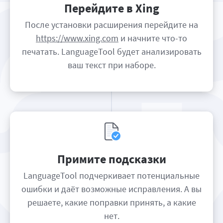
Перейдите в Xing
После установки расширения перейдите на
https://www.xing.com
и начните что-то
печатать. LanguageTool будет анализировать
ваш текст при наборе.
Примите подсказки
LanguageTool подчеркивает потенциальные
ошибки и даёт возможные исправления. А вы
решаете, какие поправки принять, а какие
нет.