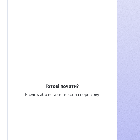
Готові почати?
Введіть або вставте текст на перевірку