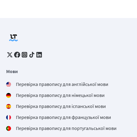
Мови
Перевірка правопису для англійської мови
Перевірка правопису для німецької мови
Перевірка правопису для іспанської мови
Перевірка правопису для французької мови
Перевірка правопису для португальської мови