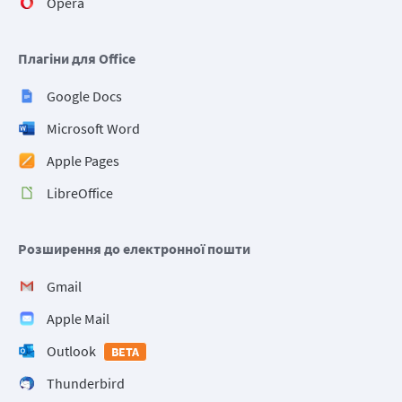
Opera
Плагіни для Office
Google Docs
Microsoft Word
Apple Pages
LibreOffice
Розширення до електронної пошти
Gmail
Apple Mail
Outlook
BETA
Thunderbird