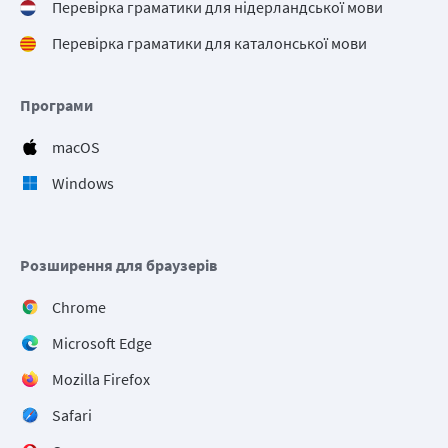
Перевірка граматики для нідерландської мови
Перевірка граматики для каталонської мови
Програми
macOS
Windows
Розширення для браузерів
Chrome
Microsoft Edge
Mozilla Firefox
Safari