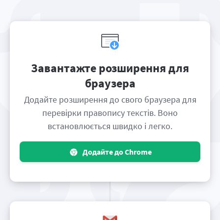
Завантажте розширення для
браузера
Додайте розширення до свого браузера для
перевірки правопису текстів. Воно
встановлюється швидко і легко.
Додайте до Chrome