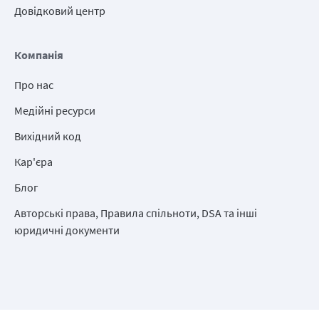
Довідковий центр
Компанія
Про нас
Медійні ресурси
Вихідний код
Кар'єра
Блог
Авторські права, Правила спільноти, DSA та інші
юридичні документи