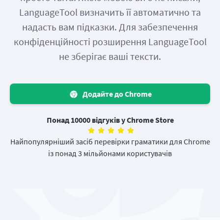
LanguageTool визначить її автоматично та
надасть вам підказки. Для забезпечення
конфіденційності розширення LanguageTool
не зберігає ваші тексти.
Додайте до Chrome
Понад 10000 відгуків у Chrome Store
Найпопулярніший засіб перевірки граматики для Chrome
із понад 3 мільйонами користувачів