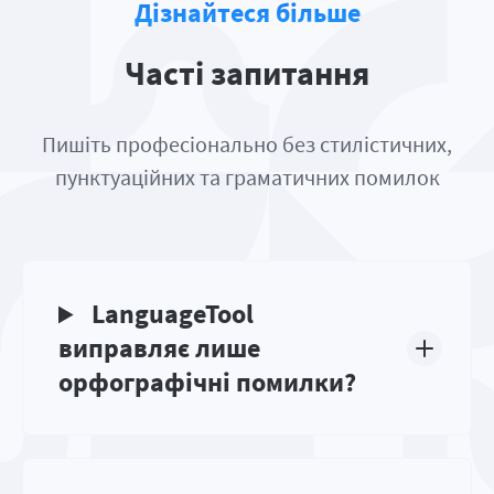
Дізнайтеся більше
Часті запитання
Пишіть професіонально без стилістичних,
пунктуаційних та граматичних помилок
LanguageTool
виправляє лише
орфографічні помилки?