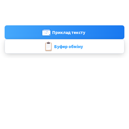
Приклад тексту