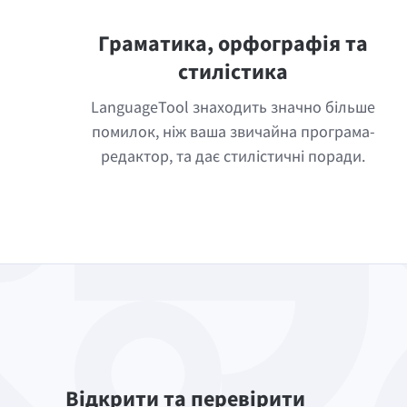
Граматика, орфографія та
стилістика
LanguageTool знаходить значно більше
помилок, ніж ваша звичайна програма-
редактор, та дає стилістичні поради.
Відкрити та перевірити