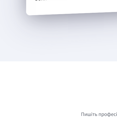
Пишіть професі