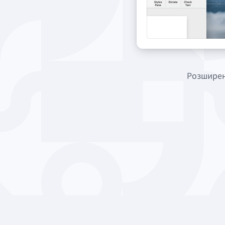
Розширен