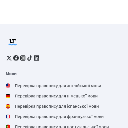
Мови
Перевірка правопису для англійської мови
Перевірка правопису для німецької мови
Перевірка правопису для іспанської мови
Перевірка правопису для французької мови
Перевірка правопису для португальської мови