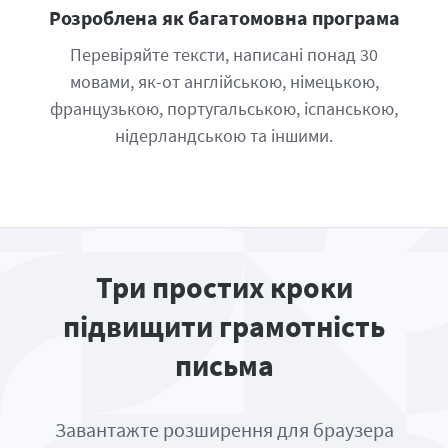
Розроблена як багатомовна програма
Перевіряйте тексти, написані понад 30
мовами, як-от англійською, німецькою,
французькою, португальською, іспанською,
нідерландською та іншими.
Три простих кроки
підвищити грамотність
письма
Завантажте розширення для браузера