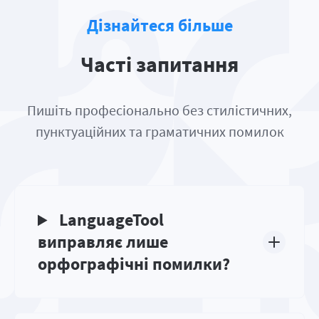
Дізнайтеся більше
Часті запитання
Пишіть професіонально без стилістичних,
пунктуаційних та граматичних помилок
LanguageTool
виправляє лише
орфографічні помилки?