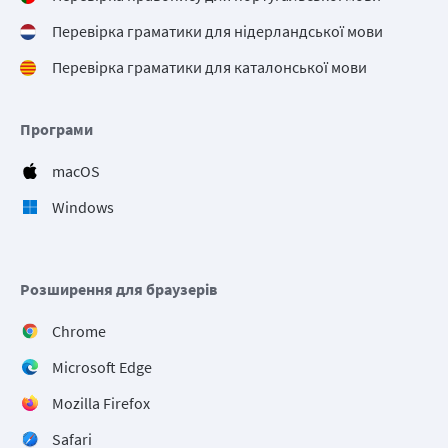
Перевірка граматики для нідерландської мови
Перевірка граматики для каталонської мови
Програми
macOS
Windows
Розширення для браузерів
Chrome
Microsoft Edge
Mozilla Firefox
Safari