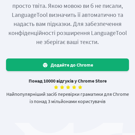
просто твіта. Якою мовою ви б не писали,
LanguageTool визначить її автоматично та
надасть вам підказки. Для забезпечення
конфіденційності розширення LanguageTool
не зберігає ваші тексти.
Додайте до Chrome
Понад 10000 відгуків у Chrome Store
Найпопулярніший засіб перевірки граматики для Chrome
із понад 3 мільйонами користувачів