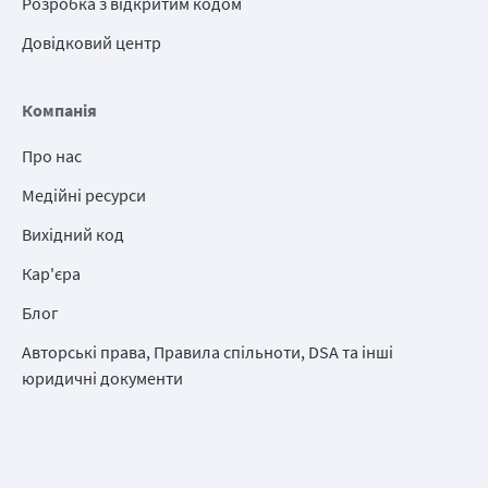
Розробка з відкритим кодом
Довідковий центр
Компанія
Про нас
Медійні ресурси
Вихідний код
Кар'єра
Блог
Авторські права, Правила спільноти, DSA та інші
юридичні документи