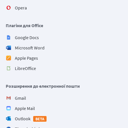
Opera
Плагіни для Office
Google Docs
Microsoft Word
Apple Pages
LibreOffice
Розширення до електронної пошти
Gmail
Apple Mail
Outlook
BETA