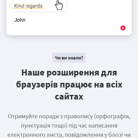
Чи ви знали?
Наше розширення для
браузерів працює на всіх
сайтах
Отримуйте поради з правопису (орфографія,
пунктуація тощо) під час написання
електронного листа, повідомлення у блозі чи