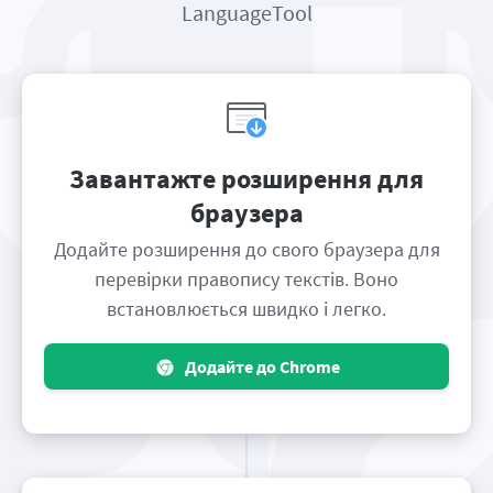
LanguageTool
Завантажте розширення для
браузера
Додайте розширення до свого браузера для
перевірки правопису текстів. Воно
встановлюється швидко і легко.
Додайте до Chrome