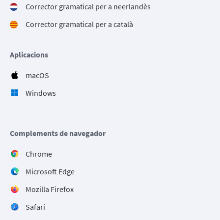
Corrector gramatical per a neerlandès
Corrector gramatical per a català
Aplicacions
macOS
Windows
Complements de navegador
Chrome
Microsoft Edge
Mozilla Firefox
Safari