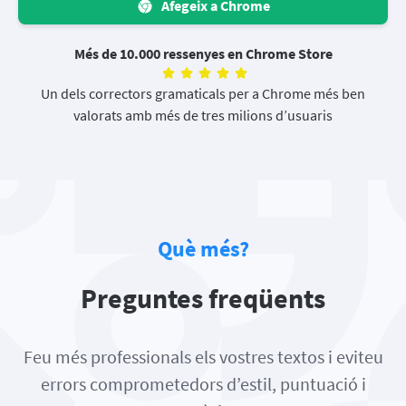
Afegeix a Chrome
Més de 10.000 ressenyes en Chrome Store
Un dels correctors gramaticals per a Chrome més ben
valorats amb més de tres milions d’usuaris
Què més?
Preguntes freqüents
Feu més professionals els vostres textos i eviteu
errors comprometedors d’estil, puntuació i