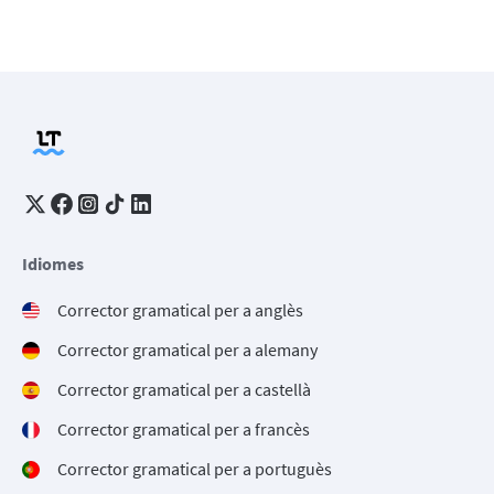
Idiomes
Corrector gramatical per a anglès
Corrector gramatical per a alemany
Corrector gramatical per a castellà
Corrector gramatical per a francès
Corrector gramatical per a portuguès