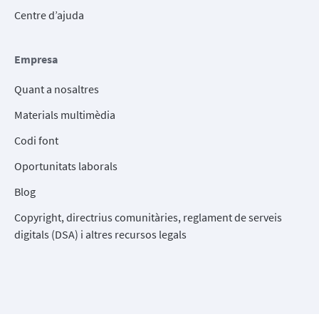
Centre d’ajuda
Empresa
Quant a nosaltres
Materials multimèdia
Codi font
Oportunitats laborals
Blog
Copyright, directrius comunitàries, reglament de serveis
digitals (DSA) i altres recursos legals