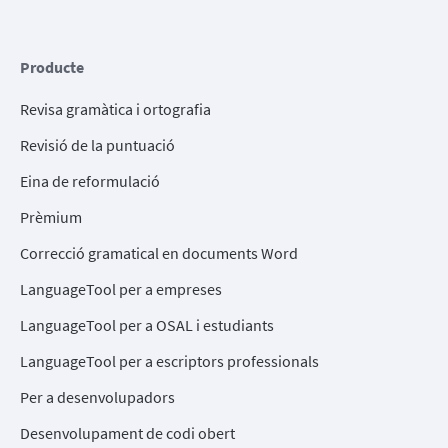
Producte
Revisa gramàtica i ortografia
Revisió de la puntuació
Eina de reformulació
Prèmium
Correcció gramatical en documents Word
LanguageTool per a empreses
LanguageTool per a OSAL i estudiants
LanguageTool per a escriptors professionals
Per a desenvolupadors
Desenvolupament de codi obert