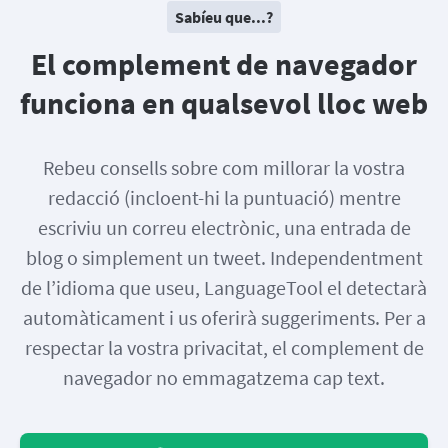
Sabíeu que...?
El complement de navegador
funciona en qualsevol lloc web
Rebeu consells sobre com millorar la vostra
redacció (incloent-hi la puntuació) mentre
escriviu un correu electrònic, una entrada de
blog o simplement un tweet. Independentment
de l’idioma que useu, LanguageTool el detectarà
automàticament i us oferirà suggeriments. Per a
respectar la vostra privacitat, el complement de
navegador no emmagatzema cap text.