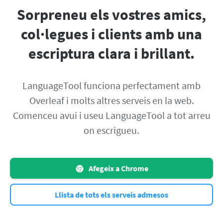
Sorpreneu els vostres amics,
col·legues i clients amb una
escriptura clara i brillant.
LanguageTool funciona perfectament amb
Overleaf i molts altres serveis en la web.
Comenceu avui i useu LanguageTool a tot arreu
on escrigueu.
Afegeix a Chrome
Llista de tots els serveis admesos