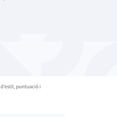
’estil, puntuació i