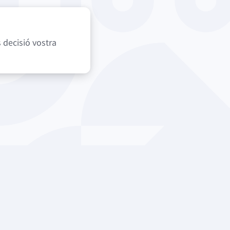
 decisió vostra