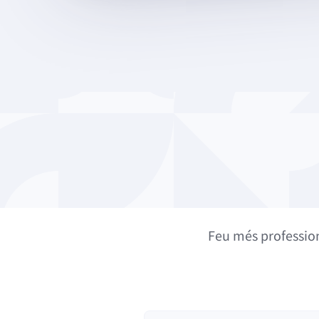
Feu més profession