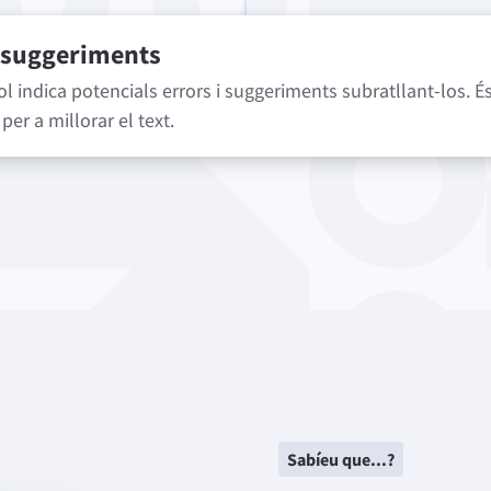
 suggeriments
 indica potencials errors i suggeriments subratllant-los. És
per a millorar el text.
Sabíeu que...?