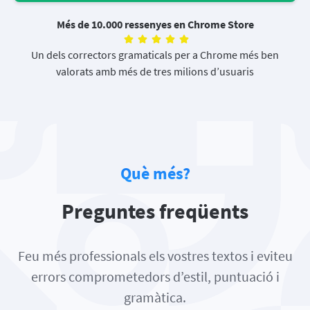
Més de 10.000 ressenyes en Chrome Store
Un dels correctors gramaticals per a Chrome més ben
valorats amb més de tres milions d’usuaris
Què més?
Preguntes freqüents
Feu més professionals els vostres textos i eviteu
errors comprometedors d’estil, puntuació i
gramàtica.