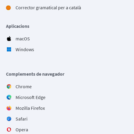
Corrector gramatical per a català
Aplicacions
macOS
Windows
Complements de navegador
Chrome
Microsoft Edge
Mozilla Firefox
Safari
Opera