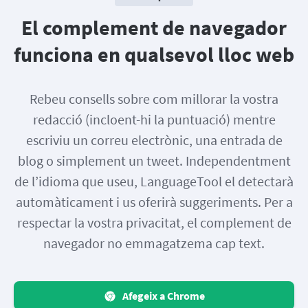
El complement de navegador
funciona en qualsevol lloc web
Rebeu consells sobre com millorar la vostra
redacció (incloent-hi la puntuació) mentre
escriviu un correu electrònic, una entrada de
blog o simplement un tweet. Independentment
de l’idioma que useu, LanguageTool el detectarà
automàticament i us oferirà suggeriments. Per a
respectar la vostra privacitat, el complement de
navegador no emmagatzema cap text.
Afegeix a Chrome