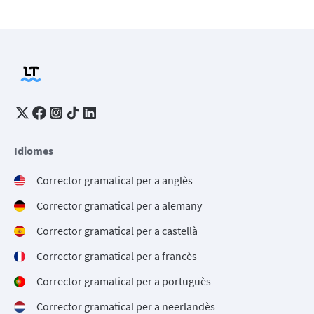
Idiomes
Corrector gramatical per a anglès
Corrector gramatical per a alemany
Corrector gramatical per a castellà
Corrector gramatical per a francès
Corrector gramatical per a portuguès
Corrector gramatical per a neerlandès