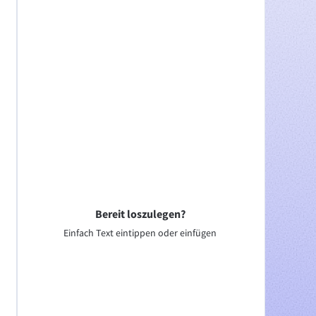
Bereit loszulegen?
Einfach Text eintippen oder einfügen