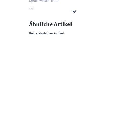
Sprachwissenschaft
Stil
Ähnliche Artikel
Keine ähnlichen Artikel