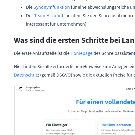
Die
Synonymfunktion
für eine abwechslungsreiche u
Der
Team-Account
, bei dem Sie den Schreibstil meh
interessant für Unternehmen)
Was sind die ersten Schritte bei La
Die erste Anlaufstelle ist die
Homepage
des Schreibassisten
Hier finden Sie alle erforderlichen Hinweise zum Anlegen e
Datenschutz
(gemäß DSGVO) sowie die aktuellen Preise für