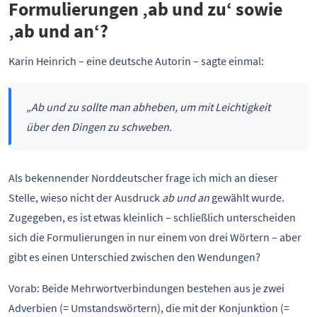
Formulierungen ‚ab und zu‘ sowie
‚ab und an‘?
Karin Heinrich – eine deutsche Autorin – sagte einmal:
„Ab und zu sollte man abheben, um mit Leichtigkeit
über den Dingen zu schweben.
Als bekennender Norddeutscher frage ich mich an dieser
Stelle, wieso nicht der Ausdruck
ab und an
gewählt wurde.
Zugegeben, es ist etwas kleinlich – schließlich unterscheiden
sich die Formulierungen in nur einem von drei Wörtern – aber
gibt es einen Unterschied zwischen den Wendungen?
Vorab: Beide Mehrwortverbindungen bestehen aus je zwei
Adverbien (= Umstandswörtern), die mit der Konjunktion (=