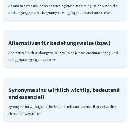
Ab und zu sowie ab und an haben die gleiche Bedeutung. Beide Ausdrücke
sind umgangssprachlich. Synonyme wie gelegentlich sind vorzuziehen.
Alternativen für beziehungsweise (bzw.)
Alternativen für beziehungsweise (bzw.) sind je nach Zusammenhang: und,
oder, genauer gesagt, respektive.
Synonyme sind wirklich wichtig, bedeutend
und essenziell
Synonyme für wichtig sind: bedeutend, relevant, essenziell, grundsätzlich,
elementar, wesentlich.