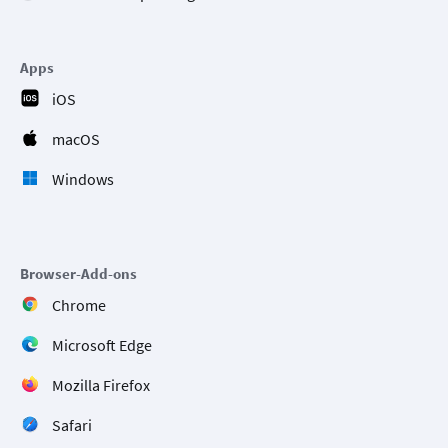
Apps
iOS
macOS
Windows
Browser-Add-ons
Chrome
Microsoft Edge
Mozilla Firefox
Safari