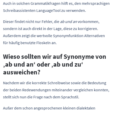
Auch in solchen Grammatikfragen hilft es, den mehrsprachigen
Schreibassistenten LanguageTool zu verwenden.
Dieser findet nicht nur Fehler, die
ab und an
vorkommen,
sondern ist auch direkt in der Lage, diese zu korrigieren.
Außerdem zeigt die wertvolle Synonymfunktion Alternativen
für häufig benutzte Floskeln an.
Wieso sollten wir auf Synonyme von
‚ab und an‘ oder ‚ab und zu‘
ausweichen?
Nachdem wir die korrekte Schreibweise sowie die Bedeutung
der beiden Redewendungen miteinander vergleichen konnten,
stellt sich nun die Frage nach dem Sprachstil.
Außer dem schon angesprochenen kleinen dialektalen