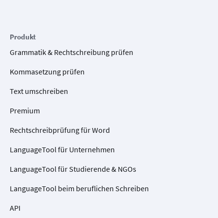
Produkt
Grammatik & Rechtschreibung prüfen
Kommasetzung prüfen
Text umschreiben
Premium
Rechtschreibprüfung für Word
LanguageTool für Unternehmen
LanguageTool für Studierende & NGOs
LanguageTool beim beruflichen Schreiben
API