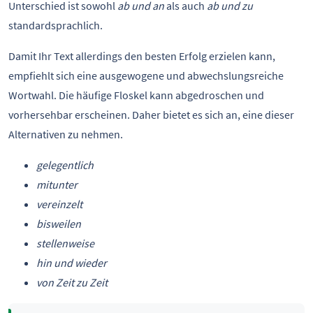
Unterschied ist sowohl
ab und an
als auch
ab und zu
standardsprachlich.
Damit Ihr Text allerdings den besten Erfolg erzielen kann,
empfiehlt sich eine ausgewogene und abwechslungsreiche
Wortwahl. Die häufige Floskel kann abgedroschen und
vorhersehbar erscheinen. Daher bietet es sich an, eine dieser
Alternativen zu nehmen.
gelegentlich
mitunter
vereinzelt
bisweilen
stellenweise
hin und wieder
von Zeit zu Zeit