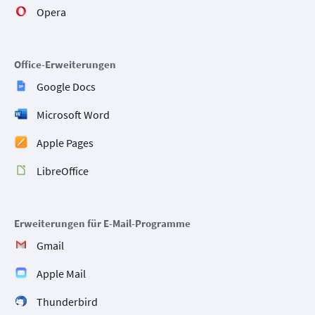
Opera
Office-Erweiterungen
Google Docs
Microsoft Word
Apple Pages
LibreOffice
Erweiterungen für E-Mail-Programme
Gmail
Apple Mail
Thunderbird