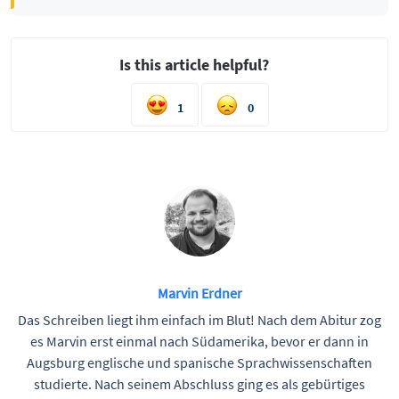
Is this article helpful?
1
0
Marvin Erdner
Das Schreiben liegt ihm einfach im Blut! Nach dem Abitur zog
es Marvin erst einmal nach Südamerika, bevor er dann in
Augsburg englische und spanische Sprachwissenschaften
studierte. Nach seinem Abschluss ging es als gebürtiges