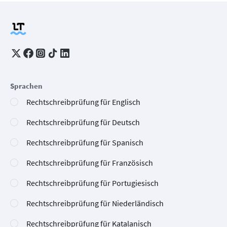
Sprachen
Rechtschreibprüfung für Englisch
Rechtschreibprüfung für Deutsch
Rechtschreibprüfung für Spanisch
Rechtschreibprüfung für Französisch
Rechtschreibprüfung für Portugiesisch
Rechtschreibprüfung für Niederländisch
Rechtschreibprüfung für Katalanisch