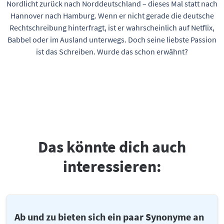
Nordlicht zurück nach Norddeutschland – dieses Mal statt nach
Hannover nach Hamburg. Wenn er nicht gerade die deutsche
Rechtschreibung hinterfragt, ist er wahrscheinlich auf Netflix,
Babbel oder im Ausland unterwegs. Doch seine liebste Passion
ist das Schreiben. Wurde das schon erwähnt?
Das könnte dich auch
interessieren:
Ab und zu bieten sich ein paar Synonyme an