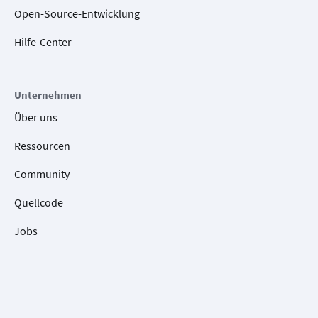
Open-Source-Entwicklung
Hilfe-Center
Unternehmen
Über uns
Ressourcen
Community
Quellcode
Jobs