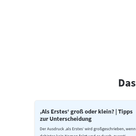
Das
‚Als Erstes‘ groß oder klein? | Tipps
zur Unterscheidung
Der Ausdruck ‚als Erstes‘ wird großgeschrieben, wenn