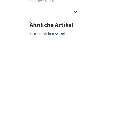
Sprachwissenschaft
Stil
Ähnliche Artikel
Keine ähnlichen Artikel