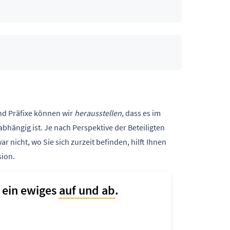
d Präfixe können wir
herausstellen
, dass es im
bhängig ist. Je nach Perspektive der Beteiligten
 nicht, wo Sie sich zurzeit befinden, hilft Ihnen
sion.