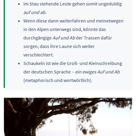
Im Stau stehende Leute gehen somit ungeduldig
auf und ab
.
Wenn diese dann weiterfahren und meinetwegen
in den Alpen unterwegs sind, könnte das
durchgängige
Auf und Ab
der Trassen dafür
sorgen, dass ihre Laune sich weiter
verschlechtert.
Schaukeln ist wie die Groß- und Kleinschreibung
der deutschen Sprache –
ein ewiges Auf und Ab
(metaphorisch und wortwörtlich).