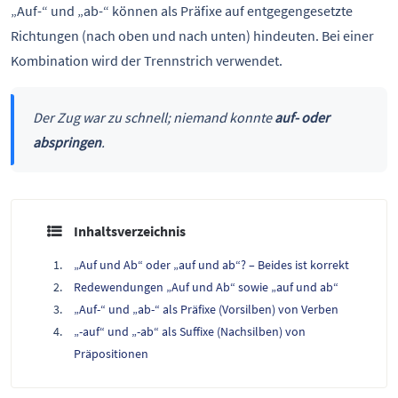
„Auf-“ und „ab-“ können als Präfixe auf entgegengesetzte
Richtungen (nach oben und nach unten) hindeuten. Bei einer
Kombination wird der Trennstrich verwendet.
Der Zug war zu schnell; niemand konnte
auf- oder
abspringen
.
Inhaltsverzeichnis
„Auf und Ab“ oder „auf und ab“? – Beides ist korrekt
Redewendungen „Auf und Ab“ sowie „auf und ab“
„Auf-“ und „ab-“ als Präfixe (Vorsilben) von Verben
„-auf“ und „-ab“ als Suffixe (Nachsilben) von
Präpositionen