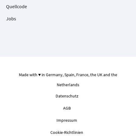
Quellcode
Jobs
Made with ♥ in Germany, Spain, France, the UK and the
Netherlands
Datenschutz
AGB
Impressum
Cookie-Richtlinien