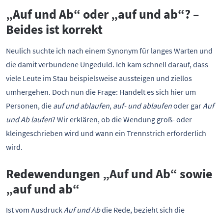
„Auf und Ab“ oder „auf und ab“? –
Beides ist korrekt
Neulich suchte ich nach einem Synonym für langes Warten und
die damit verbundene Ungeduld. Ich kam schnell darauf, dass
viele Leute im Stau beispielsweise aussteigen und ziellos
umhergehen. Doch nun die Frage: Handelt es sich hier um
Personen, die
auf und ablaufen
,
auf- und ablaufen
oder gar
Auf
und Ab laufen
? Wir erklären, ob die Wendung groß- oder
kleingeschrieben wird und wann ein Trennstrich erforderlich
wird.
Redewendungen „Auf und Ab“ sowie
„auf und ab“
Ist vom Ausdruck
Auf und Ab
die Rede, bezieht sich die