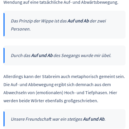
Wendung auf eine tatsächliche Auf- und Abwärtsbewegung.
Das Prinzip der Wippe ist das
Auf und Ab
der zwei
Personen.
Durch das
Auf und Ab
des Seegangs wurde mir übel.
Allerdings kann der Stabreim auch metaphorisch gemeint sein.
Die Auf- und Abbewegung ergibt sich demnach aus dem
Abwechseln von (emotionalen) Hoch- und Tiefphasen. Hier
werden beide Wörter ebenfalls großgeschrieben.
Unsere Freundschaft war ein stetiges
Auf und Ab
.