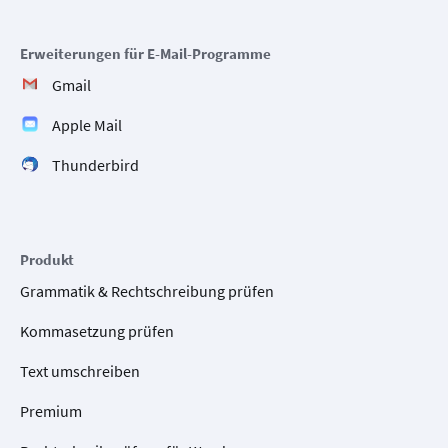
Erweiterungen für E-Mail-Programme
Gmail
Apple Mail
Thunderbird
Produkt
Grammatik & Rechtschreibung prüfen
Kommasetzung prüfen
Text umschreiben
Premium