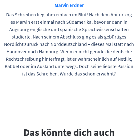
Marvin Erdner
Das Schreiben liegt ihm einfach im Blut! Nach dem Abitur zog
es Marvin erst einmal nach Südamerika, bevor er dann in
Augsburg englische und spanische Sprachwissenschaften
studierte. Nach seinem Abschluss ging es als gebürtiges
Nordlicht zurück nach Norddeutschland – dieses Mal statt nach
Hannover nach Hamburg. Wenn er nicht gerade die deutsche
Rechtschreibung hinterfragt, ist er wahrscheinlich auf Netflix,
Babbel oder im Ausland unterwegs. Doch seine liebste Passion
ist das Schreiben. Wurde das schon erwähnt?
Das könnte dich auch