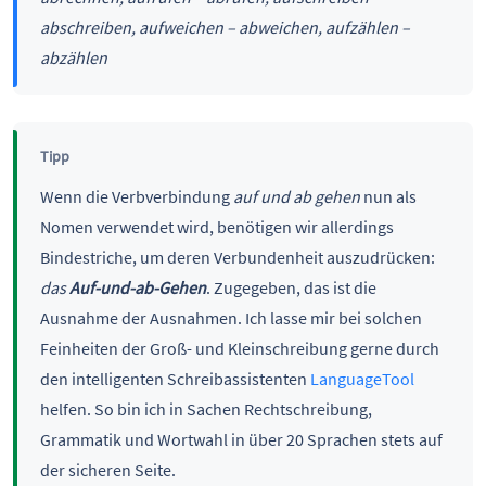
abschreiben, aufweichen – abweichen, aufzählen –
abzählen
Tipp
Wenn die Verbverbindung
auf und ab gehen
nun als
Nomen verwendet wird, benötigen wir allerdings
Bindestriche, um deren Verbundenheit auszudrücken:
das
Auf-und-ab-Gehen
. Zugegeben, das ist die
Ausnahme der Ausnahmen. Ich lasse mir bei solchen
Feinheiten der Groß- und Kleinschreibung gerne durch
den intelligenten Schreibassistenten
LanguageTool
helfen. So bin ich in Sachen Rechtschreibung,
Grammatik und Wortwahl in über 20 Sprachen stets auf
der sicheren Seite.