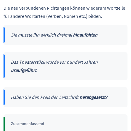
Die neu verbundenen Richtungen können wiederum Wortteile
für andere Wortarten (Verben, Nomen etc.) bilden.
Sie musste ihn wirklich dreimal
hinaufbitten
.
Das Theaterstück wurde vor hundert Jahren
uraufgeführt
.
Haben Sie den Preis der Zeitschrift
herabgesetzt
?
Zusammenfassend