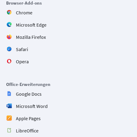
Browser-Add-ons
Chrome
Microsoft Edge
Mozilla Firefox
Safari
Opera
Office-Erweiterungen
Google Docs
Microsoft Word
Apple Pages
LibreOffice