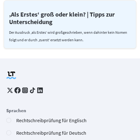
‚Als Erstes‘ groß oder klein? | Tipps zur
Unterscheidung
Der Ausdruck ‚als Erstes‘ wird großgeschrieben, wenn dahinter kein Nomen
folgt und er durch ‚zuerst‘ ersetzt werden kann.
Sprachen
Rechtschreibprüfung für Englisch
Rechtschreibprüfung für Deutsch