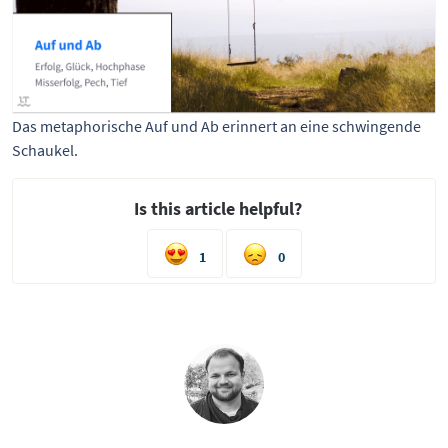
Das metaphorische Auf und Ab erinnert an eine schwingende
Schaukel.
Is this article helpful?
1
0