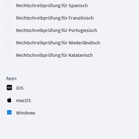
Rechtschreibprüfung für Spanisch
Rechtschreibprüfung für Französisch
Rechtschreibprüfung für Portugiesisch
Rechtschreibprüfung für Niederländisch
Rechtschreibprüfung für Katalanisch
Apps
iOS
macOS
Windows