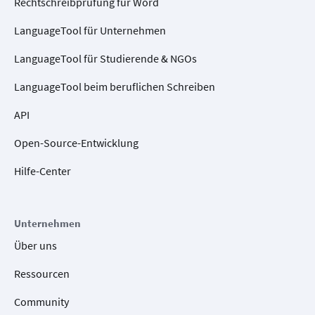
Rechtschreibprüfung für Word
LanguageTool für Unternehmen
LanguageTool für Studierende & NGOs
LanguageTool beim beruflichen Schreiben
API
Open-Source-Entwicklung
Hilfe-Center
Unternehmen
Über uns
Ressourcen
Community