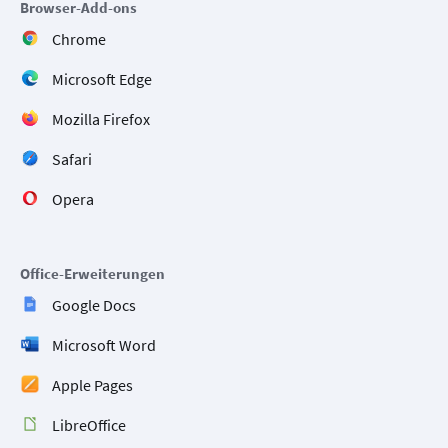
Browser-Add-ons
Chrome
Microsoft Edge
Mozilla Firefox
Safari
Opera
Office-Erweiterungen
Google Docs
Microsoft Word
Apple Pages
LibreOffice