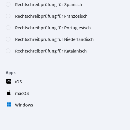
Rechtschreibprüfung für Spanisch
Rechtschreibprüfung für Französisch
Rechtschreibprüfung für Portugiesisch
Rechtschreibprüfung für Niederländisch
Rechtschreibprüfung für Katalanisch
Apps
iOS
macOS
Windows