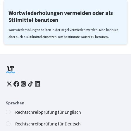
Wortwiederholungen vermeiden oder als
Stilmittel benutzen
Wortwiederholungen sollten in der Regel vermieden werden. Man kann sie
aber auch als Stilmittel einsetzen, um bestimmte Wörter zu betonen.
Sprachen
Rechtschreibprüfung für Englisch
Rechtschreibprüfung für Deutsch