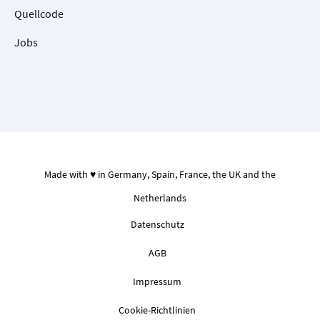
Quellcode
Jobs
Made with ♥ in Germany, Spain, France, the UK and the
Netherlands
Datenschutz
AGB
Impressum
Cookie-Richtlinien