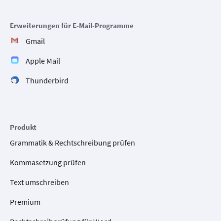
Erweiterungen für E-Mail-Programme
Gmail
Apple Mail
Thunderbird
Produkt
Grammatik & Rechtschreibung prüfen
Kommasetzung prüfen
Text umschreiben
Premium