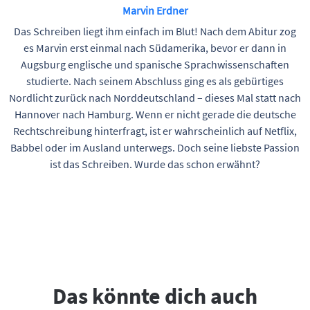
Marvin Erdner
Das Schreiben liegt ihm einfach im Blut! Nach dem Abitur zog
es Marvin erst einmal nach Südamerika, bevor er dann in
Augsburg englische und spanische Sprachwissenschaften
studierte. Nach seinem Abschluss ging es als gebürtiges
Nordlicht zurück nach Norddeutschland – dieses Mal statt nach
Hannover nach Hamburg. Wenn er nicht gerade die deutsche
Rechtschreibung hinterfragt, ist er wahrscheinlich auf Netflix,
Babbel oder im Ausland unterwegs. Doch seine liebste Passion
ist das Schreiben. Wurde das schon erwähnt?
Das könnte dich auch