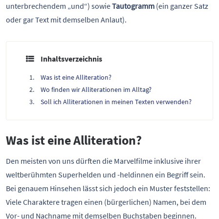
unterbrechendem „und“) sowie
Tautogramm
(ein ganzer Satz
oder gar Text mit demselben Anlaut).
Inhaltsverzeichnis
Was ist eine Alliteration?
Wo finden wir Alliterationen im Alltag?
Soll ich Alliterationen in meinen Texten verwenden?
Was ist eine Alliteration?
Den meisten von uns dürften die Marvelfilme inklusive ihrer
weltberühmten Superhelden und -heldinnen ein Begriff sein.
Bei genauem Hinsehen lässt sich jedoch ein Muster feststellen:
Viele Charaktere tragen einen (bürgerlichen) Namen, bei dem
Vor- und Nachname mit demselben Buchstaben beginnen.