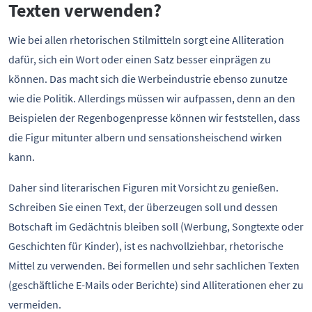
Texten verwenden?
Wie bei allen rhetorischen Stilmitteln sorgt eine Alliteration
dafür, sich ein Wort oder einen Satz besser einprägen zu
können. Das macht sich die Werbeindustrie ebenso zunutze
wie die Politik. Allerdings müssen wir aufpassen, denn an den
Beispielen der Regenbogenpresse können wir feststellen, dass
die Figur mitunter albern und sensationsheischend wirken
kann.
Daher sind literarischen Figuren mit Vorsicht zu genießen.
Schreiben Sie einen Text, der überzeugen soll und dessen
Botschaft im Gedächtnis bleiben soll (Werbung, Songtexte oder
Geschichten für Kinder), ist es nachvollziehbar, rhetorische
Mittel zu verwenden. Bei formellen und sehr sachlichen Texten
(geschäftliche E-Mails oder Berichte) sind Alliterationen eher zu
vermeiden.