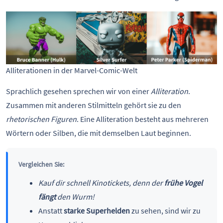
Alliterationen in der Marvel-Comic-Welt
Sprachlich gesehen sprechen wir von einer
Alliteration
.
Zusammen mit anderen Stilmitteln gehört sie zu den
rhetorischen Figuren
. Eine Alliteration besteht aus mehreren
Wörtern oder Silben, die mit demselben Laut beginnen.
Vergleichen Sie:
Kauf dir schnell Kinotickets, denn der
frühe Vogel
fängt
den Wurm!
Anstatt
starke Superhelden
zu sehen, sind wir zu