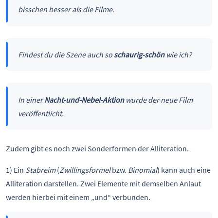
bisschen besser als die Filme.
Findest du die Szene auch so
schaurig-schön
wie ich?
In einer
Nacht-und-Nebel-Aktion
wurde der neue Film
veröffentlicht.
Zudem gibt es noch zwei Sonderformen der Alliteration.
1) Ein
Stabreim
(
Zwillingsformel
bzw.
Binomial
) kann auch eine
Alliteration darstellen. Zwei Elemente mit demselben Anlaut
werden hierbei mit einem „und“ verbunden.