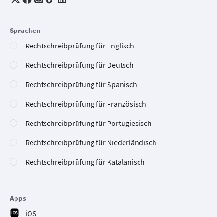
Sprachen
Rechtschreibprüfung für Englisch
Rechtschreibprüfung für Deutsch
Rechtschreibprüfung für Spanisch
Rechtschreibprüfung für Französisch
Rechtschreibprüfung für Portugiesisch
Rechtschreibprüfung für Niederländisch
Rechtschreibprüfung für Katalanisch
Apps
iOS