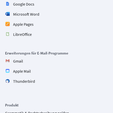
Google Docs
Microsoft Word
Apple Pages
LibreOffice
Erweiterungen für E-Mail-Programme
Gmail
Apple Mail
Thunderbird
Produkt
Grammatik & Rechtschreibung prüfen