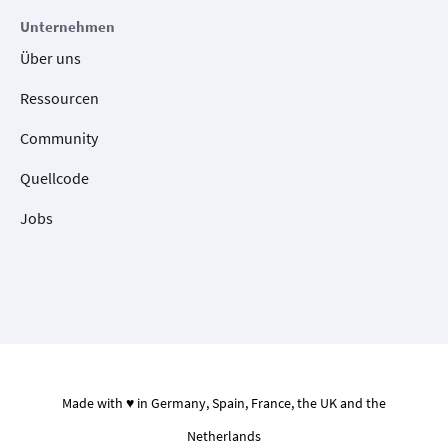
Unternehmen
Über uns
Ressourcen
Community
Quellcode
Jobs
Made with ♥ in Germany, Spain, France, the UK and the
Netherlands