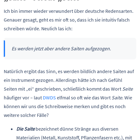
Ich bin immer wieder verwundert über deutsche Redensarten.
Genauer gesagt, geht es mir oft so, dass ich sie intuitiv falsch
schreiben würde. Neulich las ich:
Es werden jetzt aber andere Saiten aufgezogen.
Natürlich ergibt das Sinn, es werden bildlich andere Saiten auf
ein Instrument gezogen. Allerdings hätte ich nach Gefühl
Seiten mit „ei“ geschrieben, schließlich kommt das Wort
Seite
häufiger vor – laut
DWDS
elfmal so oft wie das Wort
Saite
. Wie
können wir uns die Schreibweise merken und gibt es noch
weitere solcher Fälle?
Die Saite
bezeichnet dünne Stränge aus diversen
Materialien (Metall, Kunststoff, Pflanzenfasern etc.), mit