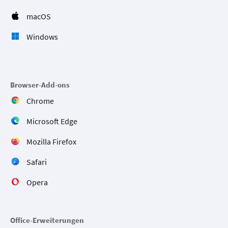
macOS
Windows
Browser-Add-ons
Chrome
Microsoft Edge
Mozilla Firefox
Safari
Opera
Office-Erweiterungen