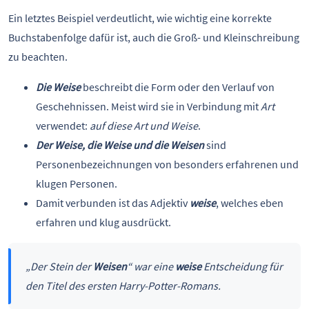
Ein letztes Beispiel verdeutlicht, wie wichtig eine korrekte
Buchstabenfolge dafür ist, auch die Groß- und Kleinschreibung
zu beachten.
Die Weise
beschreibt die Form oder den Verlauf von
Geschehnissen. Meist wird sie in Verbindung mit
Art
verwendet:
auf diese Art und Weise
.
Der Weise, die Weise und die Weisen
sind
Personenbezeichnungen von besonders erfahrenen und
klugen Personen.
Damit verbunden ist das Adjektiv
weise
, welches eben
erfahren und klug ausdrückt.
„Der Stein der
Weisen
“ war eine
weise
Entscheidung für
den Titel des ersten Harry-Potter-Romans.