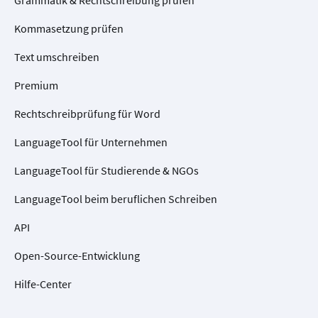
Kommasetzung prüfen
Text umschreiben
Premium
Rechtschreibprüfung für Word
LanguageTool für Unternehmen
LanguageTool für Studierende & NGOs
LanguageTool beim beruflichen Schreiben
API
Open-Source-Entwicklung
Hilfe-Center