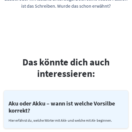
ist das Schreiben. Wurde das schon erwähnt?
Das könnte dich auch
interessieren:
Aku oder Akku – wann ist welche Vorsilbe
korrekt?
Hier erfährst du, welche Wörter mit Akk- und welche mit Ak- beginnen.