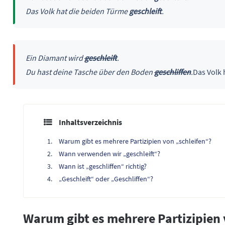
Das Volk hat die beiden Türme
geschleift
.
Ein Diamant wird
geschleift
.
Du hast deine Tasche über den Boden
geschliffen
.
Das Volk 
Inhaltsverzeichnis
Warum gibt es mehrere Partizipien von „schleifen“?
Wann verwenden wir „geschleift“?
Wann ist „geschliffen“ richtig?
„Geschleift“ oder „Geschliffen“?
Warum gibt es mehrere Partizipien 