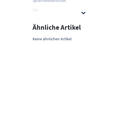
Sprachwissenschaft
Stil
Ähnliche Artikel
Keine ähnlichen Artikel