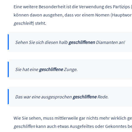
Eine weitere Besonderheit ist die Verwendung des Partizips (
können davon ausgehen, dass vor einem Nomen (Hauptwort)
geschleift
) steht.
Sehen Sie sich diesen halb
geschliffenen
Diamanten an!
Sie hat eine
geschliffene
Zunge.
Das war eine ausgesprochen
geschliffene
Rede.
Wie Sie sehen, muss mittlerweile gar nichts mehr wirklich 
geschliffen
kann auch etwas Ausgefeiltes oder Gekonntes be