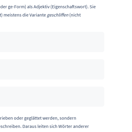
der ge-Form) als Adjektiv (Eigenschaftswort). Sie
 meistens die Variante
geschliffen
(nicht
gerieben oder geglättet werden, sondern
schreiben. Daraus leiten sich Wörter anderer